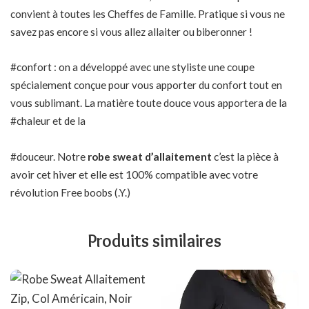
convient à toutes les Cheffes de Famille. Pratique si vous ne
savez pas encore si vous allez allaiter ou biberonner !
#confort : on a développé avec une styliste une coupe
spécialement conçue pour vous apporter du confort tout en
vous sublimant. La matière toute douce vous apportera de la
#chaleur et de la
#douceur. Notre
robe sweat d’allaitement
c’est la pièce à
avoir cet hiver et elle est 100% compatible avec votre
révolution Free boobs (.Y.)
Produits similaires