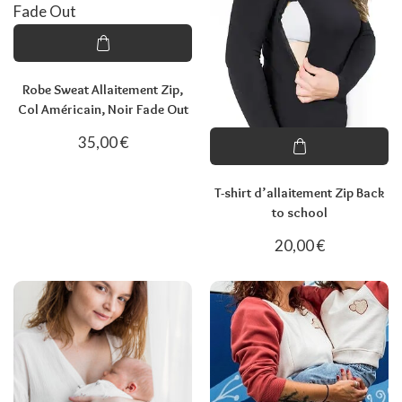
Robe Sweat Allaitement Zip,
Col Américain, Noir Fade Out
35,00
€
T-shirt d’allaitement Zip Back
to school
20,00
€