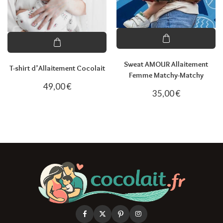
Sweat AMOUR Allaitement
T-shirt d’Allaitement Cocolait
Femme Matchy-Matchy
49,00
€
35,00
€