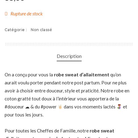
Rupture de stock
Catégorie :
Non classé
Description
On a conçu pour vous la
robe sweat d’allaitement
qu’on
aurait voulu porter pendant notre post partum. Pour ne plus
avoir à choisir entre douceur, style et praticité. Notre robe en
coton gratté tout doux à l’intérieur vous apportera de la
#douceur ☁ & du #power
dans vos moments lactés
et
pour tous les jours.
Pour toutes les Cheffes de Famille, notre
robe sweat