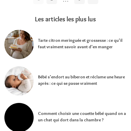
Les articles les plus lus
Tarte citron meringuée et grossesse : ce qu’il
faut vraiment savoir avant d’en manger
Bébé s’endort au biberon et réclame une heure
après : ce qui se passe vraiment
Comment choisir une couette bébé quand on a
un chat qui dort dans la chambre ?