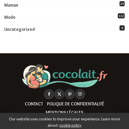
29
Maman
112
Mode
4
Uncategorized
CONTACT
POLIQUE DE CONFIDENTIALITÉ
MENTIONS LÉGALES
Our website uses cookies to improve your experience. Learn more
about:
cookie policy