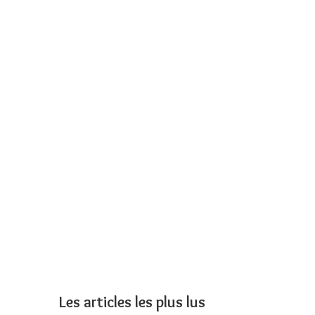
Les articles les plus lus