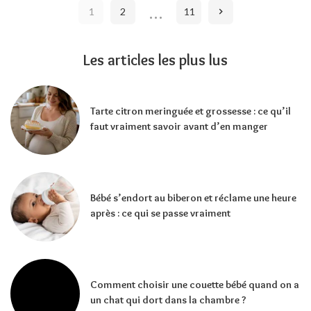
…
1
2
11
Les articles les plus lus
Tarte citron meringuée et grossesse : ce qu’il
faut vraiment savoir avant d’en manger
Bébé s’endort au biberon et réclame une heure
après : ce qui se passe vraiment
Comment choisir une couette bébé quand on a
un chat qui dort dans la chambre ?