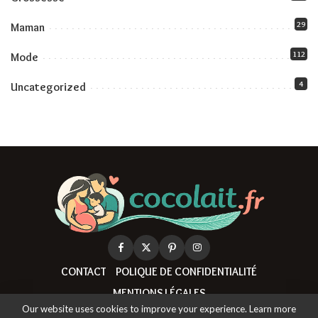
29
Maman
112
Mode
4
Uncategorized
CONTACT
POLIQUE DE CONFIDENTIALITÉ
MENTIONS LÉGALES
Our website uses cookies to improve your experience. Learn more