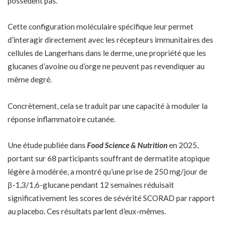
possèdent pas.
Cette configuration moléculaire spécifique leur permet
d’interagir directement avec les récepteurs immunitaires des
cellules de Langerhans dans le derme, une propriété que les
glucanes d’avoine ou d’orge ne peuvent pas revendiquer au
même degré.
Concrètement, cela se traduit par une capacité à moduler la
réponse inflammatoire cutanée.
Une étude publiée dans
Food Science & Nutrition
en 2025,
portant sur 68 participants souffrant de dermatite atopique
légère à modérée, a montré qu’une prise de 250 mg/jour de
β-1,3/1,6-glucane pendant 12 semaines réduisait
significativement les scores de sévérité SCORAD par rapport
au placebo. Ces résultats parlent d’eux-mêmes.