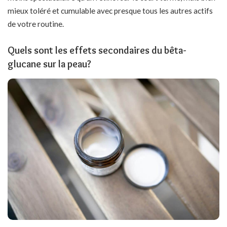
mieux toléré et cumulable avec presque tous les autres actifs
de votre routine.
Quels sont les effets secondaires du bêta-
glucane sur la peau?