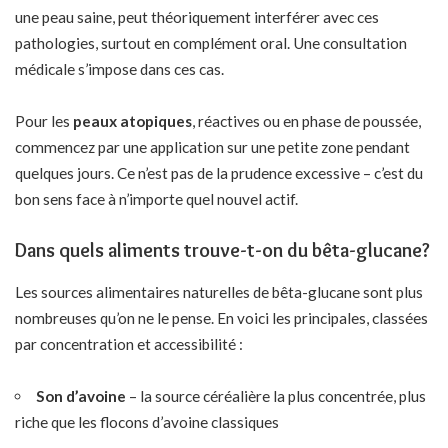
une peau saine, peut théoriquement interférer avec ces
pathologies, surtout en complément oral. Une consultation
médicale s’impose dans ces cas.
Pour les
peaux atopiques
, réactives ou en phase de poussée,
commencez par une application sur une petite zone pendant
quelques jours. Ce n’est pas de la prudence excessive – c’est du
bon sens face à n’importe quel nouvel actif.
Dans quels aliments trouve-t-on du bêta-glucane?
Les sources alimentaires naturelles de bêta-glucane sont plus
nombreuses qu’on ne le pense. En voici les principales, classées
par concentration et accessibilité :
Son d’avoine
– la source céréalière la plus concentrée, plus
riche que les flocons d’avoine classiques