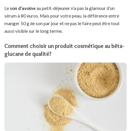
Le
son d’avoine
au petit-déjeuner n’a pas la glamour d’un
sérum à 80 euros. Mais pour votre peau, la différence entre
manger 50 g de son par jour et ne pas le faire peut être tout
aussi visible sur le long terme.
Comment choisir un produit cosmétique au bêta-
glucane de qualité?