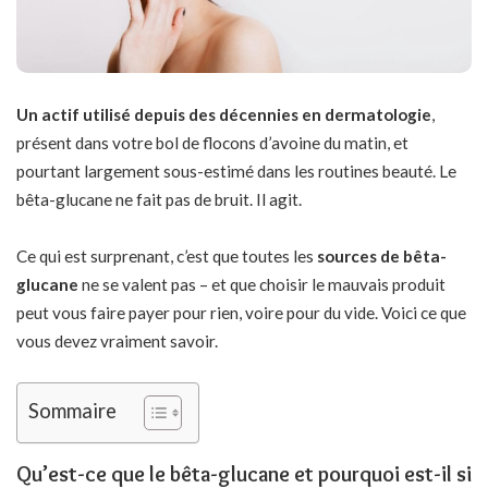
Un actif utilisé depuis des décennies en dermatologie
,
présent dans votre bol de flocons d’avoine du matin, et
pourtant largement sous-estimé dans les routines beauté. Le
bêta-glucane ne fait pas de bruit. Il agit.
Ce qui est surprenant, c’est que toutes les
sources de bêta-
glucane
ne se valent pas – et que choisir le mauvais produit
peut vous faire payer pour rien, voire pour du vide. Voici ce que
vous devez vraiment savoir.
Sommaire
Qu’est-ce que le bêta-glucane et pourquoi est-il si