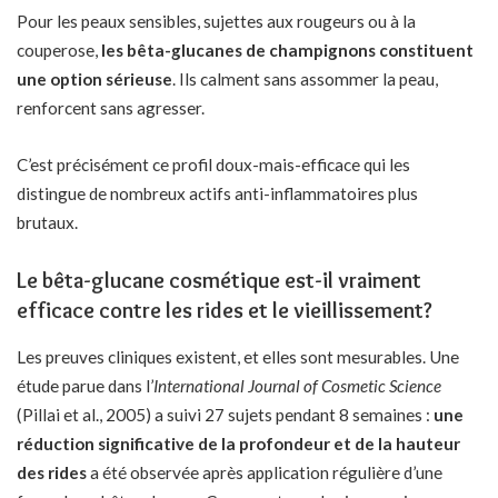
Pour les peaux sensibles, sujettes aux rougeurs ou à la
couperose,
les bêta-glucanes de champignons constituent
une option sérieuse
. Ils calment sans assommer la peau,
renforcent sans agresser.
C’est précisément ce profil doux-mais-efficace qui les
distingue de nombreux actifs anti-inflammatoires plus
brutaux.
Le bêta-glucane cosmétique est-il vraiment
efficace contre les rides et le vieillissement?
Les preuves cliniques existent, et elles sont mesurables. Une
étude parue dans l’
International Journal of Cosmetic Science
(Pillai et al., 2005) a suivi 27 sujets pendant 8 semaines :
une
réduction significative de la profondeur et de la hauteur
des rides
a été observée après application régulière d’une