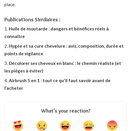
place.
Publications Similaires :
Huile de moutarde : dangers et bénéfices réels à
connaître
Hygée et sa cure chevelure : avis, composition, durée et
points de vigilance
Décolorer ses cheveux en blanc : le chemin réaliste (et
les pièges à éviter)
Airbrush 5 en 1 : tout ce qu’il faut savoir avant de
l’acheter
What’s your reaction?