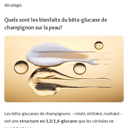
décalage.
Quels sont les bienfaits du bêta-glucane de
champignon sur la peau?
Les bêta-glucanes de champignons – reishi, shiitaké, maitaké –
ont une
structure en 1,3/1,6-glucane
que les céréales ne