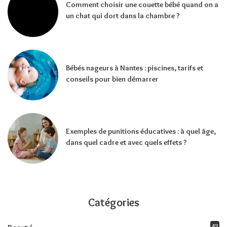
Comment choisir une couette bébé quand on a
un chat qui dort dans la chambre ?
Bébés nageurs à Nantes : piscines, tarifs et
conseils pour bien démarrer
Exemples de punitions éducatives : à quel âge,
dans quel cadre et avec quels effets ?
Catégories
49