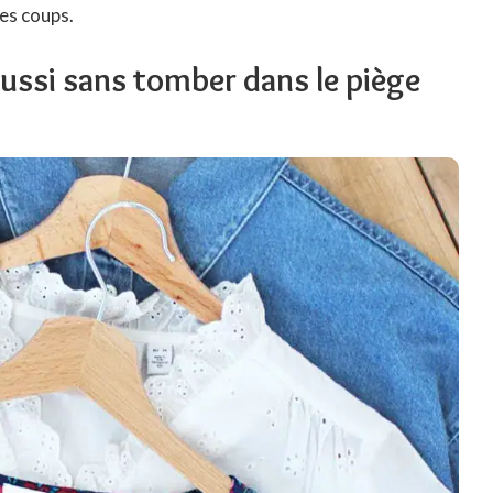
es coups.
ssi sans tomber dans le piège