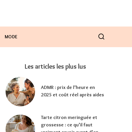
MODE
Les articles les plus lus
ADMR : prix de l’heure en
2025 et coût réel après aides
Tarte citron meringuée et
grossesse : ce qu’il faut