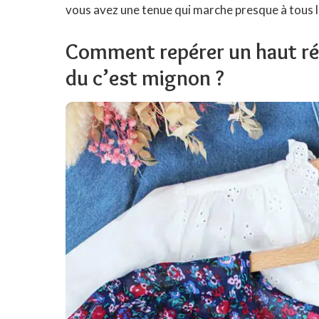
vous avez une tenue qui marche presque à tous l
Comment repérer un haut réu
du c’est mignon ?