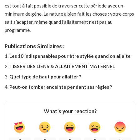
est tout à fait possible de traverser cette période avec un
minimum de gêne. La nature a bien fait les choses : votre corps
sait s’adapter, même quand l’allaitement n’est pas au
programme.
Publications Similaires :
Les 10 indispensables pour être stylée quand on allaite
TISSER DES LIENS & ALLAITEMENT MATERNEL
Quel type de haut pour allaiter ?
Peut-on tomber enceinte pendant ses règles ?
What’s your reaction?
0
0
0
0
0