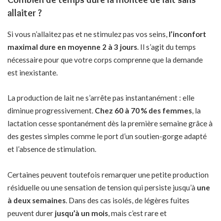
allaiter ?
Si vous n’allaitez pas et ne stimulez pas vos seins,
l’inconfort
maximal dure en moyenne 2 à 3 jours
. Il s’agit du temps
nécessaire pour que votre corps comprenne que la demande
est inexistante.
La production de lait ne s’arrête pas instantanément : elle
diminue progressivement.
Chez 60 à 70 % des femmes
, la
lactation cesse spontanément dès la première semaine grâce à
des gestes simples comme le port d’un soutien-gorge adapté
et l’absence de stimulation.
Certaines peuvent toutefois remarquer une petite production
résiduelle ou une sensation de tension qui persiste jusqu’à
une
à deux semaines
. Dans des cas isolés, de légères fuites
peuvent durer
jusqu’à un mois
, mais c’est rare et