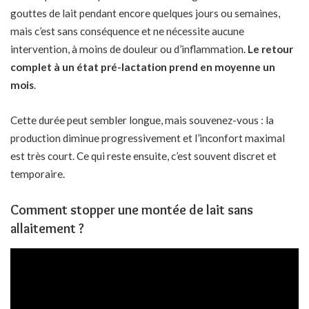
gouttes de lait pendant encore quelques jours ou semaines,
mais c’est sans conséquence et ne nécessite aucune
intervention, à moins de douleur ou d’inflammation.
Le retour
complet à un état pré-lactation prend en moyenne un
mois
.
Cette durée peut sembler longue, mais souvenez-vous : la
production diminue progressivement et l’inconfort maximal
est très court. Ce qui reste ensuite, c’est souvent discret et
temporaire.
Comment stopper une montée de lait sans
allaitement ?