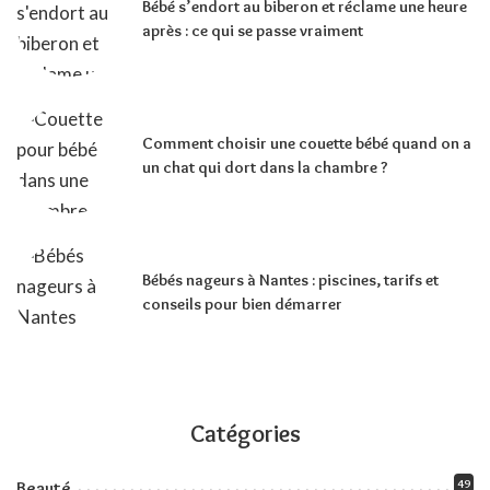
Bébé s’endort au biberon et réclame une heure
après : ce qui se passe vraiment
Comment choisir une couette bébé quand on a
un chat qui dort dans la chambre ?
Bébés nageurs à Nantes : piscines, tarifs et
conseils pour bien démarrer
Catégories
49
Beauté