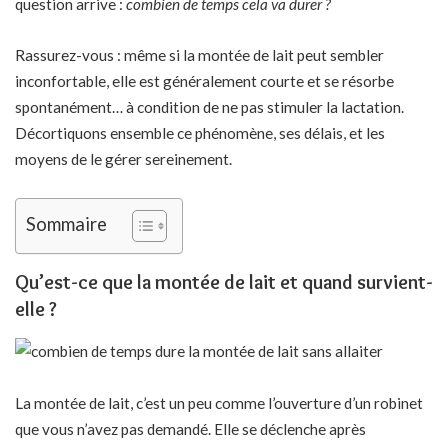
question arrive :
combien de temps cela va durer ?
Rassurez-vous : même si la montée de lait peut sembler
inconfortable, elle est généralement courte et se résorbe
spontanément… à condition de ne pas stimuler la lactation.
Décortiquons ensemble ce phénomène, ses délais, et les
moyens de le gérer sereinement.
Sommaire
Qu’est-ce que la montée de lait et quand survient-
elle ?
La montée de lait, c’est un peu comme l’ouverture d’un robinet
que vous n’avez pas demandé. Elle se déclenche après