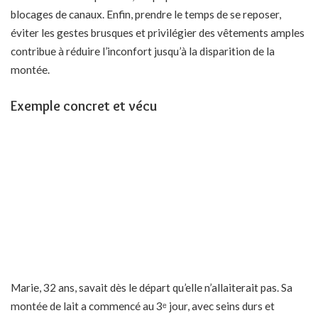
blocages de canaux. Enfin, prendre le temps de se reposer,
éviter les gestes brusques et privilégier des vêtements amples
contribue à réduire l’inconfort jusqu’à la disparition de la
montée.
Exemple concret et vécu
Marie, 32 ans, savait dès le départ qu’elle n’allaiterait pas. Sa
montée de lait a commencé au 3ᵉ jour, avec seins durs et