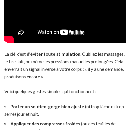
La clé, c’est
d’éviter toute stimulation
. Oubliez les massages,
le tire-lait, ou même les pressions manuelles prolongées. Cela
enverrait un signal inverse à votre corps : « il y a une demande,
produisons encore ».
Voici quelques gestes simples qui fonctionnent :
Porter un soutien-gorge bien ajusté
(ni trop lâche ni trop
serré) jour et nuit.
Appliquer des compresses froides
(ou des feuilles de