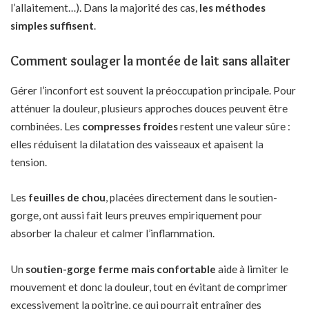
l’allaitement…). Dans la majorité des cas,
les méthodes
simples suffisent
.
Comment soulager la montée de lait sans allaiter
Gérer l’inconfort est souvent la préoccupation principale. Pour
atténuer la douleur, plusieurs approches douces peuvent être
combinées. Les
compresses froides
restent une valeur sûre :
elles réduisent la dilatation des vaisseaux et apaisent la
tension.
Les
feuilles de chou
, placées directement dans le soutien-
gorge, ont aussi fait leurs preuves empiriquement pour
absorber la chaleur et calmer l’inflammation.
Un
soutien-gorge ferme mais confortable
aide à limiter le
mouvement et donc la douleur, tout en évitant de comprimer
excessivement la poitrine, ce qui pourrait entraîner des