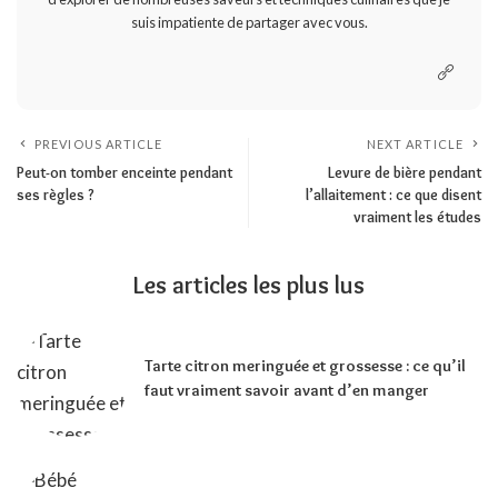
suis impatiente de partager avec vous.
PREVIOUS ARTICLE
NEXT ARTICLE
Peut-on tomber enceinte pendant
Levure de bière pendant
ses règles ?
l’allaitement : ce que disent
vraiment les études
Les articles les plus lus
Tarte citron meringuée et grossesse : ce qu’il
faut vraiment savoir avant d’en manger