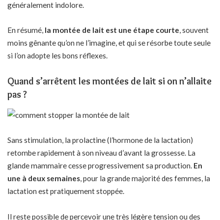
généralement indolore.
En résumé,
la montée de lait est une étape courte
, souvent
moins gênante qu’on ne l’imagine, et qui se résorbe toute seule
si l’on adopte les bons réflexes.
Quand s’arrêtent les montées de lait si on n’allaite
pas ?
Sans stimulation, la prolactine (l’hormone de la lactation)
retombe rapidement à son niveau d’avant la grossesse. La
glande mammaire cesse progressivement sa production.
En
une à deux semaines
, pour la grande majorité des femmes, la
lactation est pratiquement stoppée.
Il reste possible de percevoir une très légère tension ou des