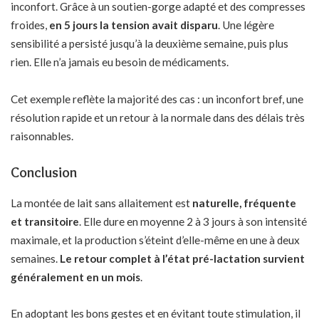
inconfort. Grâce à un soutien-gorge adapté et des compresses
froides,
en 5 jours la tension avait disparu
. Une légère
sensibilité a persisté jusqu’à la deuxième semaine, puis plus
rien. Elle n’a jamais eu besoin de médicaments.
Cet exemple reflète la majorité des cas : un inconfort bref, une
résolution rapide et un retour à la normale dans des délais très
raisonnables.
Conclusion
La montée de lait sans allaitement est
naturelle, fréquente
et transitoire
. Elle dure en moyenne 2 à 3 jours à son intensité
maximale, et la production s’éteint d’elle-même en une à deux
semaines.
Le retour complet à l’état pré-lactation survient
généralement en un mois
.
En adoptant les bons gestes et en évitant toute stimulation, il