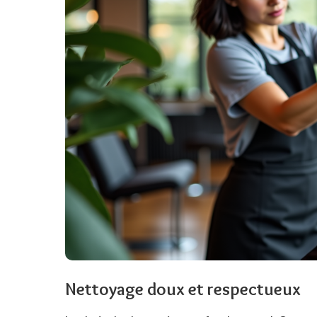
Nettoyage doux et respectueux