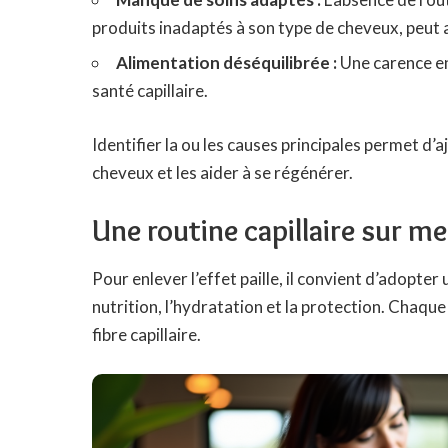
produits inadaptés à son type de cheveux, peut 
Alimentation déséquilibrée :
Une carence en 
santé capillaire.
Identifier la ou les causes principales permet d
cheveux et les aider à se régénérer.
Une routine capillaire sur me
Pour enlever l’effet paille, il convient d’adopter 
nutrition, l’hydratation et la protection. Chaque
fibre capillaire.