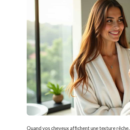
Quand vos cheveux affichent une texture rêche,