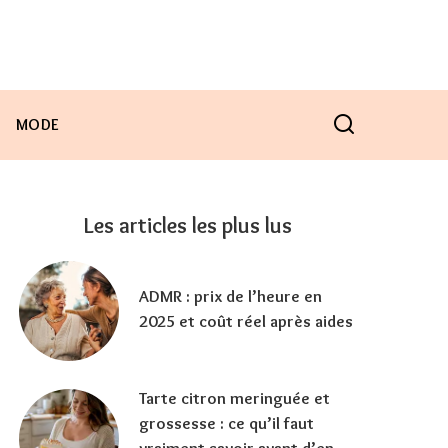
MODE
Les articles les plus lus
ADMR : prix de l’heure en
2025 et coût réel après aides
Tarte citron meringuée et
grossesse : ce qu’il faut