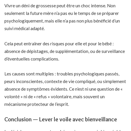
Vivre un déni de grossesse peut être un choc intense. Non
seulement la future mère n’a pas eu le temps de se préparer
psychologiquement, mais elle n’a pas non plus bénéficié d’un
suivi médical adapté.
Cela peut entraîner des risques pour elle et pour le bébé :
absence de dépistages, de supplémentation, ou de surveillance
d’éventuelles complications.
Les causes sont multiples : troubles psychologiques passés,
peurs inconscientes, contexte de vie compliqué, ou simplement
absence de symptômes évidents. Ce n’est ni une question de «
volonté » ni de « refus » volontaire, mais souvent un
mécanisme protecteur de l’esprit.
Conclusion — Lever le voile avec bienveillance