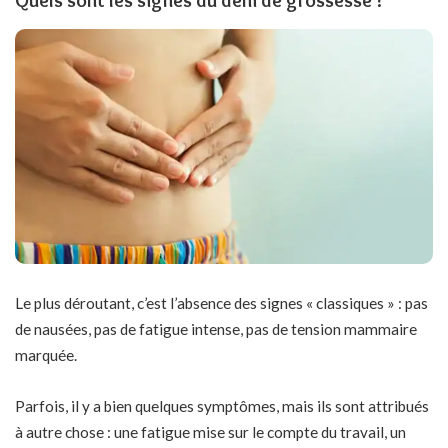
Le plus déroutant, c’est l’absence des signes « classiques » : pas
de nausées, pas de fatigue intense, pas de tension mammaire
marquée.
Parfois, il y a bien quelques symptômes, mais ils sont attribués
à autre chose : une fatigue mise sur le compte du travail, un