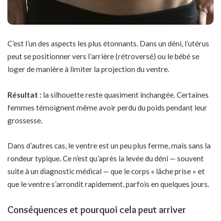
C’est l’un des aspects les plus étonnants. Dans un déni, l’utérus
peut se positionner vers l’arrière (rétroversé) ou le bébé se
loger de manière à limiter la projection du ventre.
Résultat :
la silhouette reste quasiment inchangée. Certaines
femmes témoignent même avoir perdu du poids pendant leur
grossesse.
Dans d’autres cas, le ventre est un peu plus ferme, mais sans la
rondeur typique. Ce n’est qu’après la levée du déni — souvent
suite à un diagnostic médical — que le corps « lâche prise » et
que le ventre s’arrondit rapidement, parfois en quelques jours.
Conséquences et pourquoi cela peut arriver