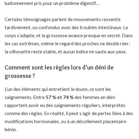
ballonnement pris pour un problème digestif…
Certains témoignages parlent de mouvements ressentis
tardivement, ou confondus avec des troubles intestinaux. Le
corps s’adapte, et la grossesse avance presque en secret. Dans
les cas extrêmes, même le regard des proches ne décèle rien :
la silhouette reste stable, et aucun indice ne saute aux yeux.
Comment sont les règles lors d’un déni de
grossesse ?
L’un des éléments qui entretient le doute, ce sont les
saignements. Entre
57 % et 74 %
des femmes en déni
rapportent avoir eu des saignements réguliers, interprétés
comme des règles. En réalité, il peut s’agir de pertes liées à des
modifications hormonales, ou à un décollement placentaire
bénin.