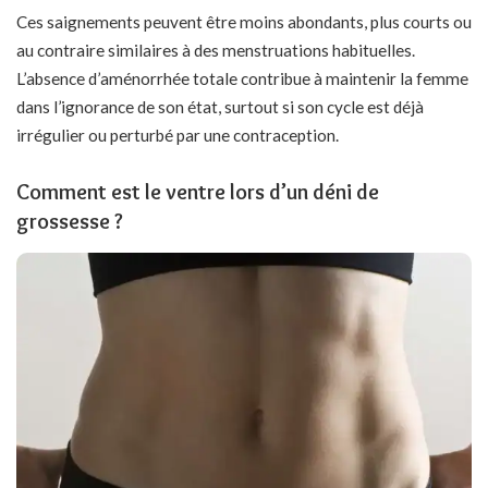
Ces saignements peuvent être moins abondants, plus courts ou
au contraire similaires à des menstruations habituelles.
L’absence d’aménorrhée totale contribue à maintenir la femme
dans l’ignorance de son état, surtout si son cycle est déjà
irrégulier ou perturbé par une contraception.
Comment est le ventre lors d’un déni de
grossesse ?