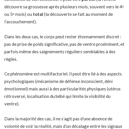
découvre sa grossesse après plusieurs mois, souvent vers le 4ᵉ
ou 5ᵉ mois) ou
total
(la découverte se fait au moment de
l’accouchement).
Dans les deux cas, le corps peut rester étonnamment discret :
pas de prise de poids significative, pas de ventre proéminent, et
parfois même des saignements réguliers semblables à des
règles.
Ce phénomène est multifactoriel. Il peut être lié à des aspects
psychologiques (mécanisme de défense inconscient, déni
émotionnel) mais aussi à des particularités physiques (utérus
rétroversé, localisation du bébé qui limite la visibilité du
ventre).
Dans la majorité des cas, il ne s’agit pas d’une absence de
volonté de voir la réalité, mais d’un décalage entre les signaux