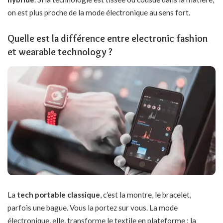
on est plus proche de la mode électronique au sens fort.
Quelle est la différence entre electronic fashion
et wearable technology ?
La
tech portable classique
, c’est la montre, le bracelet,
parfois une bague. Vous la portez sur vous. La mode
électronique, elle, transforme le textile en plateforme : la