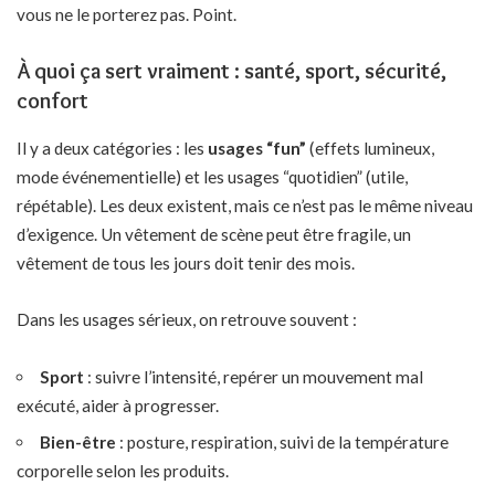
vous ne le porterez pas. Point.
À quoi ça sert vraiment : santé, sport, sécurité,
confort
Il y a deux catégories : les
usages “fun”
(effets lumineux,
mode événementielle) et les usages “quotidien” (utile,
répétable). Les deux existent, mais ce n’est pas le même niveau
d’exigence. Un vêtement de scène peut être fragile, un
vêtement de tous les jours doit tenir des mois.
Dans les usages sérieux, on retrouve souvent :
Sport
: suivre l’intensité, repérer un mouvement mal
exécuté, aider à progresser.
Bien-être
: posture, respiration, suivi de la température
corporelle selon les produits.