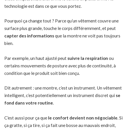
technologie est dans ce que vous portez.
Pourquoi ça change tout ? Parce qu’un vêtement couvre une
surface plus grande, touche le corps différemment, et peut
capter des informations
que la montre ne voit pas toujours
bien.
Par exemple, un haut ajusté peut
suivre la respiration
ou
certains mouvements de posture avec plus de continuité, à
condition que le produit soit bien conçu.
Dit autrement : une montre, c’est un instrument. Un vêtement
intelligent, c’est potentiellement un instrument discret qui
se
fond dans votre routine
.
C’est aussi pour ça que
le confort devient non négociable
. Si
ça gratte, si ça tire, si ça fait une bosse au mauvais endroit,