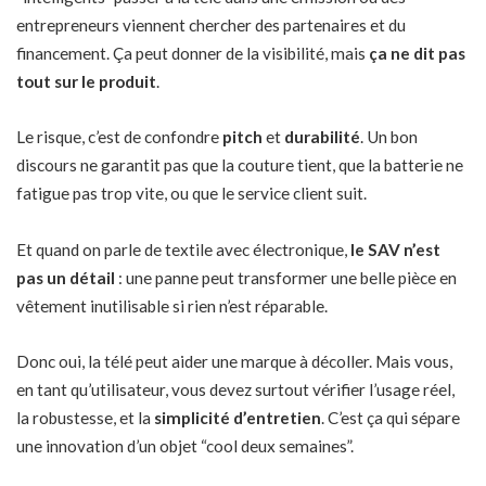
entrepreneurs viennent chercher des partenaires et du
financement. Ça peut donner de la visibilité, mais
ça ne dit pas
tout sur le produit
.
Le risque, c’est de confondre
pitch
et
durabilité
. Un bon
discours ne garantit pas que la couture tient, que la batterie ne
fatigue pas trop vite, ou que le service client suit.
Et quand on parle de textile avec électronique,
le SAV n’est
pas un détail
: une panne peut transformer une belle pièce en
vêtement inutilisable si rien n’est réparable.
Donc oui, la télé peut aider une marque à décoller. Mais vous,
en tant qu’utilisateur, vous devez surtout vérifier l’usage réel,
la robustesse, et la
simplicité d’entretien
. C’est ça qui sépare
une innovation d’un objet “cool deux semaines”.