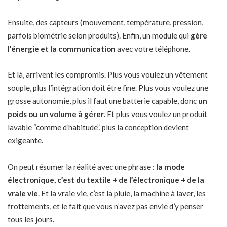
Ensuite, des capteurs (mouvement, température, pression,
parfois biométrie selon produits). Enfin, un module qui
gère
l’énergie et la communication
avec votre téléphone.
Et là, arrivent les compromis. Plus vous voulez un vêtement
souple, plus l’intégration doit être fine. Plus vous voulez une
grosse autonomie, plus il faut une batterie capable, donc
un
poids ou un volume à gérer
. Et plus vous voulez un produit
lavable “comme d’habitude”, plus la conception devient
exigeante.
On peut résumer la réalité avec une phrase :
la mode
électronique, c’est du textile + de l’électronique + de la
vraie vie
. Et la vraie vie, c’est la pluie, la machine à laver, les
frottements, et le fait que vous n’avez pas envie d’y penser
tous les jours.