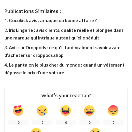
Publications Similaires :
Cocokick avis : arnaque ou bonne affaire ?
Iris Lingerie : avis clients, qualité réelle et plongée dans
une marque qui intrigue autant qu’elle séduit
Avis sur Droppods : ce qu’il faut vraiment savoir avant
d’acheter sur droppods.shop
Le pantalon le plus cher du monde : quand un vêtement
dépasse le prix d’une voiture
What’s your reaction?
0
0
0
0
0