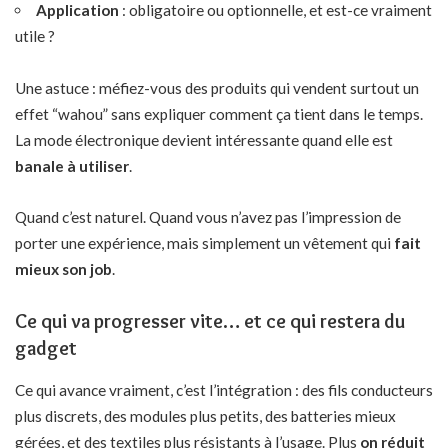
Application
: obligatoire ou optionnelle, et est-ce vraiment
utile ?
Une astuce : méfiez-vous des produits qui vendent surtout un
effet “wahou” sans expliquer comment ça tient dans le temps.
La mode électronique devient intéressante quand elle est
banale à utiliser
.
Quand c’est naturel. Quand vous n’avez pas l’impression de
porter une expérience, mais simplement un vêtement qui
fait
mieux son job
.
Ce qui va progresser vite… et ce qui restera du
gadget
Ce qui avance vraiment, c’est l’intégration : des fils conducteurs
plus discrets, des modules plus petits, des batteries mieux
gérées, et des textiles plus résistants à l’usage. Plus
on réduit