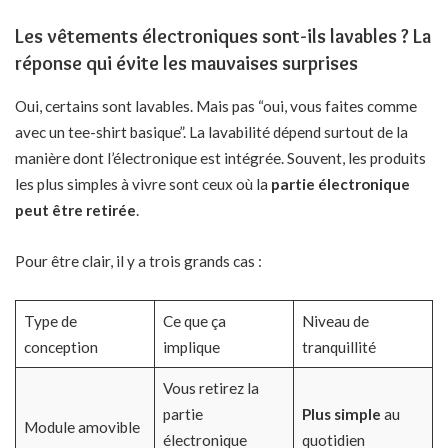
Les vêtements électroniques sont-ils lavables ? La
réponse qui évite les mauvaises surprises
Oui, certains sont lavables. Mais pas “oui, vous faites comme
avec un tee-shirt basique”. La lavabilité dépend surtout de la
manière dont l’électronique est intégrée. Souvent, les produits
les plus simples à vivre sont ceux où la
partie électronique
peut être retirée
.
Pour être clair, il y a trois grands cas :
Type de
Ce que ça
Niveau de
conception
implique
tranquillité
Vous retirez la
partie
Plus simple
au
Module amovible
électronique
quotidien