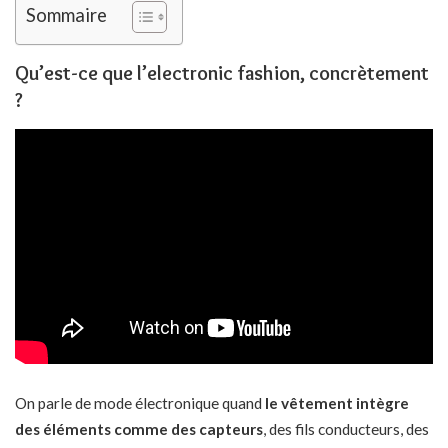
Sommaire
Qu’est-ce que l’electronic fashion, concrètement
?
On parle de mode électronique quand
le vêtement intègre
des éléments comme des capteurs
, des fils conducteurs, des