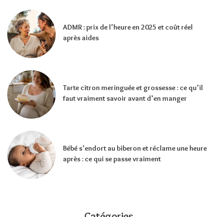
ADMR : prix de l’heure en 2025 et coût réel
après aides
Tarte citron meringuée et grossesse : ce qu’il
faut vraiment savoir avant d’en manger
Bébé s’endort au biberon et réclame une heure
après : ce qui se passe vraiment
Catégories