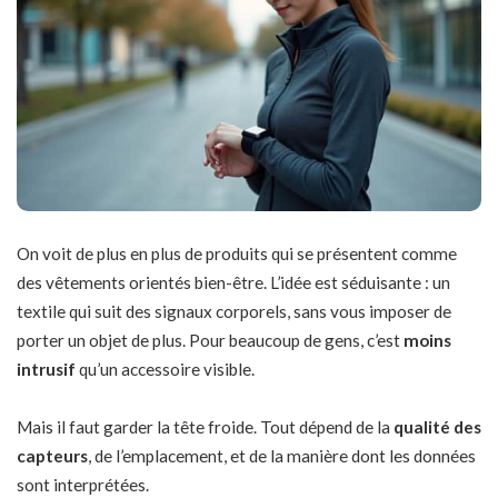
On voit de plus en plus de produits qui se présentent comme
des vêtements orientés bien-être. L’idée est séduisante : un
textile qui suit des signaux corporels, sans vous imposer de
porter un objet de plus. Pour beaucoup de gens, c’est
moins
intrusif
qu’un accessoire visible.
Mais il faut garder la tête froide. Tout dépend de la
qualité des
capteurs
, de l’emplacement, et de la manière dont les données
sont interprétées.