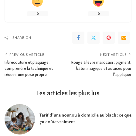
0
0
SHARE ON
PREVIOUS ARTICLE
NEXT ARTICLE
Fibrecouture et plaquage :
Rouge à lèvre marocain : pigment,
comprendre la technique et
bâton magique et astuces pour
réussir une pose propre
l’appliquer
Les articles les plus lus
Tarif d’une nounou à domicile au black : ce que
ça coûte vraiment