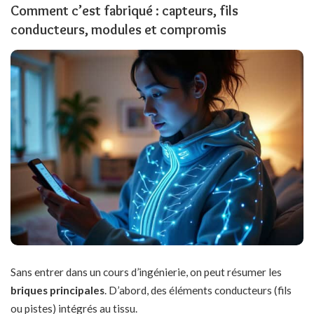
Comment c’est fabriqué : capteurs, fils
conducteurs, modules et compromis
Sans entrer dans un cours d’ingénierie, on peut résumer les
briques principales
. D’abord, des éléments conducteurs (fils
ou pistes) intégrés au tissu.