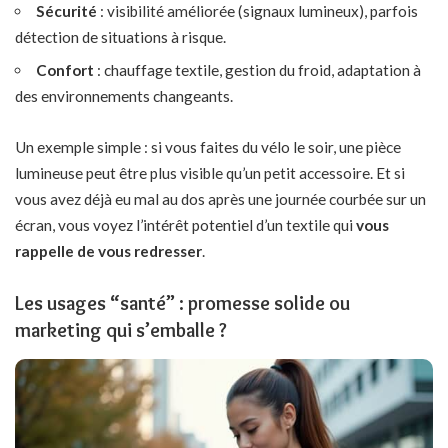
Sécurité
: visibilité améliorée (signaux lumineux), parfois
détection de situations à risque.
Confort
: chauffage textile, gestion du froid, adaptation à
des environnements changeants.
Un exemple simple : si vous faites du vélo le soir, une pièce
lumineuse peut être plus visible qu’un petit accessoire. Et si
vous avez déjà eu mal au dos après une journée courbée sur un
écran, vous voyez l’intérêt potentiel d’un textile qui
vous
rappelle de vous redresser
.
Les usages “santé” : promesse solide ou
marketing qui s’emballe ?