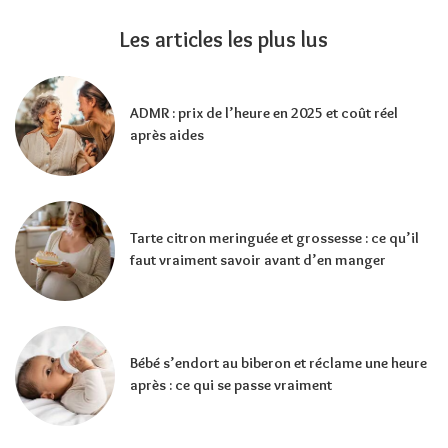
Les articles les plus lus
ADMR : prix de l’heure en 2025 et coût réel
après aides
Tarte citron meringuée et grossesse : ce qu’il
faut vraiment savoir avant d’en manger
Bébé s’endort au biberon et réclame une heure
après : ce qui se passe vraiment