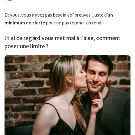
Et vous, vous n’avez pas besoin de “preuves”, juste d’
un
minimum de clarté
pour ne pas tourner en rond.
Et si ce regard vous met mal à l’aise, comment
poser une limite ?