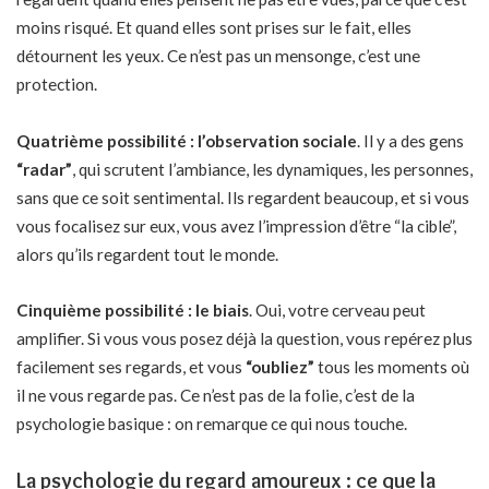
moins risqué. Et quand elles sont prises sur le fait, elles
détournent les yeux. Ce n’est pas un mensonge, c’est une
protection.
Quatrième possibilité : l’observation sociale
. Il y a des gens
“radar”
, qui scrutent l’ambiance, les dynamiques, les personnes,
sans que ce soit sentimental. Ils regardent beaucoup, et si vous
vous focalisez sur eux, vous avez l’impression d’être “la cible”,
alors qu’ils regardent tout le monde.
Cinquième possibilité : le biais
. Oui, votre cerveau peut
amplifier. Si vous vous posez déjà la question, vous repérez plus
facilement ses regards, et vous
“oubliez”
tous les moments où
il ne vous regarde pas. Ce n’est pas de la folie, c’est de la
psychologie basique : on remarque ce qui nous touche.
La psychologie du regard amoureux : ce que la