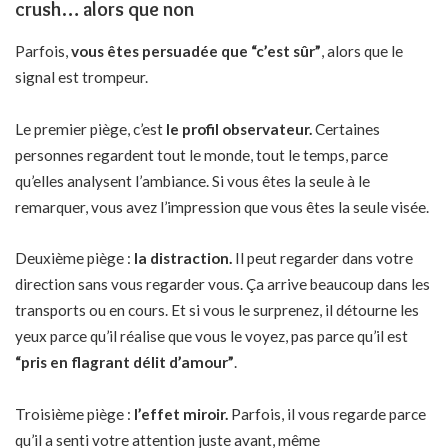
crush… alors que non
Parfois,
vous êtes persuadée que “c’est sûr”
, alors que le
signal est trompeur.
Le premier piège, c’est
le profil observateur.
Certaines
personnes regardent tout le monde, tout le temps, parce
qu’elles analysent l’ambiance. Si vous êtes la seule à le
remarquer, vous avez l’impression que vous êtes la seule visée.
Deuxième piège :
la distraction.
Il peut regarder dans votre
direction sans vous regarder vous. Ça arrive beaucoup dans les
transports ou en cours. Et si vous le surprenez, il détourne les
yeux parce qu’il réalise que vous le voyez, pas parce qu’il est
“pris en flagrant délit d’amour”
.
Troisième piège :
l’effet miroir.
Parfois, il vous regarde parce
qu’il a senti votre attention juste avant, même