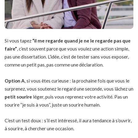
Si vous tapez
“il me regarde quand je ne le regarde pas que
faire”
, c’est souvent parce que vous voulez une action simple,
pas une dissertation. L’idée, c’est de tester sans vous exposer,
comme un petit pas, pas comme une déclaration.
Option A
, si vous êtes curieuse : la prochaine fois que vous le
surprenez, vous soutenez le regard une seconde, vous lâchez un
petit sourire
léger, puis vous reprenez votre activité. Pas un
sourire “je suis à vous”, juste un sourire humain.
C’est un test doux : s’il est intéressé, il aura tendance à s’ouvrir,
à sourire, à chercher une occasion.