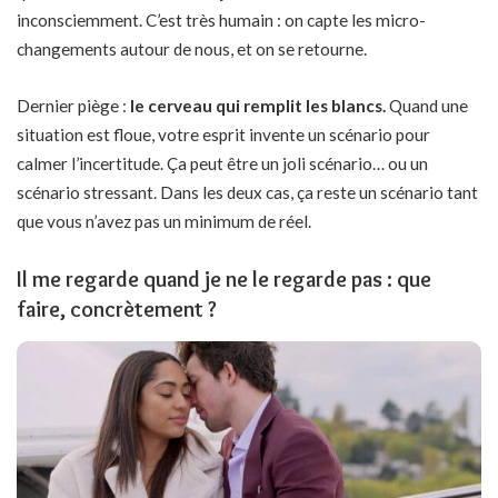
inconsciemment. C’est très humain : on capte les micro-
changements autour de nous, et on se retourne.
Dernier piège :
le cerveau qui remplit les blancs.
Quand une
situation est floue, votre esprit invente un scénario pour
calmer l’incertitude. Ça peut être un joli scénario… ou un
scénario stressant. Dans les deux cas, ça reste un scénario tant
que vous n’avez pas un minimum de réel.
Il me regarde quand je ne le regarde pas : que
faire, concrètement ?