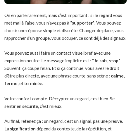
On en parle rarement, mais c’est important : si le regard vous
met mal à l’aise, vous n’avez pas à
“supporter”
. Vous pouvez
choisir une réponse simple et discrète. Changer de place, vous
rapprocher d’un groupe, vous occuper, ce sont déjà des signaux.
Vous pouvez aussi faire un contact visuel bref avec une
expression neutre. Le message implicite est :
“Je sais, stop.”
Souvent, ça coupe l’élan. Et si ça continue, vous avez le droit
d’être plus directe, avec une phrase courte, sans scène :
calme,
ferme
, et terminée.
Votre confort compte. Décrypter un regard, c’est bien. Se
sentir en sécurité, c’est mieux.
Au final, retenez ça : un regard, c’est un signal, pas une preuve.
La
signification
dépend du contexte, de la répétition, et