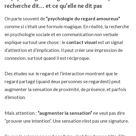
recherche dit… et ce qu’elle ne dit pas
On parle souvent de
“psychologie du regard amoureux”
comme si c’était une formule magique. En réalité, la recherche
en psychologie sociale et en communication non verbale
explique surtout une chose : le
contact visuel
est un signal
d’attention et d’implication. Il peut créer une impression de
connexion, surtout quand il est réciproque.
Des études sur le regard et l’interaction montrent que le
regard partagé (quand deux personnes se regardent) peut
augmenter la sensation de proximité, de présence, et parfois
d’émotion.
Mais attention :
“augmenter la sensation”
ne veut pas dire
“prouver une intention”. Une sensation n’est pas une signature.