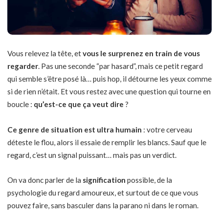
Vous relevez la tête, et
vous le surprenez en train de vous
regarder
. Pas une seconde “par hasard”, mais ce petit regard
qui semble s’être posé là… puis hop, il détourne les yeux comme
si de rien n’était. Et vous restez avec une question qui tourne en
boucle :
qu’est-ce que ça veut dire
?
Ce genre de situation est ultra humain
: votre cerveau
déteste le flou, alors il essaie de remplir les blancs. Sauf que le
regard, c’est un signal puissant… mais pas un verdict.
On va donc parler de la
signification
possible, de la
psychologie du regard amoureux, et surtout de ce que vous
pouvez faire, sans basculer dans la parano ni dans le roman.