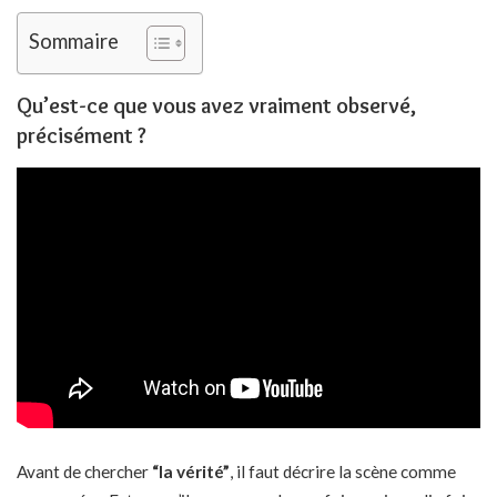
Sommaire
Qu’est-ce que vous avez vraiment observé,
précisément ?
Avant de chercher
“la vérité”
, il faut décrire la scène comme