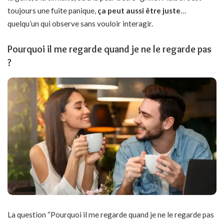
toujours une fuite panique,
ça peut aussi être juste
…
quelqu’un qui observe sans vouloir interagir.
Pourquoi il me regarde quand je ne le regarde pas
?
La question “Pourquoi il me regarde quand je ne le regarde pas