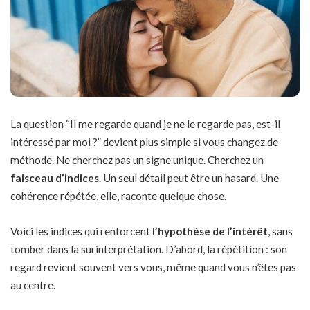
La question “Il me regarde quand je ne le regarde pas, est-il
intéressé par moi ?” devient plus simple si vous changez de
méthode. Ne cherchez pas un signe unique. Cherchez un
faisceau d’indices
. Un seul détail peut être un hasard. Une
cohérence répétée, elle, raconte quelque chose.
Voici les indices qui renforcent
l’hypothèse de l’intérêt
, sans
tomber dans la surinterprétation. D’abord, la répétition : son
regard revient souvent vers vous, même quand vous n’êtes pas
au centre.