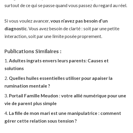
surtout de ce qui se passe quand vous passez du regard au réel.
Si vous voulez avancer,
vous n’avez pas besoin d’un
diagnostic
. Vous avez besoin de clarté : soit par une petite
interaction, soit par une limite posée proprement.
Publications Similaires :
Adultes ingrats envers leurs parents: Causes et
solutions
Quelles huiles essentielles utiliser pour apaiser la
rumination mentale ?
Portail Famille Meudon : votre allié numérique pour une
vie de parent plus simple
La fille de mon mari est une manipulatrice : comment
gérer cette relation sous tension ?