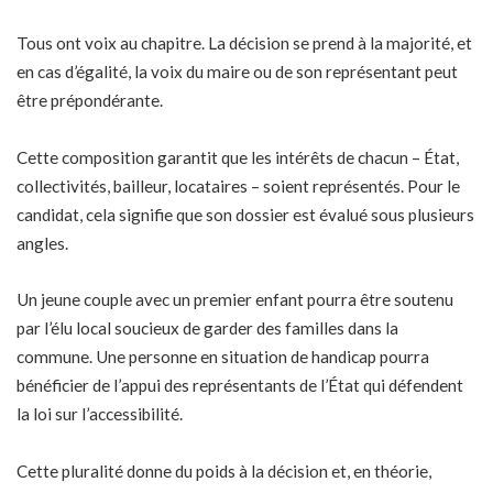
Tous ont voix au chapitre. La décision se prend à la majorité, et
en cas d’égalité, la voix du maire ou de son représentant peut
être prépondérante.
Cette composition garantit que les intérêts de chacun – État,
collectivités, bailleur, locataires – soient représentés. Pour le
candidat, cela signifie que son dossier est évalué sous plusieurs
angles.
Un jeune couple avec un premier enfant pourra être soutenu
par l’élu local soucieux de garder des familles dans la
commune. Une personne en situation de handicap pourra
bénéficier de l’appui des représentants de l’État qui défendent
la loi sur l’accessibilité.
Cette pluralité donne du poids à la décision et, en théorie,