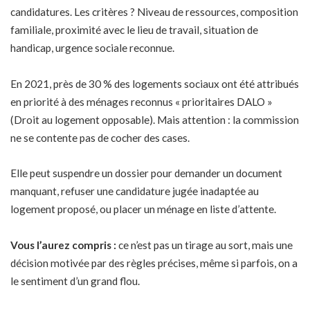
candidatures. Les critères ? Niveau de ressources, composition
familiale, proximité avec le lieu de travail, situation de
handicap, urgence sociale reconnue.
En 2021, près de 30 % des logements sociaux ont été attribués
en priorité à des ménages reconnus « prioritaires DALO »
(Droit au logement opposable). Mais attention : la commission
ne se contente pas de cocher des cases.
Elle peut suspendre un dossier pour demander un document
manquant, refuser une candidature jugée inadaptée au
logement proposé, ou placer un ménage en liste d’attente.
Vous l’aurez compris :
ce n’est pas un tirage au sort, mais une
décision motivée par des règles précises, même si parfois, on a
le sentiment d’un grand flou.