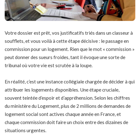
Votre dossier est prêt, vos justificatifs triés dans un classeur à
soufflets, et vous voilà à cette étape décisive : le passage en
commission pour un logement. Rien que le mot « commission »
peut donner des sueurs froides, tant il évoque une sorte de
tribunal où votre vie est scrutée à la loupe.
En réalité, c’est une instance collégiale chargée de décider à qui
attribuer les logements disponibles. Une étape cruciale,
souvent teintée d’espoir et d’appréhension. Selon les chiffres
du ministère du Logement, plus de 2 millions de demandes de
logement social sont actives chaque année en France, et
chaque commission doit faire un choix entre des dizaines de
situations urgentes.