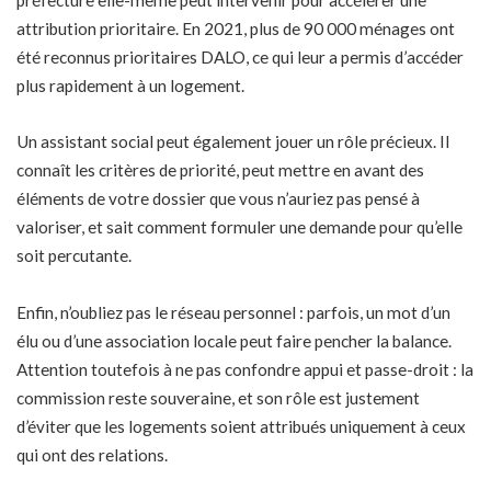
attribution prioritaire. En 2021, plus de 90 000 ménages ont
été reconnus prioritaires DALO, ce qui leur a permis d’accéder
plus rapidement à un logement.
Un assistant social peut également jouer un rôle précieux. Il
connaît les critères de priorité, peut mettre en avant des
éléments de votre dossier que vous n’auriez pas pensé à
valoriser, et sait comment formuler une demande pour qu’elle
soit percutante.
Enfin, n’oubliez pas le réseau personnel : parfois, un mot d’un
élu ou d’une association locale peut faire pencher la balance.
Attention toutefois à ne pas confondre appui et passe-droit : la
commission reste souveraine, et son rôle est justement
d’éviter que les logements soient attribués uniquement à ceux
qui ont des relations.