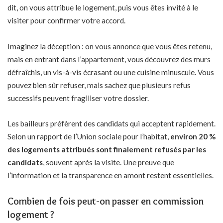
dit, on vous attribue le logement, puis vous êtes invité à le
visiter pour confirmer votre accord.
Imaginez la déception : on vous annonce que vous êtes retenu,
mais en entrant dans l’appartement, vous découvrez des murs
défraîchis, un vis-à-vis écrasant ou une cuisine minuscule. Vous
pouvez bien sûr refuser, mais sachez que plusieurs refus
successifs peuvent fragiliser votre dossier.
Les bailleurs préfèrent des candidats qui acceptent rapidement.
Selon un rapport de l’Union sociale pour l’habitat,
environ 20 %
des logements attribués sont finalement refusés par les
candidats
, souvent après la visite. Une preuve que
l’information et la transparence en amont restent essentielles.
Combien de fois peut-on passer en commission
logement ?