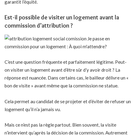
garantit l’équité.
Est-il possible de visiter un logement avant la
commission d’attribution ?
C’est une question fréquente et parfaitement légitime. Peut-
on visiter un logement avant d’être sûr d’y avoir droit ? La
réponse est nuancée. Dans certains cas, le bailleur délivre un «
bon de visite » avant même que la commission ne statue.
Cela permet au candidat de se projeter et d’éviter de refuser un
logement qu’il n’a jamais vu.
Mais ce n’est pas la règle partout. Bien souvent, la visite
n’intervient qu’après la décision de la commission. Autrement