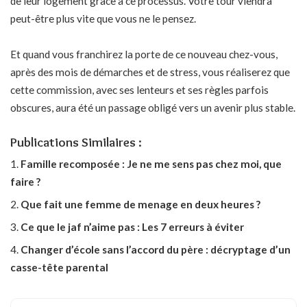
de leur logement grâce à ce processus. Votre tour viendra
peut-être plus vite que vous ne le pensez.
Et quand vous franchirez la porte de ce nouveau chez-vous,
après des mois de démarches et de stress, vous réaliserez que
cette commission, avec ses lenteurs et ses règles parfois
obscures, aura été un passage obligé vers un avenir plus stable.
Publications Similaires :
Famille recomposée : Je ne me sens pas chez moi, que
faire ?
Que fait une femme de menage en deux heures ?
Ce que le jaf n’aime pas : Les 7 erreurs à éviter
Changer d’école sans l’accord du père : décryptage d’un
casse-tête parental