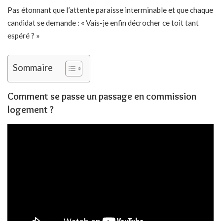
Pas étonnant que l’attente paraisse interminable et que chaque
candidat se demande : « Vais-je enfin décrocher ce toit tant
espéré ? »
Sommaire
Comment se passe un passage en commission
logement ?