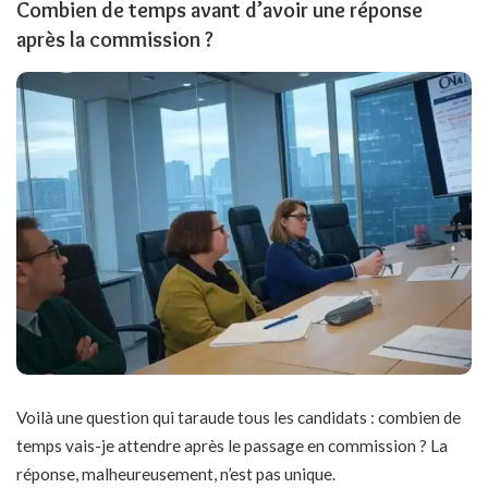
Combien de temps avant d’avoir une réponse
après la commission ?
Voilà une question qui taraude tous les candidats : combien de
temps vais-je attendre après le passage en commission ? La
réponse, malheureusement, n’est pas unique.