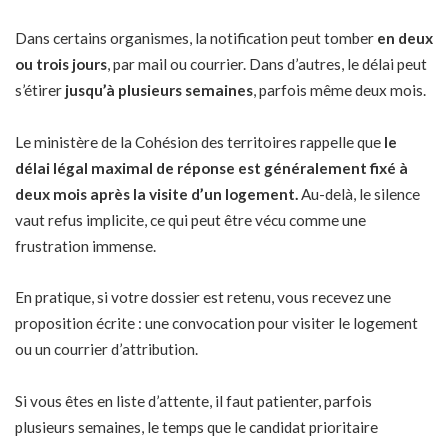
Dans certains organismes, la notification peut tomber
en deux
ou trois jours
, par mail ou courrier. Dans d’autres, le délai peut
s’étirer
jusqu’à plusieurs semaines
, parfois même deux mois.
Le ministère de la Cohésion des territoires rappelle que
le
délai légal maximal de réponse est généralement fixé à
deux mois après la visite d’un logement.
Au-delà, le silence
vaut refus implicite, ce qui peut être vécu comme une
frustration immense.
En pratique, si votre dossier est retenu, vous recevez une
proposition écrite : une convocation pour visiter le logement
ou un courrier d’attribution.
Si vous êtes en liste d’attente, il faut patienter, parfois
plusieurs semaines, le temps que le candidat prioritaire