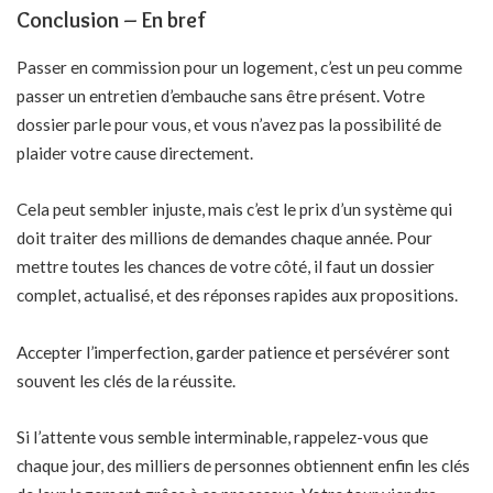
Conclusion – En bref
Passer en commission pour un logement, c’est un peu comme
passer un entretien d’embauche sans être présent. Votre
dossier parle pour vous, et vous n’avez pas la possibilité de
plaider votre cause directement.
Cela peut sembler injuste, mais c’est le prix d’un système qui
doit traiter des millions de demandes chaque année. Pour
mettre toutes les chances de votre côté, il faut un dossier
complet, actualisé, et des réponses rapides aux propositions.
Accepter l’imperfection, garder patience et persévérer sont
souvent les clés de la réussite.
Si l’attente vous semble interminable, rappelez-vous que
chaque jour, des milliers de personnes obtiennent enfin les clés