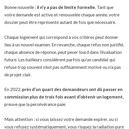
Bonne nouvelle :
il n’y a pas de limite formelle
. Tant que
votre demande est active et renouvelée chaque année, votre
dossier peut être représenté autant de fois que nécessaire.
Chaque logement qui correspond à vos critères peut donner
lieu à un nouvel examen. En revanche, chaque refus non justifié,
chaque absence de réponse, peut peser lourd dans l’évaluation
future. Les bailleurs considèrent parfois qu’un candidat qui
refuse trop souvent n’est pas suffisamment motivé ou n’a pas
de projet clair.
En 2022,
près d’un quart des demandeurs ont dû passer en
commission plus de trois fois avant d’obtenir un logement
,
preuve que la persévérance paie.
Mais attention : si vous laissez votre demande expirer, ou si
vous refusez systématiquement, vous risquez la radiation pure