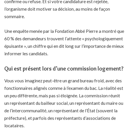
confirme ou refuse. Et si votre candidature est rejetée,
l’organisme doit motiver sa décision, au moins de façon
sommaire.
Une enquête menée par la Fondation Abbé Pierre a montré que
60 % des demandeurs trouvent l’attente « psychologiquement
épuisante », un chiffre qui en dit long sur l’importance de mieux
informer les candidats.
Qui est présent lors d’une commission logement?
Vous vous imaginez peut-être un grand bureau froid, avec des
fonctionnaires alignés comme à l’examen du bac. La réalité est
un peu différente, mais pas si éloignée. La commission réunit
un représentant du bailleur social, un représentant du maire ou
de l’intercommunalité, un représentant de l’État (souvent la
préfecture), et parfois des représentants d’associations de
locataires.