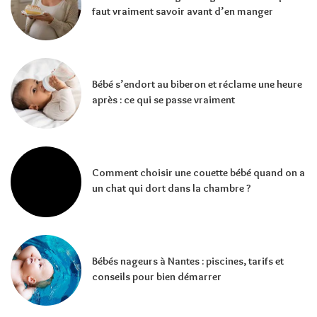
faut vraiment savoir avant d’en manger
Bébé s’endort au biberon et réclame une heure
après : ce qui se passe vraiment
Comment choisir une couette bébé quand on a
un chat qui dort dans la chambre ?
Bébés nageurs à Nantes : piscines, tarifs et
conseils pour bien démarrer