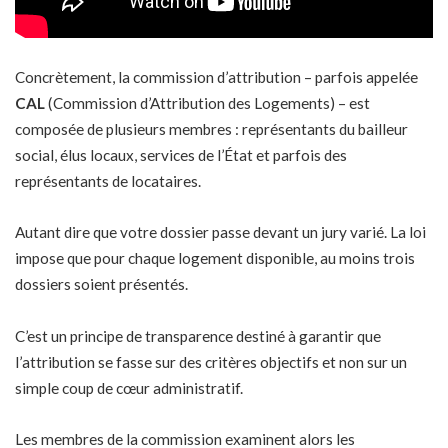
Concrètement, la commission d’attribution – parfois appelée
CAL
(Commission d’Attribution des Logements) – est
composée de plusieurs membres : représentants du bailleur
social, élus locaux, services de l’État et parfois des
représentants de locataires.
Autant dire que votre dossier passe devant un jury varié. La loi
impose que pour chaque logement disponible, au moins trois
dossiers soient présentés.
C’est un principe de transparence destiné à garantir que
l’attribution se fasse sur des critères objectifs et non sur un
simple coup de cœur administratif.
Les membres de la commission examinent alors les