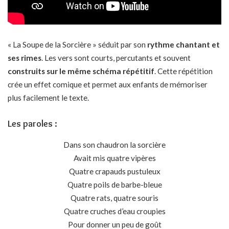
« La Soupe de la Sorcière » séduit par son
rythme chantant et
ses rimes
. Les vers sont courts, percutants et souvent
construits sur le même schéma répétitif
. Cette répétition
crée un effet comique et permet aux enfants de mémoriser
plus facilement le texte.
Les paroles :
Dans son chaudron la sorcière
Avait mis quatre vipères
Quatre crapauds pustuleux
Quatre poils de barbe-bleue
Quatre rats, quatre souris
Quatre cruches d’eau croupies
Pour donner un peu de goût