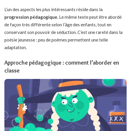
L’un des aspects les plus intéressants réside dans la
progression pédagogique
. Le même texte peut être abordé
de façon très différente selon l’âge des enfants, tout en
conservant son pouvoir de séduction. C’est une rareté dans la
poésie jeunesse : peu de poèmes permettent une telle
adaptation.
Approche pédagogique : comment l’aborder en
classe