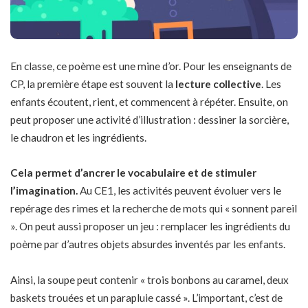
En classe, ce poème est une mine d’or. Pour les enseignants de
CP, la première étape est souvent la
lecture collective
. Les
enfants écoutent, rient, et commencent à répéter. Ensuite, on
peut proposer une activité d’illustration : dessiner la sorcière,
le chaudron et les ingrédients.
Cela permet d’ancrer le vocabulaire et de stimuler
l’imagination.
Au CE1, les activités peuvent évoluer vers le
repérage des rimes et la recherche de mots qui « sonnent pareil
». On peut aussi proposer un jeu : remplacer les ingrédients du
poème par d’autres objets absurdes inventés par les enfants.
Ainsi, la soupe peut contenir « trois bonbons au caramel, deux
baskets trouées et un parapluie cassé ». L’important, c’est de