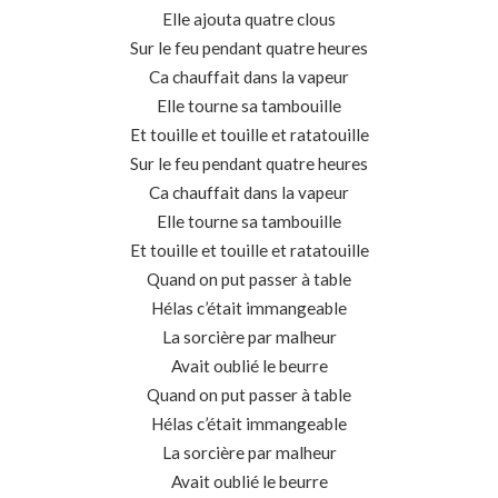
Elle ajouta quatre clous
Sur le feu pendant quatre heures
Ca chauffait dans la vapeur
Elle tourne sa tambouille
Et touille et touille et ratatouille
Sur le feu pendant quatre heures
Ca chauffait dans la vapeur
Elle tourne sa tambouille
Et touille et touille et ratatouille
Quand on put passer à table
Hélas c’était immangeable
La sorcière par malheur
Avait oublié le beurre
Quand on put passer à table
Hélas c’était immangeable
La sorcière par malheur
Avait oublié le beurre