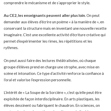
comprendre le mécanisme et de s’approprier le style.
Au CE2, les enseignants peuvent aller plus loin
. On peut
demander aux élèves d’écrire un poème « à la manière de », en
conservant la structure mais en inventant une nouvelle recette
imaginaire. C’est une excellente activité d’écriture créative qui
permet d’expérimenter les rimes, les répétitions et les
rythmes.
On peut aussi faire des lectures théâtralisées, où chaque
groupe d’élèves prend en charge une strophe, avec mise en
scène et intonation. Ce type d’activité renforce la confiance à
l’oral et valorise l’expression personnelle.
L’intérêt de « La Soupe de la Sorcière », c’est qu’elle peut être
exploitée de façon interdisciplinaire. En arts plastiques, les
élèves dessinent ou fabriquent le chaudron. En sciences, on