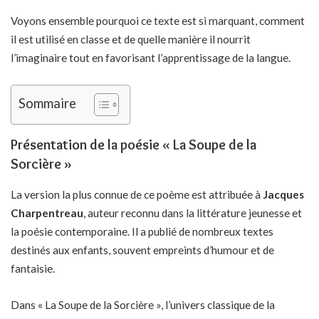
Voyons ensemble pourquoi ce texte est si marquant, comment
il est utilisé en classe et de quelle manière il nourrit
l’imaginaire tout en favorisant l’apprentissage de la langue.
Sommaire
Présentation de la poésie « La Soupe de la
Sorcière »
La version la plus connue de ce poème est attribuée à
Jacques
Charpentreau
, auteur reconnu dans la littérature jeunesse et
la poésie contemporaine. Il a publié de nombreux textes
destinés aux enfants, souvent empreints d’humour et de
fantaisie.
Dans « La Soupe de la Sorcière », l’univers classique de la