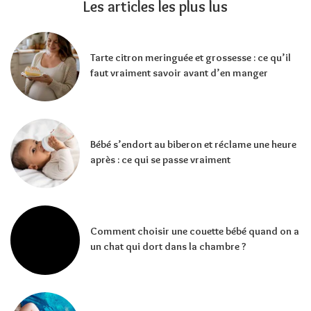
Les articles les plus lus
Tarte citron meringuée et grossesse : ce qu’il
faut vraiment savoir avant d’en manger
Bébé s’endort au biberon et réclame une heure
après : ce qui se passe vraiment
Comment choisir une couette bébé quand on a
un chat qui dort dans la chambre ?