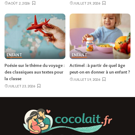
AOÛT 2, 2026
JUILLET 29, 2026
ENFANT
ENFANT
Poésie sur le thème du voyage :
Actimel : à partir de quel âge
des classiques aux textes pour
peut-on en donner à un enfant ?
la classe
JUILLET 19, 2026
JUILLET 23, 2026