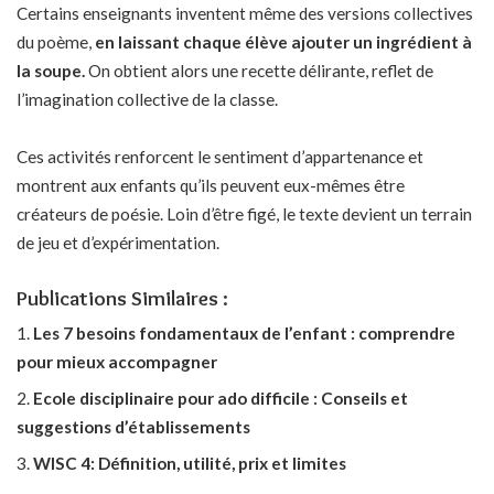
Certains enseignants inventent même des versions collectives
du poème,
en laissant chaque élève ajouter un ingrédient à
la soupe.
On obtient alors une recette délirante, reflet de
l’imagination collective de la classe.
Ces activités renforcent le sentiment d’appartenance et
montrent aux enfants qu’ils peuvent eux-mêmes être
créateurs de poésie. Loin d’être figé, le texte devient un terrain
de jeu et d’expérimentation.
Publications Similaires :
Les 7 besoins fondamentaux de l’enfant : comprendre
pour mieux accompagner
Ecole disciplinaire pour ado difficile : Conseils et
suggestions d’établissements
WISC 4: Définition, utilité, prix et limites