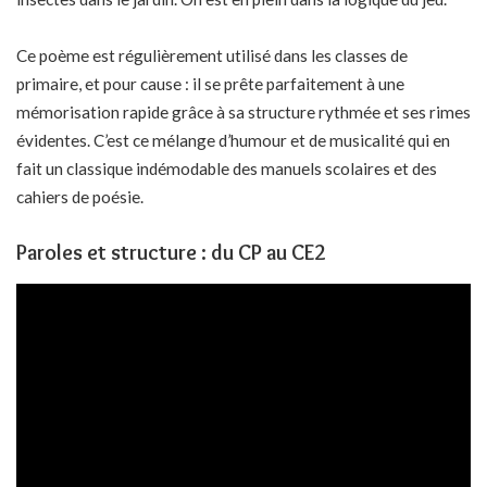
Ce poème est régulièrement utilisé dans les classes de
primaire, et pour cause : il se prête parfaitement à une
mémorisation rapide grâce à sa structure rythmée et ses rimes
évidentes. C’est ce mélange d’humour et de musicalité qui en
fait un classique indémodable des manuels scolaires et des
cahiers de poésie.
Paroles et structure : du CP au CE2