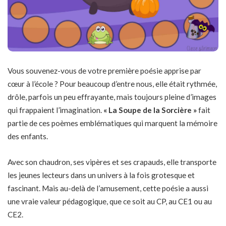
Vous souvenez-vous de votre première poésie apprise par
cœur à l’école ? Pour beaucoup d’entre nous, elle était rythmée,
drôle, parfois un peu effrayante, mais toujours pleine d’images
qui frappaient l’imagination.
« La Soupe de la Sorcière »
fait
partie de ces poèmes emblématiques qui marquent la mémoire
des enfants.
Avec son chaudron, ses vipères et ses crapauds, elle transporte
les jeunes lecteurs dans un univers à la fois grotesque et
fascinant. Mais au-delà de l’amusement, cette poésie a aussi
une vraie valeur pédagogique, que ce soit au CP, au CE1 ou au
CE2.