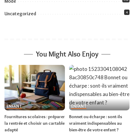
Mode
4
Uncategorized
You Might Also Enjoy
ENFANT
ENFANT
Fournitures scolaires : préparer
Bonnet ou écharpe : sont-ils
la rentrée et choisir un cartable
vraiment indispensables au
adapté
bien-être de votre enfant ?