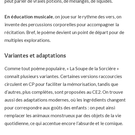
peut parler de vraies potions, de mélanges, de liquides.
En éducation musicale
, on joue sur le rythme des vers, on
invente des percussions corporelles pour accompagner la
récitation. Bref, le poème devient un point de départ pour de
multiples explorations.
Variantes et adaptations
Comme tout poème populaire, « La Soupe de la Sorcière »
connaît plusieurs variantes. Certaines versions raccourcies
circulent en CP pour faciliter la mémorisation, tandis que
d’autres, plus complètes, sont proposées au CE2. On trouve
aussi des adaptations modernes, où les ingrédients changent
pour correspondre aux goûts des enfants : on peut ainsi
remplacer les animaux monstrueux par des objets de la vie
quotidienne, ce qui accentue encore l’absurde et le comique.