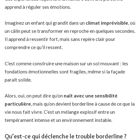
apprend à réguler ses émotions.
Imaginez un enfant qui grandit dans un
climat imprévisible
, où
un câlin peut se transformer en reproche en quelques secondes.
Il apprend à ressentir fort, mais sans repère clair pour
comprendre ce qu’il ressent.
C’est comme construire une maison sur un sol mouvant : les
fondations émotionnelles sont fragiles, même si la façade
paraît solide.
Alors, oui, on peut dire qu’on
naît avec une sensibilité
particulière
, mais qu’on devient borderline à cause de ce que la
vie nous fait vivre. C’est un mélange explosif entre un
tempérament intense et un environnement instable.
Qu’est-ce qui déclenche le trouble borderline ?