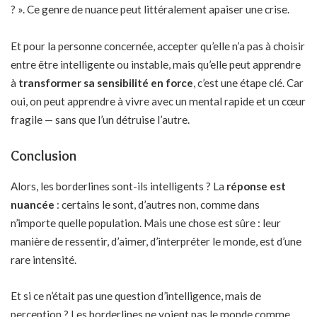
? ». Ce genre de nuance peut littéralement apaiser une crise.
Et pour la personne concernée, accepter qu’elle n’a pas à choisir
entre être intelligente ou instable, mais qu’elle peut apprendre
à
transformer sa sensibilité en force
, c’est une étape clé. Car
oui, on peut apprendre à vivre avec un mental rapide et un cœur
fragile — sans que l’un détruise l’autre.
Conclusion
Alors, les borderlines sont-ils intelligents ? La
réponse est
nuancée
: certains le sont, d’autres non, comme dans
n’importe quelle population. Mais une chose est sûre : leur
manière de ressentir, d’aimer, d’interpréter le monde, est d’une
rare intensité.
Et si ce n’était pas une question d’intelligence, mais de
perception ? Les borderlines ne voient pas le monde comme