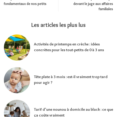
fondamentaux de nos petits
devant le juge aux affaires
familiales
Les articles les plus lus
Activités de printemps en crèche : idées
concrètes pour les tout-petits de 0 à 3 ans
Tête plate à 3 mois : est-il vraiment trop tard
pour agir ?
Tarif d’une nounou à domicile au black : ce que
ça coûte vraiment