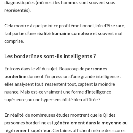
diagnostiquées (même si les hommes sont souvent sous-
représentés).
Cela montre à quel point ce profil émotionnel, loin d’être rare,
fait partie d’une
réalité humaine complexe
et souvent mal
comprise.
Les borderlines sont-ils intelligents ?
Entrons dans le vif du sujet. Beaucoup de
personnes
borderline
donnent l’impression d’une grande intelligence :
elles analysent tout, ressentent tout, captent la moindre
nuance. Mais est-ce vraiment une forme d’intelligence
supérieure, ou une hypersensibilité bien affûtée ?
En réalité, de nombreuses études montrent que le QI des
personnes borderline est
généralement dans la moyenne ou
légèrement supérieur
. Certaines affichent même des scores