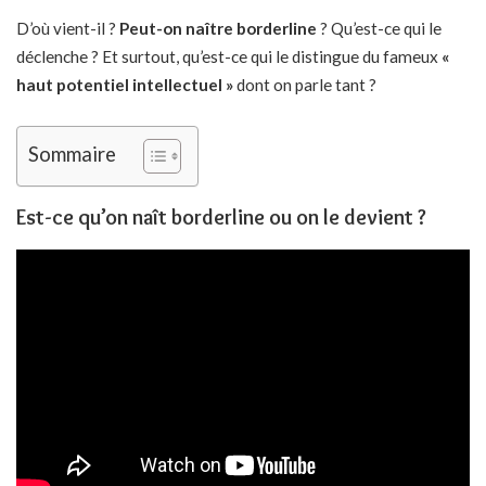
D’où vient-il ?
Peut-on naître borderline
? Qu’est-ce qui le
déclenche ? Et surtout, qu’est-ce qui le distingue du fameux
«
haut potentiel intellectuel »
dont on parle tant ?
Sommaire
Est-ce qu’on naît borderline ou on le devient ?