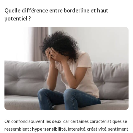
Quelle différence entre borderline et haut
potentiel ?
On confond souvent les deux, car certaines caractéristiques se
ressemblent :
hypersensibilité
, intensité, créativité, sentiment