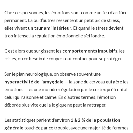
Chez ces personnes, les émotions sont comme un feu d’artifice
permanent. Là où d’autres ressentent un petit pic de stress,
elles vivent
un tsunami intérieur
. Et quand le stress devient
trop intense, la régulation émotionnelle s’effondre.
C’est alors que surgissent les
comportements impulsifs
, les
crises, ou ce besoin de couper tout contact pour se protéger.
Sur le plan neurologique, on observe souvent une
hyperactivité de l’amygdale
— la zone du cerveau qui gère les
émotions — et une moindre régulation par le cortex préfrontal,
celui qui raisonne et calme. En d’autres termes, l’émotion
déborde plus vite que la logique ne peut la rattraper.
Les statistiques parlent d’environ
1 à 2 % de la population
générale
touchée par ce trouble, avec une majorité de femmes