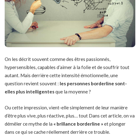
On les décrit souvent comme des êtres passionnés,
hypersensibles, capables d’aimer à la folie et de souffrir tout
autant. Mais derrière cette intensité émotionnelle, une
question revient souvent :
les personnes borderline sont-
elles plus intelligentes
que la moyenne ?
Ou cette impression, vient-elle simplement de leur manière
d’être plus vive, plus réactive, plus… tout Dans cet article, on va
démêler ce mythe de la
« brillance borderline »
et plonger
dans ce qui se cache réellement derrière ce trouble.