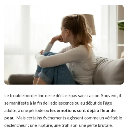
Le trouble borderline ne se déclare pas sans raison. Souvent, il
se manifeste à la fin de l’adolescence ou au début de l’âge
adulte, à une période où
les émotions sont déjà à fleur de
peau
. Mais certains événements agissent comme un véritable
déclencheur : une rupture, une trahison, une perte brutale.