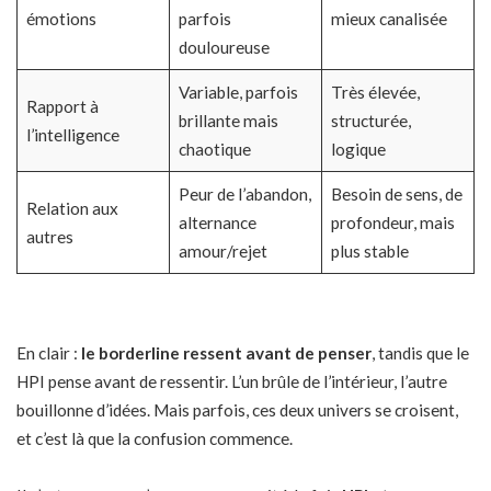
émotions
parfois
mieux canalisée
douloureuse
Variable, parfois
Très élevée,
Rapport à
brillante mais
structurée,
l’intelligence
chaotique
logique
Peur de l’abandon,
Besoin de sens, de
Relation aux
alternance
profondeur, mais
autres
amour/rejet
plus stable
En clair :
le borderline ressent avant de penser
, tandis que le
HPI pense avant de ressentir. L’un brûle de l’intérieur, l’autre
bouillonne d’idées. Mais parfois, ces deux univers se croisent,
et c’est là que la confusion commence.