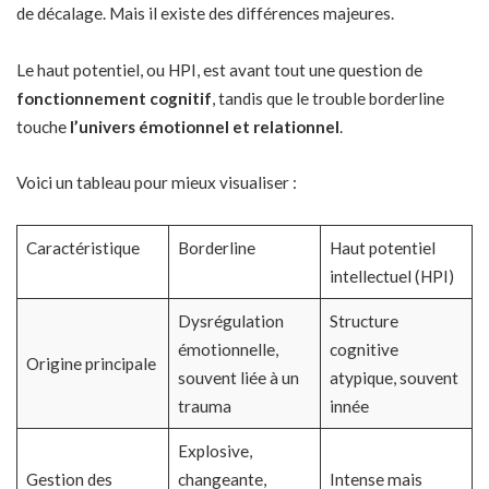
de décalage. Mais il existe des différences majeures.
Le haut potentiel, ou HPI, est avant tout une question de
fonctionnement cognitif
, tandis que le trouble borderline
touche
l’univers émotionnel et relationnel
.
Voici un tableau pour mieux visualiser :
Caractéristique
Borderline
Haut potentiel
intellectuel (HPI)
Dysrégulation
Structure
émotionnelle,
cognitive
Origine principale
souvent liée à un
atypique, souvent
trauma
innée
Explosive,
Gestion des
changeante,
Intense mais