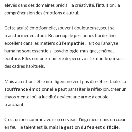
élevés dans des domaines précis : la créativité, l’intuition, la
compréhension des émotions d’autrui.
Cette acuité émotionnelle, souvent douloureuse, peut se
transformer en atout. Beaucoup de personnes borderline
excellent dans les métiers où l’
empathie
, l’art ou l’analyse
humaine sont essentiels : psychologie, musique, cinéma,
écriture. Elles ont une manière de percevoir le monde qui sort
des cadres habituels.
Mais attention : être intelligent ne veut pas dire être stable. La
souffrance émotionnelle
peut parasiter la réflexion, créer un
chaos mental où la lucidité devient une arme à double
tranchant.
C’est un peu comme avoir un cerveau d’ingénieur dans un cœur
en feu : le talent est là, mais
la gestion du feu est difficile
.