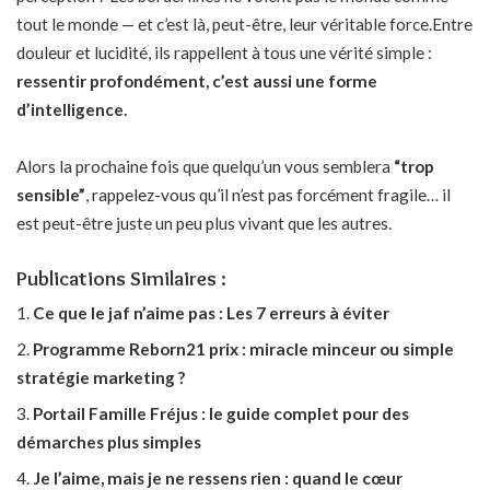
tout le monde — et c’est là, peut-être, leur véritable force.Entre
douleur et lucidité, ils rappellent à tous une vérité simple :
ressentir profondément, c’est aussi une forme
d’intelligence.
Alors la prochaine fois que quelqu’un vous semblera
“trop
sensible”
, rappelez-vous qu’il n’est pas forcément fragile… il
est peut-être juste un peu plus vivant que les autres.
Publications Similaires :
Ce que le jaf n’aime pas : Les 7 erreurs à éviter
Programme Reborn21 prix : miracle minceur ou simple
stratégie marketing ?
Portail Famille Fréjus : le guide complet pour des
démarches plus simples
Je l’aime, mais je ne ressens rien : quand le cœur