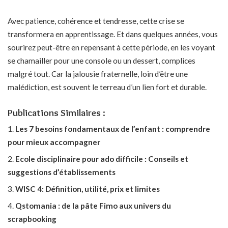
Avec patience, cohérence et tendresse, cette crise se
transformera en apprentissage. Et dans quelques années, vous
sourirez peut-être en repensant à cette période, en les voyant
se chamailler pour une console ou un dessert, complices
malgré tout. Car la jalousie fraternelle, loin d’être une
malédiction, est souvent le terreau d’un lien fort et durable.
Publications Similaires :
Les 7 besoins fondamentaux de l’enfant : comprendre
pour mieux accompagner
Ecole disciplinaire pour ado difficile : Conseils et
suggestions d’établissements
WISC 4: Définition, utilité, prix et limites
Qstomania : de la pâte Fimo aux univers du
scrapbooking