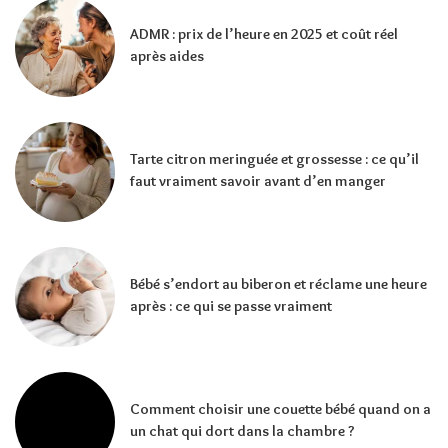
ADMR : prix de l’heure en 2025 et coût réel
après aides
Tarte citron meringuée et grossesse : ce qu’il
faut vraiment savoir avant d’en manger
Bébé s’endort au biberon et réclame une heure
après : ce qui se passe vraiment
Comment choisir une couette bébé quand on a
un chat qui dort dans la chambre ?