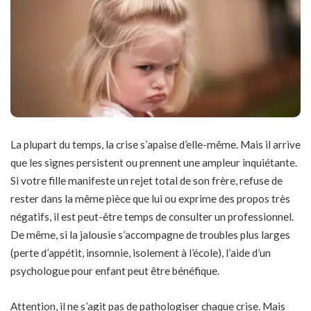
La plupart du temps, la crise s’apaise d’elle-même. Mais il arrive
que les signes persistent ou prennent une ampleur inquiétante.
Si votre fille manifeste un rejet total de son frère, refuse de
rester dans la même pièce que lui ou exprime des propos très
négatifs, il est peut-être temps de consulter un professionnel.
De même, si la jalousie s’accompagne de troubles plus larges
(perte d’appétit, insomnie, isolement à l’école), l’aide d’un
psychologue pour enfant peut être bénéfique.
Attention, il ne s’agit pas de pathologiser chaque crise. Mais