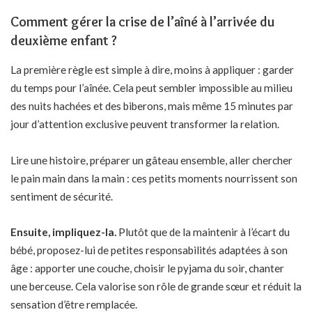
Comment gérer la crise de l’aîné à l’arrivée du
deuxième enfant ?
La première règle est simple à dire, moins à appliquer : garder
du temps pour l’aînée. Cela peut sembler impossible au milieu
des nuits hachées et des biberons, mais même 15 minutes par
jour d’attention exclusive peuvent transformer la relation.
Lire une histoire, préparer un gâteau ensemble, aller chercher
le pain main dans la main : ces petits moments nourrissent son
sentiment de sécurité.
Ensuite, impliquez-la.
Plutôt que de la maintenir à l’écart du
bébé, proposez-lui de petites responsabilités adaptées à son
âge : apporter une couche, choisir le pyjama du soir, chanter
une berceuse. Cela valorise son rôle de grande sœur et réduit la
sensation d’être remplacée.