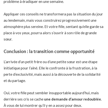
problème à éradiquer en une semaine.
Appliquer ces conseils ne transformera pas la situation du jour
au lendemain, mais vous construirez progressivement une
atmosphère plus sereine. Et votre fille, sentant qu’elle garde sa
place à vos yeux, pourra alors s’ouvrir à son rôle de grande
sœur.
Conclusion : la transition comme opportunité
L’arrivée d’un petit frère ou d’une petite sœur est une étape
initiatique pour l’aîné. Elle le confronte à la frustration, à la
perte d’exclusivité, mais aussi à la découverte de la solidarité
et du partage.
Oui, votre fille peut sembler insupportable aujourd’hui, mais
derrière ses cris se cache
une demande d’amour redoublée
.
À vous de lui montrer qu’il y en a assez pour deux.