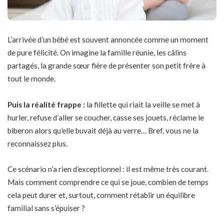
L’arrivée d’un bébé est souvent annoncée comme un moment
de pure félicité. On imagine la famille réunie, les câlins
partagés, la grande sœur fière de présenter son petit frère à
tout le monde.
Puis la réalité frappe :
la fillette qui riait la veille se met à
hurler, refuse d’aller se coucher, casse ses jouets, réclame le
biberon alors qu’elle buvait déjà au verre… Bref, vous ne la
reconnaissez plus.
Ce scénario n’a rien d’exceptionnel : il est même très courant.
Mais comment comprendre ce qui se joue, combien de temps
cela peut durer et, surtout, comment rétablir un équilibre
familial sans s’épuiser ?