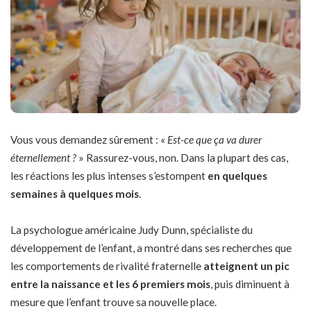
Vous vous demandez sûrement : «
Est-ce que ça va durer
éternellement ?
» Rassurez-vous, non. Dans la plupart des cas,
les réactions les plus intenses s’estompent
en quelques
semaines à quelques mois
.
La psychologue américaine Judy Dunn, spécialiste du
développement de l’enfant, a montré dans ses recherches que
les comportements de rivalité fraternelle
atteignent un pic
entre la naissance et les 6 premiers mois
, puis diminuent à
mesure que l’enfant trouve sa nouvelle place.