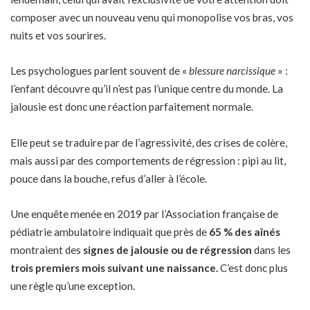
composer avec un nouveau venu qui monopolise vos bras, vos
nuits et vos sourires.
Les psychologues parlent souvent de «
blessure narcissique
» :
l’enfant découvre qu’il n’est pas l’unique centre du monde. La
jalousie est donc une réaction parfaitement normale.
Elle peut se traduire par de l’agressivité, des crises de colère,
mais aussi par des comportements de régression : pipi au lit,
pouce dans la bouche, refus d’aller à l’école.
Une enquête menée en 2019 par l’Association française de
pédiatrie ambulatoire indiquait que près de
65 % des aînés
montraient des
signes de jalousie ou de régression
dans les
trois premiers mois suivant une naissance.
C’est donc plus
une règle qu’une exception.