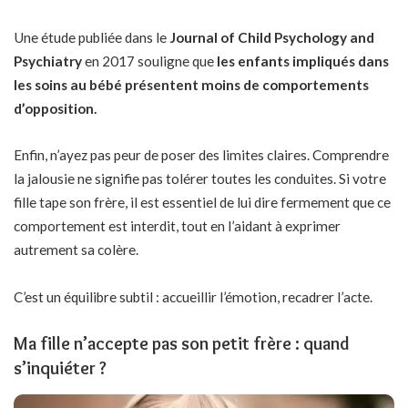
Une étude publiée dans le
Journal of Child Psychology and
Psychiatry
en 2017 souligne que
les enfants impliqués dans
les soins au bébé présentent moins de comportements
d’opposition.
Enfin, n’ayez pas peur de poser des limites claires. Comprendre
la jalousie ne signifie pas tolérer toutes les conduites. Si votre
fille tape son frère, il est essentiel de lui dire fermement que ce
comportement est interdit, tout en l’aidant à exprimer
autrement sa colère.
C’est un équilibre subtil : accueillir l’émotion, recadrer l’acte.
Ma fille n’accepte pas son petit frère : quand
s’inquiéter ?