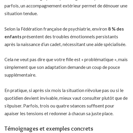
parfois, un accompagnement extérieur permet de dénouer une
situation tendue.
Selon la Fédération française de psychiatrie, environ
8 % des
enfants
présentent des troubles émotionnels persistants
après la naissance d’un cadet, nécessitant une aide spécialisée.
Cela ne veut pas dire que votre fille est « problématique », mais
simplement que son adaptation demande un coup de pouce
supplémentaire.
En pratique, si après six mois la situation n’évolue pas ou si le
quotidien devient invivable, mieux vaut consulter plutôt que de
s’épuiser. Parfois, trois ou quatre séances suffisent pour
apaiser les tensions et redonner à chacun sa juste place.
Témoignages et exemples concrets