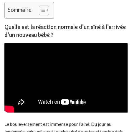
Sommaire
Quelle est la réaction normale d’un aîné à l’arrivée
d’un nouveau bébé ?
Le bouleversement est immense pour l’aîné. Du jour au
lendemain, celui qui avait l’exclusivité de votre attention doit