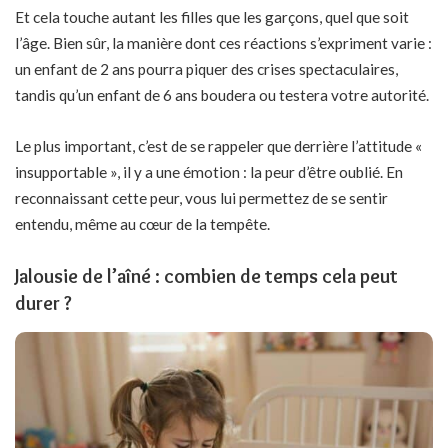
Et cela touche autant les filles que les garçons, quel que soit
l’âge. Bien sûr, la manière dont ces réactions s’expriment varie :
un enfant de 2 ans pourra piquer des crises spectaculaires,
tandis qu’un enfant de 6 ans boudera ou testera votre autorité.
Le plus important, c’est de se rappeler que derrière l’attitude «
insupportable », il y a une émotion : la peur d’être oublié. En
reconnaissant cette peur, vous lui permettez de se sentir
entendu, même au cœur de la tempête.
Jalousie de l’aîné : combien de temps cela peut
durer ?