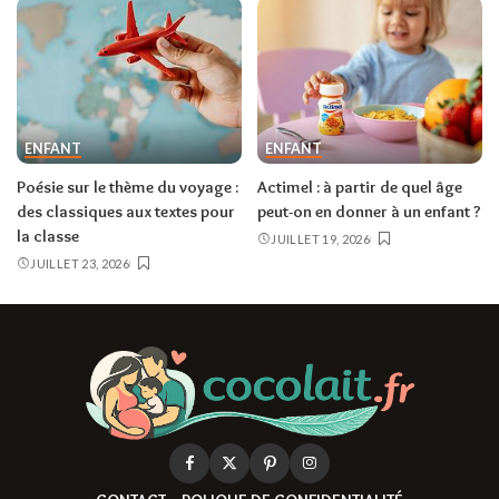
ENFANT
ENFANT
Poésie sur le thème du voyage :
Actimel : à partir de quel âge
des classiques aux textes pour
peut-on en donner à un enfant ?
la classe
JUILLET 19, 2026
JUILLET 23, 2026