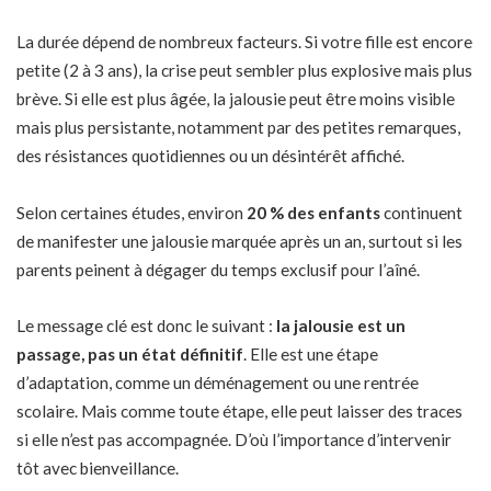
La durée dépend de nombreux facteurs. Si votre fille est encore
petite (2 à 3 ans), la crise peut sembler plus explosive mais plus
brève. Si elle est plus âgée, la jalousie peut être moins visible
mais plus persistante, notamment par des petites remarques,
des résistances quotidiennes ou un désintérêt affiché.
Selon certaines études, environ
20 % des enfants
continuent
de manifester une jalousie marquée après un an, surtout si les
parents peinent à dégager du temps exclusif pour l’aîné.
Le message clé est donc le suivant :
la jalousie est un
passage, pas un état définitif
. Elle est une étape
d’adaptation, comme un déménagement ou une rentrée
scolaire. Mais comme toute étape, elle peut laisser des traces
si elle n’est pas accompagnée. D’où l’importance d’intervenir
tôt avec bienveillance.