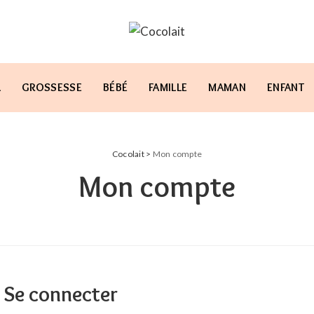
L
GROSSESSE
BÉBÉ
FAMILLE
MAMAN
ENFANT
Cocolait
>
Mon compte
Mon compte
Se connecter