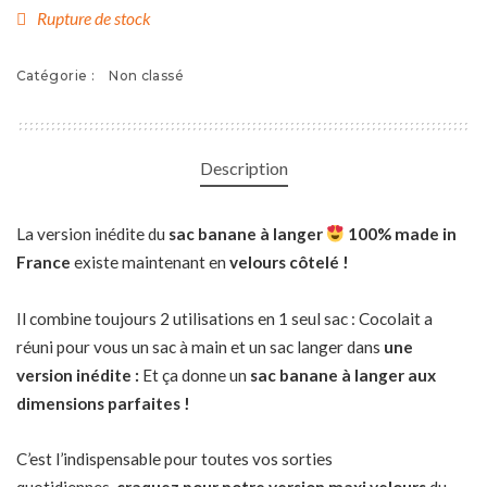
Rupture de stock
Catégorie :
Non classé
Description
La version inédite du
sac banane à langer
100% made in
France
existe maintenant en
velours côtelé !
Il combine toujours 2 utilisations en 1 seul sac : Cocolait a
réuni pour vous un sac à main et un sac langer dans
une
version inédite :
Et ça donne un
sac banane à langer aux
dimensions parfaites !
C’est l’indispensable pour toutes vos sorties