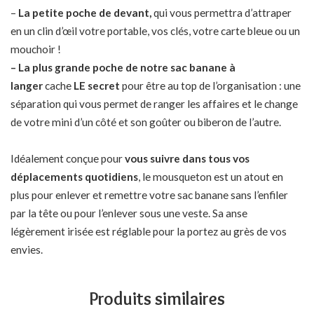
–
La petite poche de devant,
qui vous permettra d’attraper
en un clin d’œil votre portable, vos clés, votre carte bleue ou un
mouchoir !
– La plus grande poche de notre sac banane à
langer
cache
LE secret
pour être au top de l’organisation : une
séparation qui vous permet de ranger les affaires et le change
de votre mini d’un côté et son goûter ou biberon de l’autre.
Idéalement conçue pour
vous suivre dans tous vos
déplacements quotidiens
, le mousqueton est un atout en
plus pour enlever et remettre votre sac banane sans l’enfiler
par la tête ou pour l’enlever sous une veste. Sa anse
légèrement irisée est réglable pour la portez au grès de vos
envies.
Produits similaires