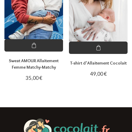
Sweat AMOUR Allaitement
T-shirt d’Allaitement Cocolait
Femme Matchy-Matchy
49,00
€
35,00
€