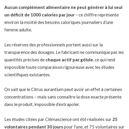
Aucun complément alimentaire ne peut générer à lui seul
un déficit de 1000 calories par jour
– ce chiffre représente
environ la moitié des besoins caloriques journaliers d’une
femme adulte.
Les réserves des professionnels portent aussi sur la
transparence des dosages. Le fabricant ne communique pas les
quantités précises de
chaque actif par gélule
, ce qui rend
impossible toute comparaison rigoureuse avec les études
scientifiques existantes.
On sait que le Citrus aurantium peut avoir un effet à certaines
concentrations – mais sans connaître la dose exacte présente
dans le produit, impossible d’extrapoler.
Les études citées par Clémascience ont été réalisées sur
25
volontaires pendant 30 jours
pour l’une, et 75 volontaires sur