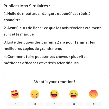
Publications Similaires :
Huile de moutarde : dangers et bénéfices réels à
connaître
Azur Fleurs de Bach : ce que les avis révèlent vraiment
sur cette marque
Liste des dupes des parfums Zara pour femme : les
meilleures copies de grands noms
Comment faire pousser ses cheveux plus vite :
méthodes efficaces et vérités scientifiques
What’s your reaction?
0
0
0
0
0