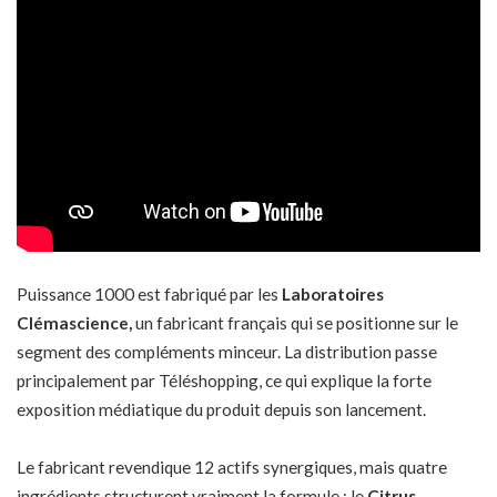
Puissance 1000 est fabriqué par les
Laboratoires
Clémascience,
un fabricant français qui se positionne sur le
segment des compléments minceur. La distribution passe
principalement par Téléshopping, ce qui explique la forte
exposition médiatique du produit depuis son lancement.
Le fabricant revendique 12 actifs synergiques, mais quatre
ingrédients structurent vraiment la formule : le
Citrus