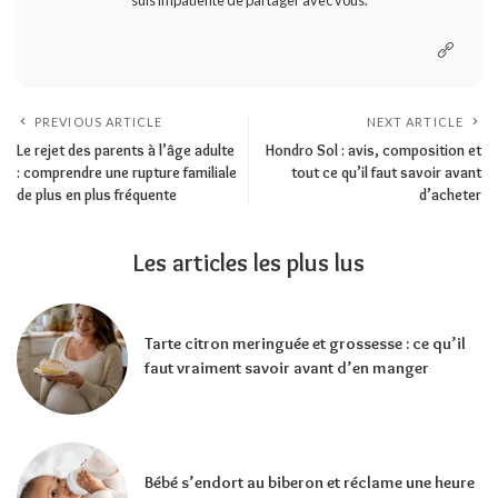
PREVIOUS ARTICLE
NEXT ARTICLE
Le rejet des parents à l’âge adulte
Hondro Sol : avis, composition et
: comprendre une rupture familiale
tout ce qu’il faut savoir avant
de plus en plus fréquente
d’acheter
Les articles les plus lus
Tarte citron meringuée et grossesse : ce qu’il
faut vraiment savoir avant d’en manger
Bébé s’endort au biberon et réclame une heure