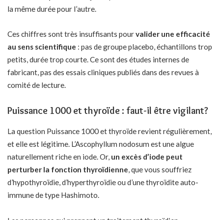
la même durée pour l’autre.
Ces chiffres sont très insuffisants pour
valider une efficacité
au sens scientifique
: pas de groupe placebo, échantillons trop
petits, durée trop courte. Ce sont des études internes de
fabricant, pas des essais cliniques publiés dans des revues à
comité de lecture.
Puissance 1000 et thyroïde : faut-il être vigilant?
La question Puissance 1000 et thyroïde revient régulièrement,
et elle est légitime. L’Ascophyllum nodosum est une algue
naturellement riche en iode. Or,
un excès d’iode peut
perturber la fonction thyroïdienne
, que vous souffriez
d’hypothyroïdie, d’hyperthyroïdie ou d’une thyroïdite auto-
immune de type Hashimoto.