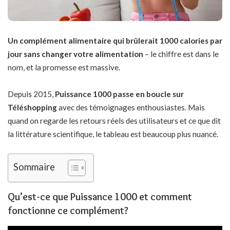
Un complément alimentaire qui brûlerait 1000 calories par
jour sans changer votre alimentation
– le chiffre est dans le
nom, et la promesse est massive.
Depuis 2015,
Puissance 1000 passe en boucle sur
Téléshopping
avec des témoignages enthousiastes. Mais
quand on regarde les retours réels des utilisateurs et ce que dit
la littérature scientifique, le tableau est beaucoup plus nuancé.
Sommaire
Qu’est-ce que Puissance 1000 et comment
fonctionne ce complément?