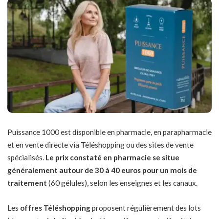
Puissance 1000 est disponible en pharmacie, en parapharmacie
et en vente directe via Téléshopping ou des sites de vente
spécialisés.
Le prix constaté en pharmacie se situe
généralement autour de 30 à 40 euros pour un mois de
traitement
(60 gélules), selon les enseignes et les canaux.
Les
offres Téléshopping
proposent régulièrement des lots