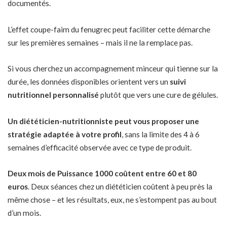
documentés.
L’effet coupe-faim du fenugrec peut faciliter cette démarche
sur les premières semaines – mais il ne la remplace pas.
Si vous cherchez un accompagnement minceur qui tienne sur la
durée, les données disponibles orientent vers un
suivi
nutritionnel personnalisé
plutôt que vers une cure de gélules.
Un diététicien-nutritionniste peut vous proposer une
stratégie adaptée à votre profil
, sans la limite des 4 à 6
semaines d’efficacité observée avec ce type de produit.
Deux mois de Puissance 1000 coûtent entre 60 et 80
euros
. Deux séances chez un diététicien coûtent à peu près la
même chose – et les résultats, eux, ne s’estompent pas au bout
d’un mois.