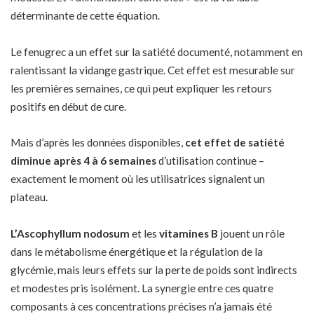
déterminante de cette équation.
Le fenugrec a un effet sur la satiété documenté, notamment en
ralentissant la vidange gastrique. Cet effet est mesurable sur
les premières semaines, ce qui peut expliquer les retours
positifs en début de cure.
Mais d’après les données disponibles,
cet effet de satiété
diminue après 4 à 6 semaines
d’utilisation continue –
exactement le moment où les utilisatrices signalent un
plateau.
L’Ascophyllum nodosum
et les
vitamines B
jouent un rôle
dans le métabolisme énergétique et la régulation de la
glycémie, mais leurs effets sur la perte de poids sont indirects
et modestes pris isolément. La synergie entre ces quatre
composants à ces concentrations précises n’a jamais été