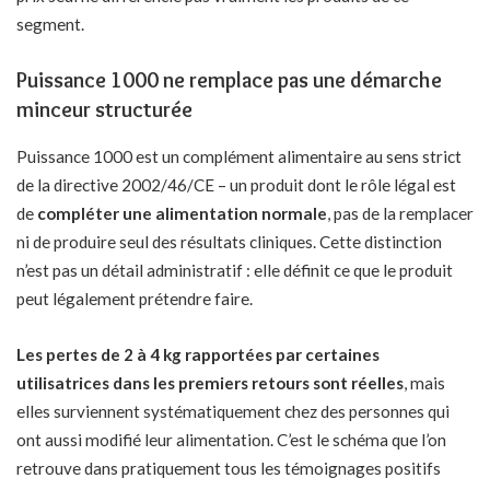
segment.
Puissance 1000 ne remplace pas une démarche
minceur structurée
Puissance 1000 est un complément alimentaire au sens strict
de la directive 2002/46/CE – un produit dont le rôle légal est
de
compléter une alimentation normale
, pas de la remplacer
ni de produire seul des résultats cliniques. Cette distinction
n’est pas un détail administratif : elle définit ce que le produit
peut légalement prétendre faire.
Les pertes de 2 à 4 kg rapportées par certaines
utilisatrices dans les premiers retours sont réelles
, mais
elles surviennent systématiquement chez des personnes qui
ont aussi modifié leur alimentation. C’est le schéma que l’on
retrouve dans pratiquement tous les témoignages positifs