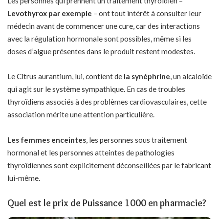
Les personnes qui prennent un traitement thyroïdien –
Levothyrox par exemple
– ont tout intérêt à consulter leur
médecin avant de commencer une cure, car des interactions
avec la régulation hormonale sont possibles, même si les
doses d’algue présentes dans le produit restent modestes.
Le Citrus aurantium, lui, contient de
la synéphrine
, un alcaloïde
qui agit sur le système sympathique. En cas de troubles
thyroïdiens associés à des problèmes cardiovasculaires, cette
association mérite une attention particulière.
Les femmes enceintes
, les personnes sous traitement
hormonal et les personnes atteintes de pathologies
thyroïdiennes sont explicitement déconseillées par le fabricant
lui-même.
Quel est le prix de Puissance 1000 en pharmacie?