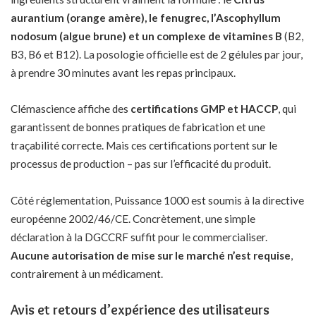
aurantium (orange amère), le fenugrec, l’Ascophyllum
nodosum (algue brune) et un complexe de vitamines B
(B2,
B3, B6 et B12). La posologie officielle est de 2 gélules par jour,
à prendre 30 minutes avant les repas principaux.
Clémascience affiche des
certifications GMP et HACCP
, qui
garantissent de bonnes pratiques de fabrication et une
traçabilité correcte. Mais ces certifications portent sur le
processus de production – pas sur l’efficacité du produit.
Côté réglementation, Puissance 1000 est soumis à la directive
européenne 2002/46/CE. Concrètement, une simple
déclaration à la DGCCRF suffit pour le commercialiser.
Aucune autorisation de mise sur le marché n’est requise
,
contrairement à un médicament.
Avis et retours d’expérience des utilisateurs