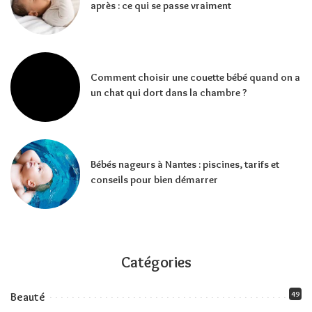
après : ce qui se passe vraiment
Comment choisir une couette bébé quand on a
un chat qui dort dans la chambre ?
Bébés nageurs à Nantes : piscines, tarifs et
conseils pour bien démarrer
Catégories
49
Beauté