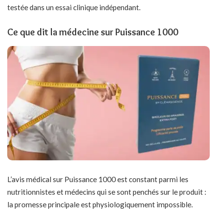
testée dans un essai clinique indépendant.
Ce que dit la médecine sur Puissance 1000
L’avis médical sur Puissance 1000 est constant parmi les
nutritionnistes et médecins qui se sont penchés sur le produit :
la promesse principale est physiologiquement impossible.