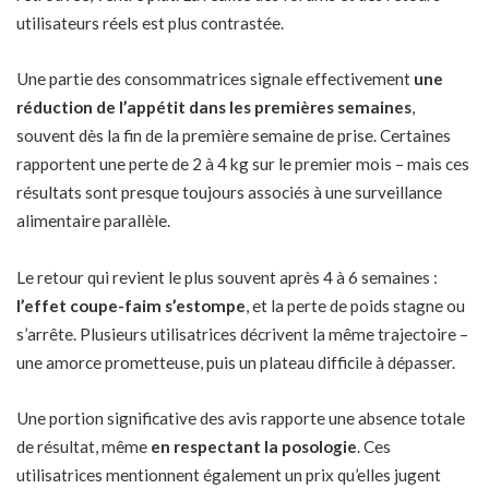
utilisateurs réels est plus contrastée.
Une partie des consommatrices signale effectivement
une
réduction de l’appétit dans les premières semaines
,
souvent dès la fin de la première semaine de prise. Certaines
rapportent une perte de 2 à 4 kg sur le premier mois – mais ces
résultats sont presque toujours associés à une surveillance
alimentaire parallèle.
Le retour qui revient le plus souvent après 4 à 6 semaines :
l’effet coupe-faim s’estompe
, et la perte de poids stagne ou
s’arrête. Plusieurs utilisatrices décrivent la même trajectoire –
une amorce prometteuse, puis un plateau difficile à dépasser.
Une portion significative des avis rapporte une absence totale
de résultat, même
en respectant la posologie
. Ces
utilisatrices mentionnent également un prix qu’elles jugent