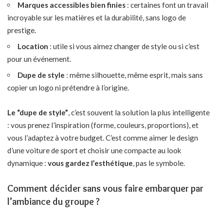
Marques accessibles bien finies
: certaines font un travail
incroyable sur les matières et la durabilité, sans logo de
prestige.
Location
: utile si vous aimez changer de style ou si c’est
pour un événement.
Dupe de style
: même silhouette, même esprit, mais sans
copier un logo ni prétendre à l’origine.
Le “dupe de style”
, c’est souvent la solution la plus intelligente
: vous prenez l’inspiration (forme, couleurs, proportions), et
vous l’adaptez à votre budget. C’est comme aimer le design
d’une voiture de sport et choisir une compacte au look
dynamique :
vous gardez l’esthétique
, pas le symbole.
Comment décider sans vous faire embarquer par
l’ambiance du groupe ?