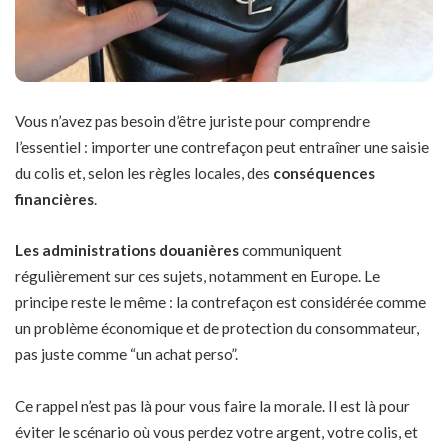
Vous n’avez pas besoin d’être juriste pour comprendre
l’essentiel : importer une contrefaçon peut entraîner une saisie
du colis et, selon les règles locales, des
conséquences
financières
.
Les administrations douanières
communiquent
régulièrement sur ces sujets, notamment en Europe. Le
principe reste le même : la contrefaçon est considérée comme
un problème économique et de protection du consommateur,
pas juste comme “un achat perso”.
Ce rappel n’est pas là pour vous faire la morale. Il est là pour
éviter le scénario où vous perdez votre argent, votre colis, et