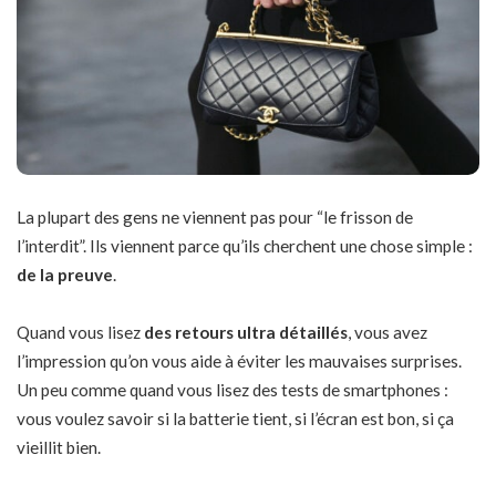
La plupart des gens ne viennent pas pour “le frisson de
l’interdit”. Ils viennent parce qu’ils cherchent une chose simple :
de la preuve
.
Quand vous lisez
des retours ultra détaillés
, vous avez
l’impression qu’on vous aide à éviter les mauvaises surprises.
Un peu comme quand vous lisez des tests de smartphones :
vous voulez savoir si la batterie tient, si l’écran est bon, si ça
vieillit bien.