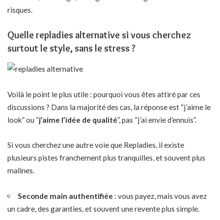
risques.
Quelle repladies alternative si vous cherchez
surtout le style, sans le stress ?
Voilà le point le plus utile : pourquoi vous êtes attiré par ces
discussions ? Dans la majorité des cas, la réponse est “j’aime le
look” ou “
j’aime l’idée de qualité
”, pas “j’ai envie d’ennuis”.
Si vous cherchez une autre voie que Repladies, il existe
plusieurs pistes franchement plus tranquilles, et souvent plus
malines.
Seconde main authentifiée
: vous payez, mais vous avez
un cadre, des garanties, et souvent une revente plus simple.