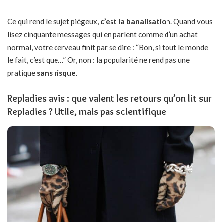
Ce qui rend le sujet piégeux,
c’est la banalisation
. Quand vous
lisez cinquante messages qui en parlent comme d’un achat
normal, votre cerveau finit par se dire : “Bon, si tout le monde
le fait, c’est que…” Or, non : la popularité ne rend pas une
pratique
sans risque
.
Repladies avis : que valent les retours qu’on lit sur
Repladies ? Utile, mais pas scientifique