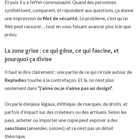
Et puis il y a l’effet communauté. Quand des personnes
synthétisent, comparent, et répondent aux questions, ça donne
une impression de
filet de sécurité
. Le problème, c’est qu’un
filet peut rassurer… tout en vous faisant avancer plus loin que
prévu.
La zone grise : ce qui gêne, ce qui fascine, et
pourquoi ça divise
Il faut le dire clairement : une partie de ce qui circule autour de
Repladies
touche à la contrefaçon. Et là, on n’est plus
seulement dans
“j’aime ou je n’aime pas un design”
.
On parle d’enjeux légaux, d’éthique, de marques, de droits, et
parfois d’impact sur des créateurs ou des artisans. Selon les
pays, acheter ou importer une copie peut exposer à des
sanctions
(amendes, saisies), et ce n’est pas un détail
théorique.