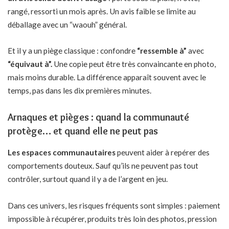
rangé, ressorti un mois après. Un avis faible se limite au
déballage avec un “waouh” général.
Et il y a un piège classique : confondre
“ressemble à”
avec
“équivaut à”.
Une copie peut être très convaincante en photo,
mais moins durable. La différence apparaît souvent avec le
temps, pas dans les dix premières minutes.
Arnaques et pièges : quand la communauté
protège… et quand elle ne peut pas
Les espaces communautaires
peuvent aider à repérer des
comportements douteux. Sauf qu’ils ne peuvent pas tout
contrôler, surtout quand il y a de l’argent en jeu.
Dans ces univers, les risques fréquents sont simples : paiement
impossible à récupérer, produits très loin des photos, pression