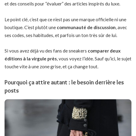
et des conseils pour “évaluer” des articles inspirés du luxe.
Le point clé, c’est que ce n’est pas une marque officielle ni
une
boutique
. C’est plutôt une
communauté de discussion
, avec
ses codes, ses habitudes, et parfois un ton très sûr de lui.
Si vous avez déjà vu des fans de sneakers
comparer deux
éditions à la virgule près
, vous voyez l’idée. Sauf qu’ici, le sujet
touche vite à une zone grise, et ça change tout.
Pourquoi ça attire autant : le besoin derrière les
posts