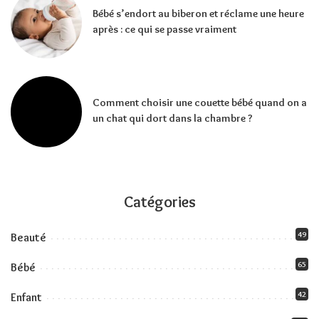
Bébé s’endort au biberon et réclame une heure
après : ce qui se passe vraiment
Comment choisir une couette bébé quand on a
un chat qui dort dans la chambre ?
Catégories
49
Beauté
65
Bébé
42
Enfant