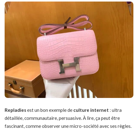
Repladies
est un bon exemple de
culture internet
: ultra
détaillée, communautaire, persuasive. À lire, ça peut être
fascinant, comme observer une micro-société avec ses règles.