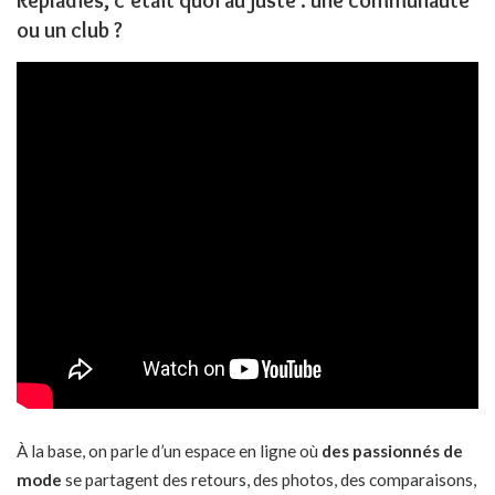
ou un club ?
À la base, on parle d’un espace en ligne où
des passionnés de
mode
se partagent des retours, des photos, des comparaisons,