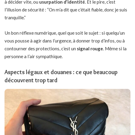
à décider vite, ou
usurpation d’identité
. Et le pire, c’est
l’illusion de sécurité : “On m’a dit que c’était fiable, donc je suis
tranquille.”
Un bon réflexe numérique, quel que soit le sujet : si quelqu’un
vous pousse à agir dans l’urgence, à donner trop d’infos, ou à
contourner des protections, c’est un
signal rouge
. Même si la
personne a l’air sympathique.
Aspects légaux et douanes : ce que beaucoup
découvrent trop tard