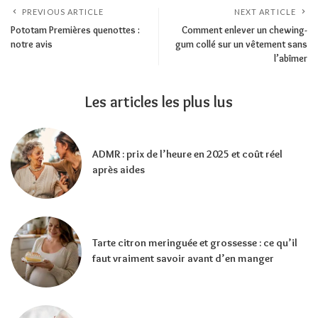
PREVIOUS ARTICLE
NEXT ARTICLE
Pototam Premières quenottes :
Comment enlever un chewing-
notre avis
gum collé sur un vêtement sans
l’abîmer
Les articles les plus lus
ADMR : prix de l’heure en 2025 et coût réel
après aides
Tarte citron meringuée et grossesse : ce qu’il
faut vraiment savoir avant d’en manger