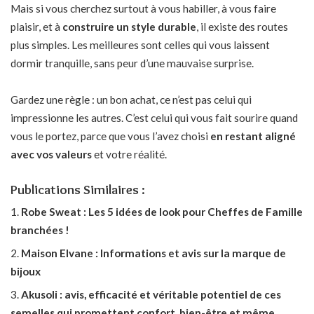
Mais si vous cherchez surtout à vous habiller, à vous faire
plaisir, et à
construire un style durable
, il existe des routes
plus simples. Les meilleures sont celles qui vous laissent
dormir tranquille, sans peur d’une mauvaise surprise.
Gardez une règle : un bon achat, ce n’est pas celui qui
impressionne les autres. C’est celui qui vous fait sourire quand
vous le portez, parce que vous l’avez choisi
en restant aligné
avec vos valeurs
et votre réalité.
Publications Similaires :
Robe Sweat : Les 5 idées de look pour Cheffes de Famille
branchées !
Maison Elvane : Informations et avis sur la marque de
bijoux
Akusoli : avis, efficacité et véritable potentiel de ces
semelles qui promettent confort, bien-être et même