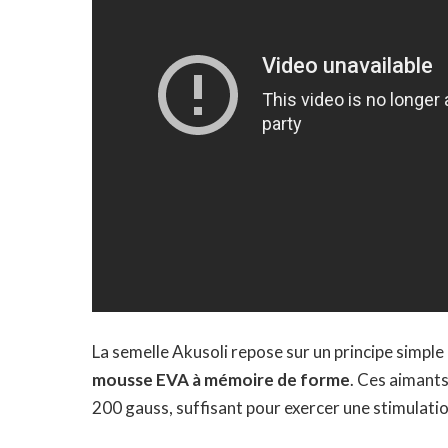
La semelle Akusoli repose sur un principe simple 
mousse EVA à mémoire de forme
. Ces aimant
200 gauss, suffisant pour exercer
une stimulatio