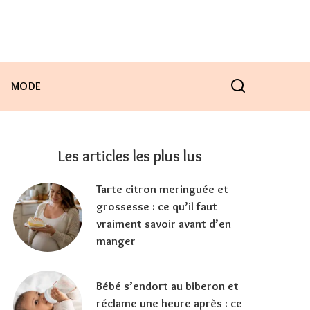
MODE
Les articles les plus lus
Tarte citron meringuée et
grossesse : ce qu’il faut
vraiment savoir avant d’en
manger
Bébé s’endort au biberon et
réclame une heure après : ce