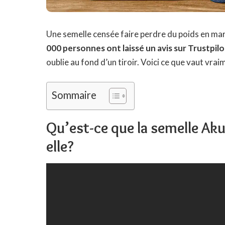
Une semelle censée faire perdre du poids en marc
000 personnes ont laissé un avis sur Trustpilo
oublie au fond d’un tiroir. Voici ce que vaut vraim
Sommaire
Qu’est-ce que la semelle Ak
elle?