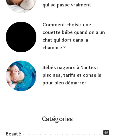
qui se passe vraiment
Comment choisir une
couette bébé quand on a un
chat qui dort dans la
chambre ?
Bébés nageurs à Nantes :
piscines, tarifs et conseils
pour bien démarrer
Catégories
49
Beauté