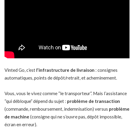
Vinted Go, c’est
l’infrastructure de livraison
: consignes
automatiques, points de dépôt/retrait, et acheminement.
Vous, vous le vivez comme “le transporteur”. Mais l’assistance
“qui débloque” dépend du sujet :
problème de transaction
(commande, remboursement, indemnisation) versus
problème
de machine
(consigne qui ne s’ouvre pas, dépôt impossible,
écran en erreur).