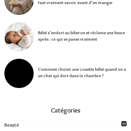
faut vraiment savoir avant d’en manger
Bébé s’endort au biberon et réclame une heure
après : ce qui se passe vraiment
Comment choisir une couette bébé quand on a
un chat qui dort dans la chambre ?
Catégories
49
Beauté