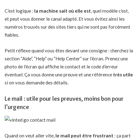
C’est logique :
la machine sait où elle est
, quel modèle c’est,
et peut vous donner le canal adapté. Et vous évitez ainsi les
numéros trouvés sur des sites tiers qui ne sont pas forcément
fiables.
Petit réflexe quand vous êtes devant une consigne : cherchez la
section “Aide”, “Help” ou “Help Center” sur l’écran. Prenez une
photo de l’écran qui affiche le contact et le code d’erreur
éventuel. Ça vous donne une preuve et une référence
très utile
si on vous demande des détails.
Le mail : utile pour les preuves, moins bon pour
l’urgence
Quand on veut aller vite,
le mail peut être frustrant
: ça part