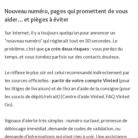
Nouveau numéro, pages qui promettent de vous
aider… et pièges à éviter
Sur internet, il y a toujours quelqu’un pour annoncer un
“nouveau numéro” qui réglerait tout en 30 secondes. Le
problème, c’est que
ça crée deux risques
: vous perdez du
temps, et vous tombez parfois sur des contacts douteux.
Le réflexe le plus sûr est celui recommandé indirectement par
les sources officielles :
partir de votre compte Vinted
(pour
les litiges de livraison) et de l’écran d’aide de la consigne (pour
les soucis de dépôt/retrait) (Centre d’aide Vinted, FAQ Vinted
Go).
Signaux d’alerte très simples : numéro surtaxé, promesse de
déblocage immédiat, demande de codes de validation, ou
demande d’informations qui n’ont rien à voir. Une assistance