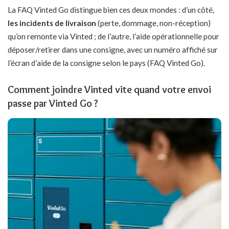
La FAQ Vinted Go distingue bien ces deux mondes : d’un côté,
les incidents de livraison
(perte, dommage, non-réception)
qu’on remonte via Vinted ; de l’autre, l’aide opérationnelle pour
déposer/retirer dans une consigne, avec un numéro affiché sur
l’écran d’aide de la consigne selon le pays (FAQ Vinted Go).
Comment joindre Vinted vite quand votre envoi
passe par Vinted Go ?