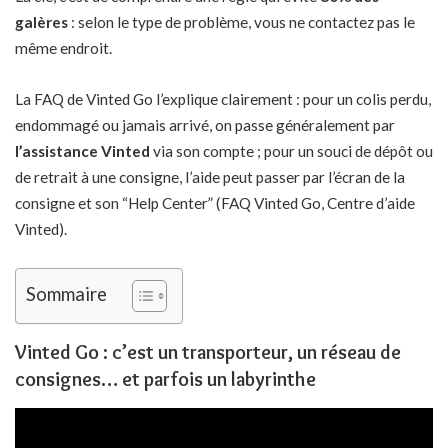
galères
: selon le type de problème, vous ne contactez pas le
même endroit.
La FAQ de Vinted Go l’explique clairement : pour un colis perdu,
endommagé ou jamais arrivé, on passe généralement par
l’assistance Vinted
via son compte ; pour un souci de dépôt ou
de retrait à une consigne, l’aide peut passer par l’écran de la
consigne et son “Help Center” (FAQ Vinted Go, Centre d’aide
Vinted).
Sommaire
Vinted Go : c’est un transporteur, un réseau de
consignes… et parfois un labyrinthe