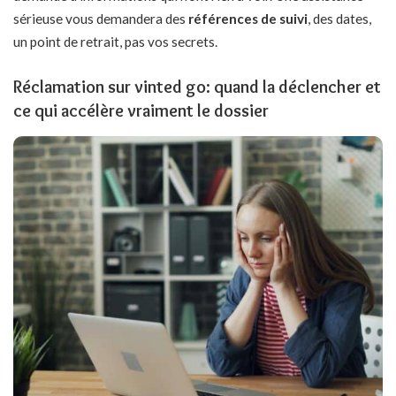
sérieuse vous demandera des
références de suivi
, des dates,
un point de retrait, pas vos secrets.
Réclamation sur vinted go: quand la déclencher et
ce qui accélère vraiment le dossier