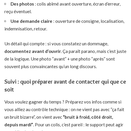
Des photos
: colis abîmé avant ouverture, écran d’erreur,
reçu éventuel.
Une demande claire
: ouverture de consigne, localisation,
indemnisation, retour.
Un détail qui compte : si vous constatez un dommage,
documentez avant d’ouvrir
. Ça paraît parano, mais c’est juste
de la logique. Une photo “avant” + une photo “après” sont
souvent plus convaincantes qu’un long discours.
Suivi : quoi préparer avant de contacter qui que ce
soit
Vous voulez gagner du temps ? Préparez vos infos comme si
vous alliez au contrôle technique : on ne vient pas avec “ça fait
un bruit bizarre”, on vient avec
“bruit à froid, côté droit,
depuis mardi”
. Pour un colis, c’est pareil : le support peut agir