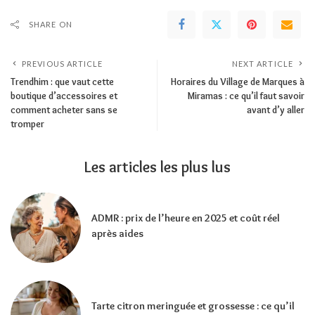
SHARE ON
PREVIOUS ARTICLE
NEXT ARTICLE
Trendhim : que vaut cette
Horaires du Village de Marques à
boutique d’accessoires et
Miramas : ce qu’il faut savoir
comment acheter sans se
avant d’y aller
tromper
Les articles les plus lus
ADMR : prix de l’heure en 2025 et coût réel
après aides
Tarte citron meringuée et grossesse : ce qu’il