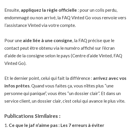
Ensuite,
appliquez la règle officielle
: pour un colis perdu,
endommagé ou non arrivé, la FAQ Vinted Go vous renvoie vers
l’assistance Vinted via votre compte.
Pour une
aide liée à une consigne
, la FAQ précise que le
contact peut être obtenu via le numéro affiché sur l’écran
d’aide de la consigne selon le pays (Centre d’aide Vinted, FAQ
Vinted Go).
Et le dernier point, celui qui fait la différence :
arrivez avec vos
infos prêtes
. Quand vous faites ça, vous n’êtes plus “une
personne qui panique”, vous êtes “un dossier clair”. Et dans un
service client, un dossier clair, c’est celui qui avance le plus vite.
Publications Similaires :
Ce que le jaf n’aime pas : Les 7 erreurs à éviter