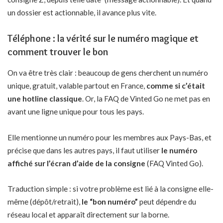
un dossier est actionnable, il avance plus vite.
Téléphone : la vérité sur le numéro magique et
comment trouver le bon
On va être très clair : beaucoup de gens cherchent un numéro
unique, gratuit, valable partout en France,
comme si c’était
une hotline classique
. Or, la FAQ de Vinted Go ne met pas en
avant une ligne unique pour tous les pays.
Elle mentionne un numéro pour les membres aux Pays-Bas, et
précise que dans les autres pays, il faut utiliser
le numéro
affiché sur l’écran d’aide de la consigne
(FAQ Vinted Go).
Traduction simple : si votre problème est lié à la consigne elle-
même (dépôt/retrait),
le “bon numéro”
peut dépendre du
réseau local et apparaît directement sur la borne.