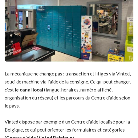
La mécanique ne change pas : transaction et litiges via Vinted,
souci de machine via l’aide de la consigne. Ce qui peut changer,
c’est
le canal local
(langue, horaires, numéro affiché,
organisation du réseau) et les parcours du Centre d’aide selon
le pays.
Vinted dispose par exemple d’un Centre d’aide localisé pour la
Belgique, ce qui peut orienter les formulaires et catégories
(
Centre d’aide Vinted Belgique
).