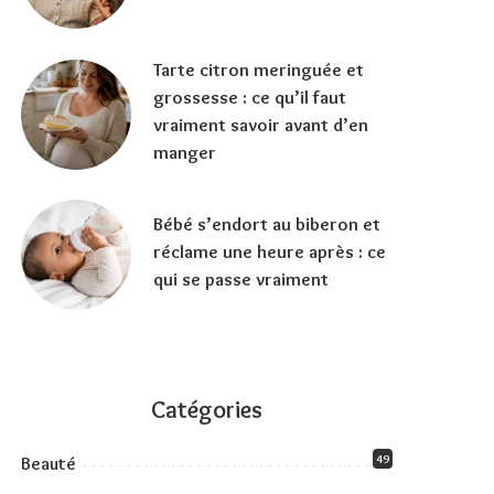
Tarte citron meringuée et
grossesse : ce qu’il faut
vraiment savoir avant d’en
manger
Bébé s’endort au biberon et
réclame une heure après : ce
qui se passe vraiment
Catégories
49
Beauté