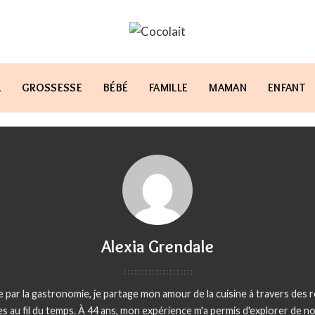
L
GROSSESSE
BÉBÉ
FAMILLE
MAMAN
ENFANT
Alexia Grendale
 par la gastronomie, je partage mon amour de la cuisine à travers des 
s au fil du temps. À 44 ans, mon expérience m'a permis d'explorer de 