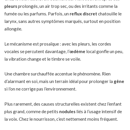
pleurs
prolongés, un air trop sec, ou des irritants comme la
fumée ou les parfums. Parfois, un
reflux discret
chatouille le
larynx, sans autres symptômes marqués, surtout en position
allongée.
Le mécanisme est prosaïque : avec les pleurs, les cordes
vocales se percutent davantage, l’
œdème
local gonfle un peu,
la vibration change et le timbre se voile.
Une chambre surchauffée accentue le phénomène. Rien
d’alarmant en soi, mais un terrain idéal pour prolonger la
gêne
si l’on ne corrige pas l’environnement.
Plus rarement, des causes structurelles existent chez l’enfant
plus grand, comme de petits
nodules
liés à l’usage intensif de
la voix. Chez le nourrisson, c’est nettement moins fréquent.