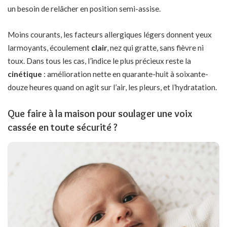
un besoin de relâcher en position semi-assise.
Moins courants, les facteurs allergiques légers donnent yeux
larmoyants, écoulement
clair
, nez qui gratte, sans fièvre ni
toux. Dans tous les cas, l’indice le plus précieux reste la
cinétique
: amélioration nette en quarante-huit à soixante-
douze heures quand on agit sur l’air, les pleurs, et l’hydratation.
Que faire à la maison pour soulager une voix
cassée en toute sécurité ?