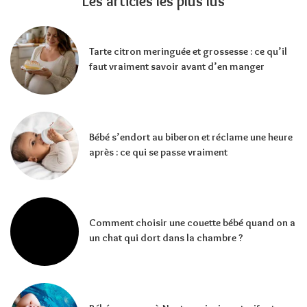
Les articles les plus lus
Tarte citron meringuée et grossesse : ce qu’il
faut vraiment savoir avant d’en manger
Bébé s’endort au biberon et réclame une heure
après : ce qui se passe vraiment
Comment choisir une couette bébé quand on a
un chat qui dort dans la chambre ?