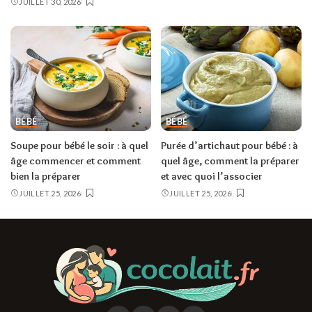
JUILLET 30, 2026
BÉBÉ
BÉBÉ
Soupe pour bébé le soir : à quel
Purée d’artichaut pour bébé : à
âge commencer et comment
quel âge, comment la préparer
bien la préparer
et avec quoi l’associer
JUILLET 25, 2026
JUILLET 25, 2026