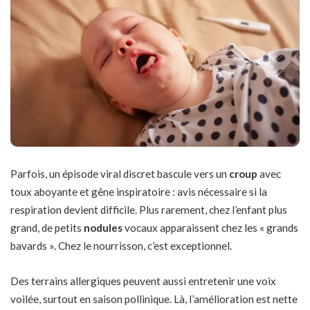
Parfois, un épisode viral discret bascule vers un
croup
avec
toux aboyante et gêne inspiratoire : avis nécessaire si la
respiration devient difficile. Plus rarement, chez l’enfant plus
grand, de petits
nodules
vocaux apparaissent chez les « grands
bavards ». Chez le nourrisson, c’est exceptionnel.
Des terrains allergiques peuvent aussi entretenir une voix
voilée, surtout en saison pollinique. Là, l’amélioration est nette