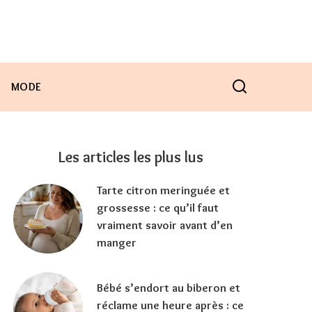
MODE
Les articles les plus lus
Tarte citron meringuée et
grossesse : ce qu’il faut
vraiment savoir avant d’en
manger
Bébé s’endort au biberon et
réclame une heure après : ce