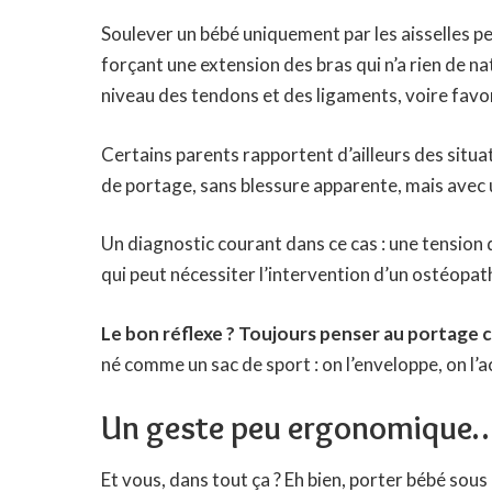
Soulever un bébé uniquement par les aisselles p
forçant une extension des bras qui n’a rien de n
niveau des tendons et des ligaments, voire favor
Certains parents rapportent d’ailleurs des situat
de portage, sans blessure apparente, mais avec 
Un diagnostic courant dans ce cas : une tension 
qui peut nécessiter l’intervention d’un ostéopat
Le bon réflexe ? Toujours penser au portage 
né comme un sac de sport : on l’enveloppe, on l’
Un geste peu ergonomique… 
Et vous, dans tout ça ? Eh bien, porter bébé sous