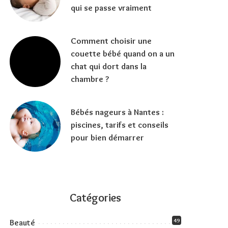
qui se passe vraiment
Comment choisir une
couette bébé quand on a un
chat qui dort dans la
chambre ?
Bébés nageurs à Nantes :
piscines, tarifs et conseils
pour bien démarrer
Catégories
49
Beauté