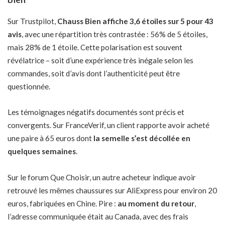
Sur Trustpilot,
Chauss Bien affiche 3,6 étoiles sur 5 pour 43
avis
, avec une répartition très contrastée : 56% de 5 étoiles,
mais 28% de 1 étoile. Cette polarisation est souvent
révélatrice – soit d’une expérience très inégale selon les
commandes, soit d’avis dont l’authenticité peut être
questionnée.
Les témoignages négatifs documentés sont précis et
convergents. Sur FranceVerif, un client rapporte avoir acheté
une paire à 65 euros dont
la semelle s’est décollée en
quelques semaines
.
Sur le forum Que Choisir, un autre acheteur indique avoir
retrouvé les mêmes chaussures sur AliExpress pour environ 20
euros, fabriquées en Chine. Pire :
au moment du retour
,
l’adresse communiquée était au Canada, avec des frais