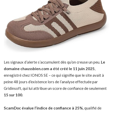
Les signaux d’alerte s’accumulent dès qu’on creuse un peu.
Le
domaine chaussbien.com a été créé le 11 juin 2025
,
enregistré chez IONOS SE – ce qui signifie que le site avait à
peine 48 jours d’existence lors de l’analyse effectuée par
Gridinsoft, qui lui attribue un score de confiance de seulement
15 sur 100
.
ScamDoc évalue l’indice de confiance à 25%
, qualifié de