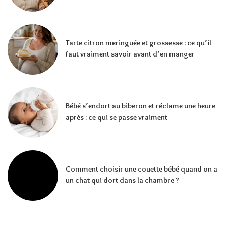
Tarte citron meringuée et grossesse : ce qu’il
faut vraiment savoir avant d’en manger
Bébé s’endort au biberon et réclame une heure
après : ce qui se passe vraiment
Comment choisir une couette bébé quand on a
un chat qui dort dans la chambre ?