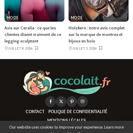
MODE
MODE
Avis sur Ceralia : ce que les
Holzkern : notre avis complet
clientes disent vraiment de ce
sur la marque de montres et
legging sculptant
bijoux en bois
JUILLET 8, 2026
JUILLET 5, 2026
CONTACT
POLIQUE DE CONFIDENTIALITÉ
MENTIONS LÉGALES
Our website uses cookies to improve your experience. Learn more