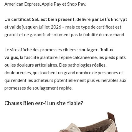
American Express, Apple Pay et Shop Pay.
Un certificat SSL est bien présent, délivré par Let’s Encrypt
et valide jusqu’en juillet 2026 – mais ce type de certificat est
gratuit et ne garantit absolument pas la fiabilité du marchand.
Le site affiche des promesses ciblées :
soulager l’hallux
valgus
, la fasciite plantaire, l’épine calcanéenne, les pieds plats
ou les douleurs articulaires. Des pathologies réelles,
douloureuses, qui touchent un grand nombre de personnes et
qui rendent les acheteurs potentiellement plus vulnérables aux
promesses de soulagement rapide.
Chauss Bien est-il un site fiable?