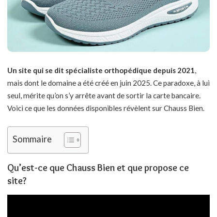
Un site qui se dit spécialiste orthopédique depuis 2021
,
mais dont le domaine a été créé en juin 2025. Ce paradoxe, à lui
seul, mérite qu’on s’y arrête avant de sortir la carte bancaire.
Voici ce que les données disponibles révèlent sur Chauss Bien.
Sommaire
Qu’est-ce que Chauss Bien et que propose ce
site?