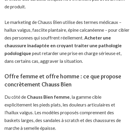
de produit.
Le marketing de Chauss Bien utilise des termes médicaux –
hallux valgus, fasciite plantaire, épine calcanéenne – pour cibler
des personnes qui souffrent réellement.
Acheter une
chaussure inadaptée en croyant traiter une pathologie
podologique
peut retarder une prise en charge sérieuse et,
dans certains cas, aggraver la situation.
Offre femme et offre homme : ce que propose
concrètement Chauss Bien
Du côté de
Chauss Bien femme
, la gamme cible
explicitement les pieds plats, les douleurs articulaires et
l’hallux valgus. Les modèles proposés comprennent des
baskets larges, des sandales à scratch et des chaussures de
marche à semelle épaisse.