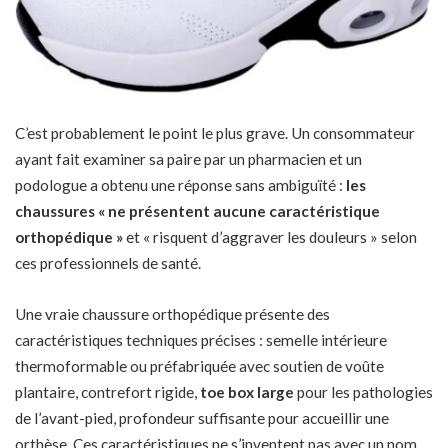
C’est probablement le point le plus grave. Un consommateur
ayant fait examiner sa paire par un pharmacien et un
podologue a obtenu une réponse sans ambiguïté :
les
chaussures « ne présentent aucune caractéristique
orthopédique »
et « risquent d’aggraver les douleurs » selon
ces professionnels de santé.
Une vraie chaussure orthopédique présente des
caractéristiques techniques précises : semelle intérieure
thermoformable ou préfabriquée avec soutien de voûte
plantaire, contrefort rigide,
toe box large
pour les pathologies
de l’avant-pied, profondeur suffisante pour accueillir une
orthèse. Ces caractéristiques ne s’inventent pas avec un nom