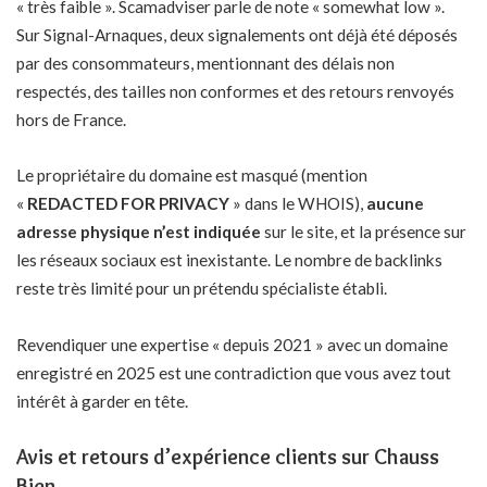
« très faible ». Scamadviser parle de note « somewhat low ».
Sur Signal-Arnaques, deux signalements ont déjà été déposés
par des consommateurs, mentionnant des délais non
respectés, des tailles non conformes et des retours renvoyés
hors de France.
Le propriétaire du domaine est masqué (mention
«
REDACTED FOR PRIVACY
» dans le WHOIS),
aucune
adresse physique n’est indiquée
sur le site, et la présence sur
les réseaux sociaux est inexistante. Le nombre de backlinks
reste très limité pour un prétendu spécialiste établi.
Revendiquer une expertise « depuis 2021 » avec un domaine
enregistré en 2025 est une contradiction que vous avez tout
intérêt à garder en tête.
Avis et retours d’expérience clients sur Chauss
Bien