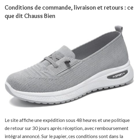
Conditions de commande, livraison et retours : ce
que dit Chauss Bien
Le site affiche une expédition sous 48 heures et une politique
de retour sur 30 jours après réception, avec remboursement
intégral annoncé. Sur le papier, ces conditions sont dans la