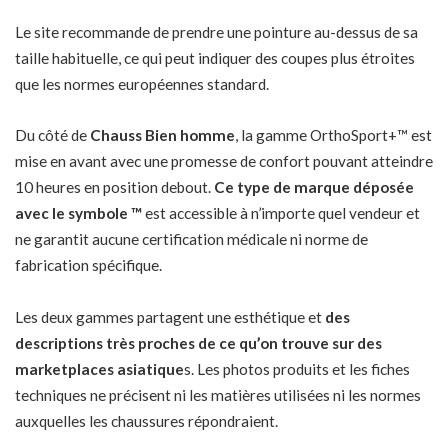
Le site recommande de prendre une pointure au-dessus de sa
taille habituelle, ce qui peut indiquer des coupes plus étroites
que les normes européennes standard.
Du côté de
Chauss Bien homme
, la gamme OrthoSport+™ est
mise en avant avec une promesse de confort pouvant atteindre
10 heures en position debout.
Ce type de marque déposée
avec le symbole ™
est accessible à n’importe quel vendeur et
ne garantit aucune certification médicale ni norme de
fabrication spécifique.
Les deux gammes partagent une esthétique et
des
descriptions très proches de ce qu’on trouve sur des
marketplaces asiatique
s. Les photos produits et les fiches
techniques ne précisent ni les matières utilisées ni les normes
auxquelles les chaussures répondraient.