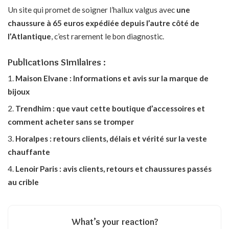
Un site qui promet de soigner l’hallux valgus avec
une
chaussure à 65 euros expédiée depuis l’autre côté de
l’Atlantique
, c’est rarement le bon diagnostic.
Publications Similaires :
Maison Elvane : Informations et avis sur la marque de
bijoux
Trendhim : que vaut cette boutique d’accessoires et
comment acheter sans se tromper
Horalpes : retours clients, délais et vérité sur la veste
chauffante
Lenoir Paris : avis clients, retours et chaussures passés
au crible
What’s your reaction?