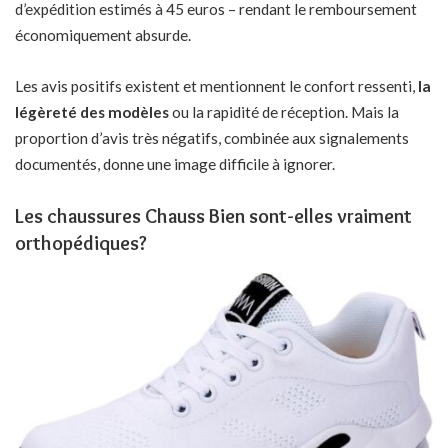
d’expédition estimés à 45 euros – rendant le remboursement
économiquement absurde.
Les avis positifs existent et mentionnent le confort ressenti,
la
légèreté des modèles
ou la rapidité de réception. Mais la
proportion d’avis très négatifs, combinée aux signalements
documentés, donne une image difficile à ignorer.
Les chaussures Chauss Bien sont-elles vraiment
orthopédiques?