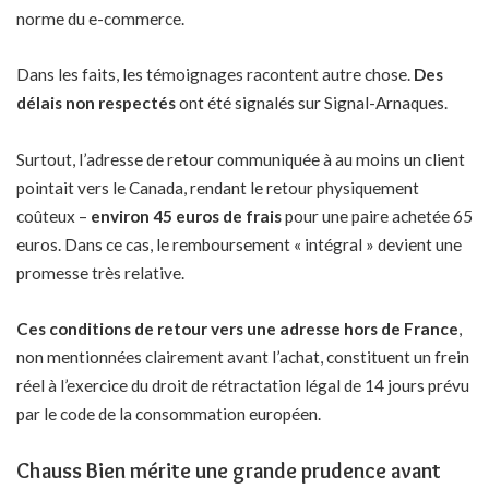
norme du e-commerce.
Dans les faits, les témoignages racontent autre chose.
Des
délais non respectés
ont été signalés sur Signal-Arnaques.
Surtout, l’adresse de retour communiquée à au moins un client
pointait vers le Canada, rendant le retour physiquement
coûteux –
environ 45 euros de frais
pour une paire achetée 65
euros. Dans ce cas, le remboursement « intégral » devient une
promesse très relative.
Ces conditions de retour vers une adresse hors de France
,
non mentionnées clairement avant l’achat, constituent un frein
réel à l’exercice du droit de rétractation légal de 14 jours prévu
par le code de la consommation européen.
Chauss Bien mérite une grande prudence avant