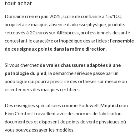
tout achat
Domaine créé en juin 2025, score de confiance à 15/100,
propriétaire masqué, absence d’adresse physique, produits
retrouvés à 20 euros sur AliExpress, professionnels de santé
contestant le caractère orthopédique des articles :
l’ensemble
de ces signaux pointe dans la même direction
.
Si vous cherchez
de vraies chaussures adaptées à une
pathologie du pied
, la démarche sérieuse passe par un
podologue qui pourra prescrire des orthèses sur mesure ou
orienter vers des marques certifiées.
Des enseignes spécialisées comme Podowell,
Mephisto
ou
Finn Comfort travaillent avec des normes de fabrication
documentées et disposent de points de vente physiques où
vous pouvez essayer les modèles.