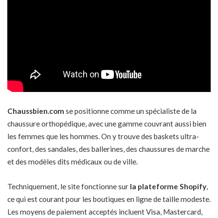
Chaussbien.com
se positionne comme un
spécialiste de la
chaussure orthopédique
, avec une gamme couvrant aussi bien
les femmes que les hommes. On y trouve des baskets ultra-
confort, des sandales, des ballerines, des chaussures de marche
et des modèles dits médicaux ou de ville.
Techniquement, le site fonctionne sur
la plateforme Shopify
,
ce qui est courant pour les boutiques en ligne de taille modeste.
Les moyens de paiement acceptés incluent Visa, Mastercard,