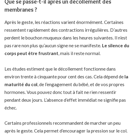
Que se passe-t-il après un décollement des
membranes ?
Après le geste, les réactions varient énormément. Certaines
ressentent rapidement des contractions irrégulières. D’autres
perdent le bouchon muqueux dans les heures suivantes. Il n’est
pas rare non plus qu’aucun signe ne se manifeste.
Le silence du
corps peut être frustrant
, mais il reste normal.
Les études estiment que le décollement fonctionne dans
environ trente à cinquante pour cent des cas. Cela dépend de
la
maturité du col
, de l’engagement du bébé, et de vos propres
hormones. Vous pouvez donc tout à fait ne rien ressentir
pendant deux jours. L’absence d’effet immédiat ne signifie pas
échec.
Certains professionnels recommandent de marcher un peu
après le geste. Cela permet d’encourager la pression sur le col.