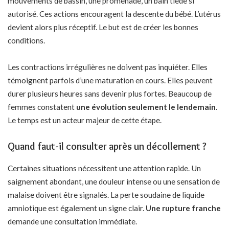
mouvements de bassin, une promenade, un bain tiède si
autorisé. Ces actions encouragent la descente du bébé. L’utérus
devient alors plus réceptif. Le but est de créer les bonnes
conditions.
Les contractions irrégulières ne doivent pas inquiéter. Elles
témoignent parfois d’une maturation en cours. Elles peuvent
durer plusieurs heures sans devenir plus fortes. Beaucoup de
femmes constatent
une évolution seulement le lendemain
.
Le temps est un acteur majeur de cette étape.
Quand faut-il consulter après un décollement ?
Certaines situations nécessitent une attention rapide. Un
saignement abondant, une douleur intense ou une sensation de
malaise doivent être signalés. La perte soudaine de liquide
amniotique est également un signe clair.
Une rupture franche
demande une consultation immédiate.