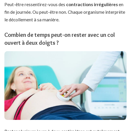
Peut-être ressentirez-vous des
contractions irrégulières
en
fin de journée. Ou peut-être non. Chaque organisme interprète
le décollement à sa manière.
Combien de temps peut-on rester avec un col
ouvert à deux doigts ?