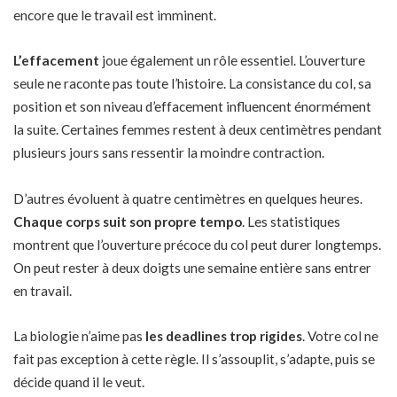
encore que le travail est imminent.
L’effacement
joue également un rôle essentiel. L’ouverture
seule ne raconte pas toute l’histoire. La consistance du col, sa
position et son niveau d’effacement influencent énormément
la suite. Certaines femmes restent à deux centimètres pendant
plusieurs jours sans ressentir la moindre contraction.
D’autres évoluent à quatre centimètres en quelques heures.
Chaque corps suit son propre tempo
. Les statistiques
montrent que l’ouverture précoce du col peut durer longtemps.
On peut rester à deux doigts une semaine entière sans entrer
en travail.
La biologie n’aime pas
les deadlines trop rigides
. Votre col ne
fait pas exception à cette règle. Il s’assouplit, s’adapte, puis se
décide quand il le veut.