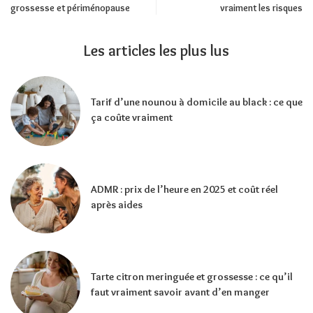
grossesse et périménopause
vraiment les risques
Les articles les plus lus
Tarif d’une nounou à domicile au black : ce que
ça coûte vraiment
ADMR : prix de l’heure en 2025 et coût réel
après aides
Tarte citron meringuée et grossesse : ce qu’il
faut vraiment savoir avant d’en manger