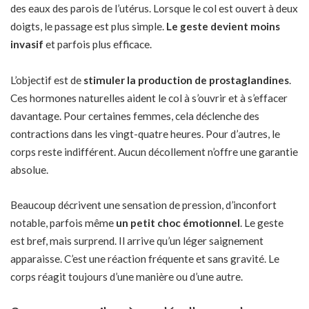
des eaux des parois de l’utérus. Lorsque le col est ouvert à deux
doigts, le passage est plus simple.
Le geste devient moins
invasif
et parfois plus efficace.
L’objectif est de
stimuler la production de prostaglandines
.
Ces hormones naturelles aident le col à s’ouvrir et à s’effacer
davantage. Pour certaines femmes, cela
déclenche des
contractions
dans les vingt-quatre heures. Pour d’autres, le
corps reste indifférent. Aucun décollement n’offre une garantie
absolue.
Beaucoup décrivent une sensation de pression, d’inconfort
notable, parfois même
un petit choc émotionnel
. Le geste
est bref, mais surprend. Il arrive qu’un léger saignement
apparaisse. C’est une réaction fréquente et sans gravité. Le
corps réagit toujours d’une manière ou d’une autre.