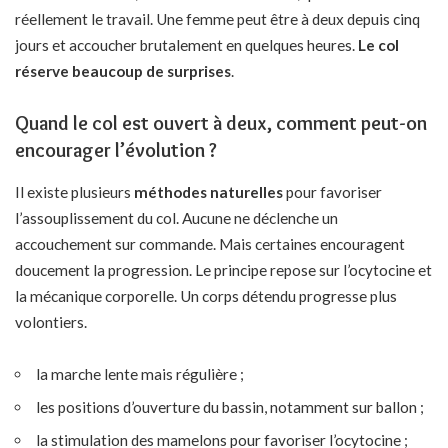
réellement le travail. Une femme peut être à deux depuis cinq
jours et accoucher brutalement en quelques heures.
Le col
réserve beaucoup de surprises
.
Quand le col est ouvert à deux, comment peut-on
encourager l’évolution ?
Il existe plusieurs
méthodes naturelles
pour favoriser
l’assouplissement du col. Aucune ne déclenche un
accouchement sur commande. Mais certaines encouragent
doucement la progression. Le principe repose sur l’ocytocine et
la mécanique corporelle. Un corps détendu progresse plus
volontiers.
la marche lente mais régulière ;
les positions d’ouverture du bassin, notamment sur ballon ;
la stimulation des mamelons pour favoriser l’ocytocine ;