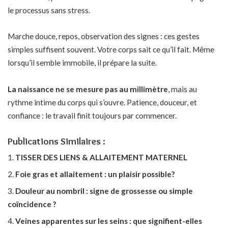
le processus sans stress.
Marche douce, repos, observation des signes : ces gestes
simples suffisent souvent. Votre corps sait ce qu’il fait. Même
lorsqu’il semble immobile, il prépare la suite.
La naissance ne se mesure pas au millimètre
, mais au
rythme intime du corps qui s’ouvre. Patience, douceur, et
confiance : le travail finit toujours par commencer.
Publications Similaires :
TISSER DES LIENS & ALLAITEMENT MATERNEL
Foie gras et allaitement : un plaisir possible?
Douleur au nombril : signe de grossesse ou simple
coïncidence ?
Veines apparentes sur les seins : que signifient-elles