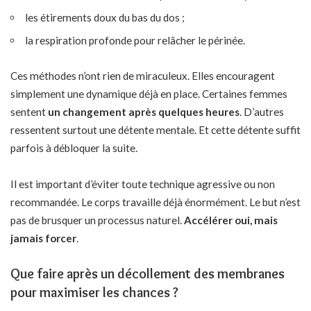
les étirements doux du bas du dos ;
la respiration profonde pour relâcher le périnée.
Ces méthodes n’ont rien de miraculeux. Elles encouragent
simplement une dynamique déjà en place. Certaines femmes
sentent
un changement après quelques heures
. D’autres
ressentent surtout une détente mentale. Et cette détente suffit
parfois à débloquer la suite.
Il est important d’éviter toute technique agressive ou non
recommandée. Le corps travaille déjà énormément. Le but n’est
pas de brusquer un processus naturel.
Accélérer oui, mais
jamais forcer
.
Que faire après un décollement des membranes
pour maximiser les chances ?