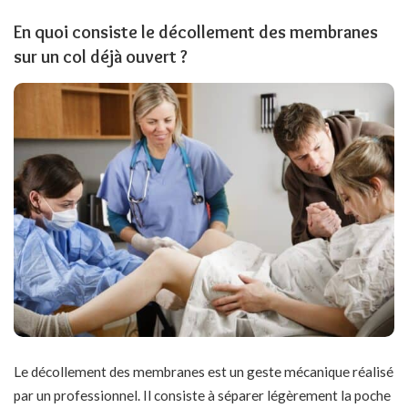
En quoi consiste le décollement des membranes
sur un col déjà ouvert ?
Le décollement des membranes est un geste mécanique réalisé
par un professionnel. Il consiste à séparer légèrement la poche