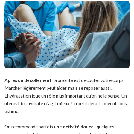
Après un décollement
, la priorité est d’écouter votre corps.
Marcher légèrement peut aider, mais se reposer aussi.
L’hydratation joue un rôle plus important qu’on ne le pense. Un
utérus bien hydraté réagit mieux. Un petit détail souvent sous-
estimé.
On recommande parfois
une activité douce
: quelques