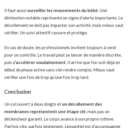
Il faut aussi
surveiller les mouvements du bébé
. Une
diminution notable représente un signe d’alerte importante. Le
décollement ne doit pas impacter son activité, mais mieux vaut
vérifier. Un suivi attentif rassure et protège.
En cas de doute, les professionnels invitent toujours à venir
pour un contrôle. Le travail peut se lancer de manière discrète,
puis
s’accélérer soudainement
. Il arrive que l’on soit déjà en
début de phase active sans s’en rendre compte. Mieux vaut
vérifier une fois de trop qu’une fois trop tard.
Conclusion
Un col ouvert à deux doigts et
un décollement des
membranes représentent une étape clé
, mais pas un
déclencheur garanti. Le corps avance à son propre rythme.
Parfois vite, parfois lentement. L’essentiel est d’accompagner