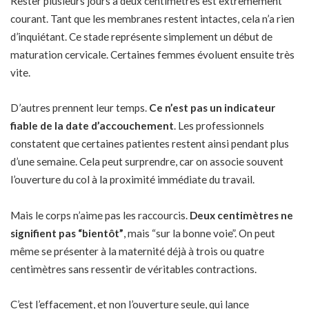
Rester plusieurs jours à deux centimètres est extrêmement
courant. Tant que les membranes restent intactes, cela n’a rien
d’inquiétant. Ce stade représente simplement un début de
maturation cervicale. Certaines femmes évoluent ensuite très
vite.
D’autres prennent leur temps.
Ce n’est pas un indicateur
fiable de la date d’accouchement
. Les professionnels
constatent que certaines patientes restent ainsi pendant plus
d’une semaine. Cela peut surprendre, car on associe souvent
l’ouverture du col à la proximité immédiate du travail.
Mais le corps n’aime pas les raccourcis.
Deux centimètres ne
signifient pas “bientôt”
, mais “sur la bonne voie”. On peut
même se présenter à la maternité déjà à trois ou quatre
centimètres sans ressentir de véritables contractions.
C’est l’effacement, et non l’ouverture seule, qui lance