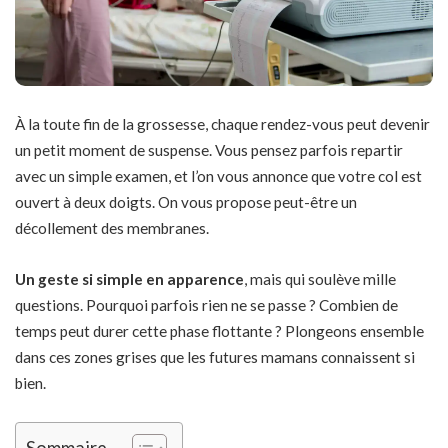
À la toute fin de la grossesse, chaque rendez-vous peut devenir
un petit moment de suspense. Vous pensez parfois repartir
avec un simple examen, et l’on vous annonce que votre col est
ouvert à deux doigts. On vous propose peut-être un
décollement des membranes.
Un geste si simple en apparence
, mais qui soulève mille
questions. Pourquoi parfois rien ne se passe ? Combien de
temps peut durer cette phase flottante ? Plongeons ensemble
dans ces zones grises que les futures mamans connaissent si
bien.
Sommaire