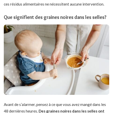
ces résidus alimentaires ne nécessitent aucune intervention.
Que signifient des graines noires dans les selles?
Avant de s’alarmer, pensez à ce que vous avez mangé dans les
48 dernières heures.
Des graines noires dans les selles ont