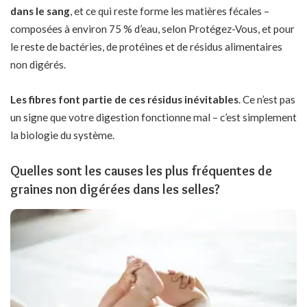
dans le sang
, et ce qui reste forme les matières fécales –
composées à environ 75 % d’eau, selon Protégez-Vous, et pour
le reste de bactéries, de protéines et de résidus alimentaires
non digérés.
Les fibres font partie de ces résidus inévitables
. Ce n’est pas
un signe que votre digestion fonctionne mal – c’est simplement
la biologie du système.
Quelles sont les causes les plus fréquentes de
graines non digérées dans les selles?