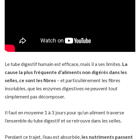
Le tube digestif humain est efficace, mais il a ses limites.
La
cause la plus fréquente d’aliments non digérés dans les
selles, ce sont les fibres
– et particulièrement les fibres
insolubles, que les enzymes digestives ne peuvent tout
simplement pas décomposer.
Il faut en moyenne 1 à 3 jours pour qu’un aliment traverse
l’ensemble du tube digestif et se retrouve dans les selles.
Pendant ce trajet, l’eau est absorbée,
les nutriments passent