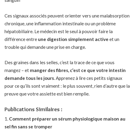
sanguin
Ces signaux associés peuvent orienter vers une malabsorption
chronique, une inflammation intestinale ou un problème
hépatobiliaire. Le médecin est le seul à pouvoir faire la
différence entre
une digestion simplement active
et un
trouble qui demande une prise en charge.
Des graines dans les selles, c’est la trace de ce que vous
mangez – et
manger des fibres, c’est ce que votre intestin
demande tous les jours
. Apprenez à lire ces petits signaux
pour ce qu’ils sont vraiment : le plus souvent, rien d’autre que la
preuve que votre assiette est bien remplie.
Publications Similaires :
Comment préparer un sérum physiologique maison au
sel fin sans se tromper