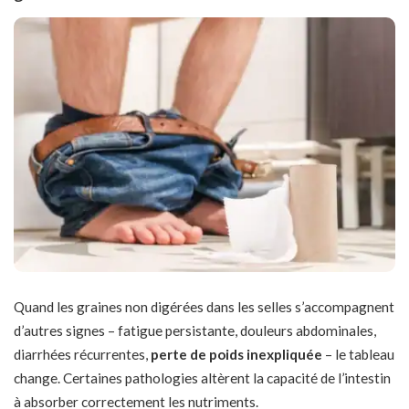
Quand les graines non digérées dans les selles s’accompagnent
d’autres signes – fatigue persistante, douleurs abdominales,
diarrhées récurrentes,
perte de poids inexpliquée
– le tableau
change. Certaines pathologies altèrent la capacité de l’intestin
à absorber correctement les nutriments.