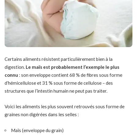
Certains aliments résistent particulièrement bien à la
digestion.
Le maïs est probablement l’exemple le plus
connu
: son enveloppe contient 68 % de fibres sous forme
d’hémicellulose et 31 % sous forme de cellulose – des
structures que l’intestin humain ne peut pas traiter.
Voici les aliments les plus souvent retrouvés sous forme de
graines non digérées dans les selles :
Maïs (enveloppe du grain)