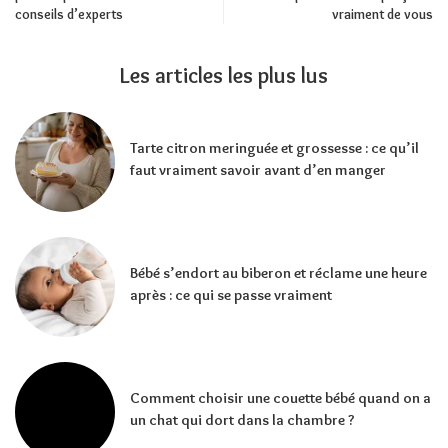
conseils d’experts
vraiment de vous
Les articles les plus lus
Tarte citron meringuée et grossesse : ce qu’il
faut vraiment savoir avant d’en manger
Bébé s’endort au biberon et réclame une heure
après : ce qui se passe vraiment
Comment choisir une couette bébé quand on a
un chat qui dort dans la chambre ?