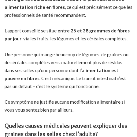
alimentation riche en fibres
, ce qui est précisément ce que les
professionnels de santé recommandent.
L’apport conseillé se situe
entre
25 et 38 grammes de fibres
par jour
, via les fruits, les légumes et les céréales complètes.
Une personne qui mange beaucoup de légumes, de graines ou
de céréales complètes verra naturellement plus de résidus
dans ses selles qu’une personne dont
l’alimentation est
pauvre en fibres
. C’est mécanique. Le transit intestinal n’est
pas un défaut – c’est le système qui fonctionne.
Ce symptôme ne justifie aucune modification alimentaire si
vous vous sentez bien par ailleurs.
Quelles causes médicales peuvent expliquer des
graines dans les selles chez l’adulte?