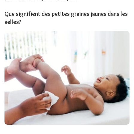
Que signifient des petites graines jaunes dans les
selles?