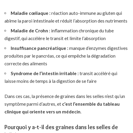
Maladie cœliaque :
réaction auto-immune au gluten qui
abîme la paroi intestinale et réduit l’absorption des nutriments
Maladie de Crohn :
inflammation chronique du tube
digestif, qui accélère le transit et limite l’absorption
Insuffisance pancréatique :
manque d’enzymes digestives
produites par le pancréas, ce qui empêche la dégradation
correcte des aliments
Syndrome de l’intestin irritable :
transit accéléré qui
laisse moins de temps à la digestion de se faire
Dans ces cas, la présence de graines dans les selles n’est qu’un
symptôme parmi d’autres, et
c’est l’ensemble du tableau
clinique qui oriente vers un médecin
.
Pourquoi y a-t-il des graines dans les selles de