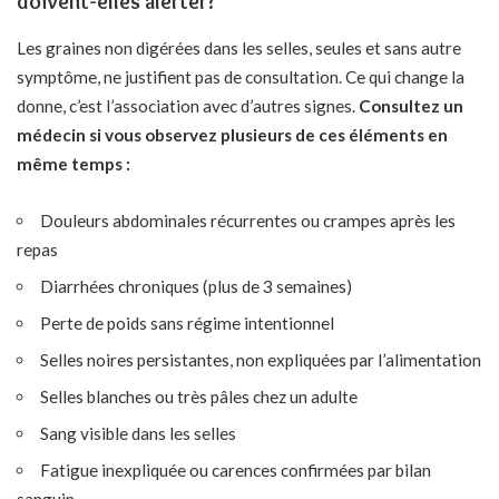
doivent-elles alerter?
Les graines non digérées dans les selles, seules et sans autre
symptôme, ne justifient pas de consultation. Ce qui change la
donne, c’est l’association avec d’autres signes.
Consultez un
médecin si vous observez plusieurs de ces éléments en
même temps :
Douleurs abdominales récurrentes ou crampes après les
repas
Diarrhées chroniques (plus de 3 semaines)
Perte de poids sans régime intentionnel
Selles noires persistantes, non expliquées par l’alimentation
Selles blanches ou très pâles chez un adulte
Sang visible dans les selles
Fatigue inexpliquée ou carences confirmées par bilan