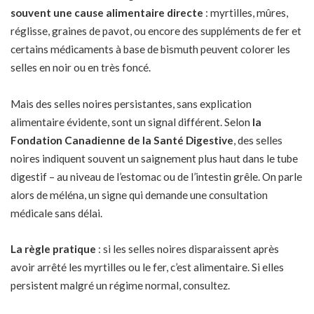
souvent une cause alimentaire directe
: myrtilles, mûres,
réglisse, graines de pavot, ou encore des suppléments de fer et
certains médicaments à base de bismuth peuvent colorer les
selles en noir ou en très foncé.
Mais des selles noires persistantes, sans explication
alimentaire évidente, sont un signal différent. Selon
la
Fondation Canadienne de la Santé Digestive
, des selles
noires indiquent souvent un saignement plus haut dans le tube
digestif – au niveau de l’estomac ou de l’intestin grêle. On parle
alors de méléna, un signe qui demande une consultation
médicale sans délai.
La règle pratique
: si les selles noires disparaissent après
avoir arrêté les myrtilles ou le fer, c’est alimentaire. Si elles
persistent malgré un régime normal, consultez.