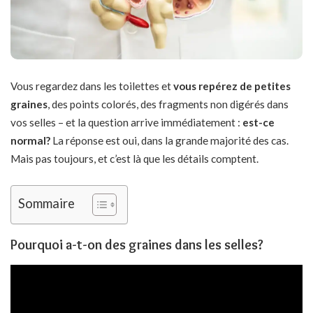
Vous regardez dans les toilettes et
vous repérez de petites
graines
, des points colorés, des fragments non digérés dans
vos selles – et la question arrive immédiatement :
est-ce
normal?
La réponse est oui, dans la grande majorité des cas.
Mais pas toujours, et c’est là que les détails comptent.
Sommaire
Pourquoi a-t-on des graines dans les selles?