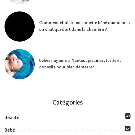
Comment choisir une couette bébé quand on a
un chat qui dort dans la chambre ?
Bébés nageurs à Nantes : piscines, tarifs et
conseils pour bien démarrer
Catégories
49
Beauté
65
Bébé