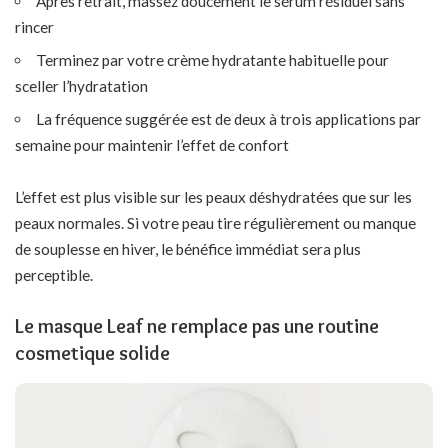
Après retrait, massez doucement le sérum résiduel sans
rincer
Terminez par votre crème hydratante habituelle pour
sceller l’hydratation
La fréquence suggérée est de deux à trois applications par
semaine pour maintenir l’effet de confort
L’effet est plus visible sur les peaux déshydratées que sur les
peaux normales. Si votre peau tire régulièrement ou manque
de souplesse en hiver, le bénéfice immédiat sera plus
perceptible.
Le masque Leaf ne remplace pas une routine
cosmetique solide