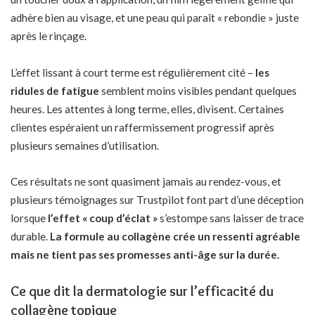
adhère bien au visage, et une peau qui paraît « rebondie » juste
après le rinçage.
L’effet lissant à court terme est régulièrement cité –
les
ridules de fatigue
semblent moins visibles pendant quelques
heures. Les attentes à long terme, elles, divisent. Certaines
clientes espéraient un raffermissement progressif après
plusieurs semaines d’utilisation.
Ces résultats ne sont quasiment jamais au rendez-vous, et
plusieurs témoignages sur Trustpilot font part d’une déception
lorsque
l’effet « coup d’éclat »
s’estompe sans laisser de trace
durable.
La formule au collagène crée un ressenti agréable
mais ne tient pas ses promesses anti-âge sur la durée.
Ce que dit la dermatologie sur l’efficacité du
collagène topique