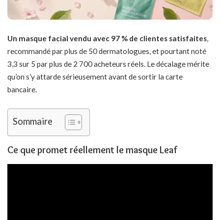
Un masque facial vendu avec 97 % de clientes satisfaites
,
recommandé par plus de 50 dermatologues, et pourtant noté
3,3 sur 5 par plus de 2 700 acheteurs réels. Le décalage mérite
qu’on s’y attarde sérieusement avant de sortir la carte
bancaire.
Sommaire
Ce que promet réellement le masque Leaf