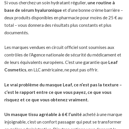
Si vous cherchez un soin hydratant régulier,
une routine à
base de sérum hyaluronique
et d’une bonne crème barrière –
deux produits disponibles en pharmacie pour moins de 25 € au
total – vous donnera des résultats plus constants et plus
documentés.
Les marques vendues en circuit officiel sont soumises aux
contrôles de l’Agence nationale de sécurité du médicament et
de leurs équivalents européens. C’est une garantie que
Leaf
Cosmetics
, en LLC américaine, ne peut pas offrir.
Le vrai problème du masque Leaf, ce n’est pas la texture –
c’est le rapport entre ce que vous payez, ce que vous
risquez et ce que vous obtenez vraiment.
Un masque tissu agréable à 6 € l’unité
acheté à une marque
injoignable, c’est un confort passager qui peut se transformer