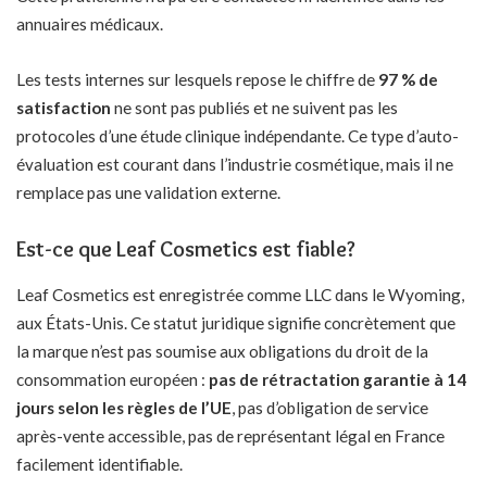
annuaires médicaux.
Les tests internes sur lesquels repose le chiffre de
97 % de
satisfaction
ne sont pas publiés et ne suivent pas les
protocoles d’une étude clinique indépendante. Ce type d’auto-
évaluation est courant dans l’industrie cosmétique, mais il ne
remplace pas une validation externe.
Est-ce que Leaf Cosmetics est fiable?
Leaf Cosmetics est enregistrée comme LLC dans le Wyoming,
aux États-Unis. Ce statut juridique signifie concrètement que
la marque n’est pas soumise aux obligations du droit de la
consommation européen :
pas de rétractation garantie à 14
jours selon les règles de l’UE
, pas d’obligation de service
après-vente accessible, pas de représentant légal en France
facilement identifiable.