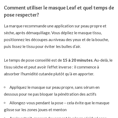
Comment utiliser le masque Leaf et quel temps de
pose respecter?
La marque recommande une application sur peau propre et
sèche, après démaquillage. Vous dépliez le masque tissu,
positionnez les découpes au niveau des yeux et de la bouche,
puis lissez le tissu pour éviter les bulles d’air.
Le temps de pose conseillé est de
15 à 20 minutes
. Au-delà, le
tissu sèche et peut avoir l’effet inverse : il commence à
absorber l’humidité cutanée plutôt qu’à en apporter.
Appliquez le masque sur peau propre, sans sérum en
dessous pour ne pas bloquer la pénétration des actifs
Allongez-vous pendant la pose – cela évite que le masque
glisse sur les zones joues et menton