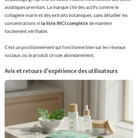
asiatiques premium. La marque cite des actifs comme le
collagène marin et des extraits botaniques, sans détailler les
concentrations ni
la liste INCI complète
de manière
facilement vérifiable.
C’est un positionnement qui fonctionne bien sur les réseaux
sociaux, où le produit circule abondamment.
Avis et retours d’expérience des utilisateurs