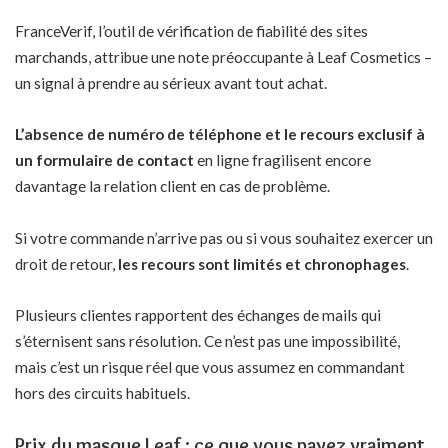
FranceVerif, l’outil de vérification de fiabilité des sites
marchands, attribue une note préoccupante à Leaf Cosmetics –
un signal à prendre au sérieux avant tout achat.
L’absence de numéro de téléphone et le recours exclusif à
un formulaire de contact
en ligne fragilisent encore
davantage la relation client en cas de problème.
Si votre commande n’arrive pas ou si vous souhaitez exercer un
droit de retour,
les recours sont limités et chronophages
.
Plusieurs clientes rapportent des échanges de mails qui
s’éternisent sans résolution. Ce n’est pas une impossibilité,
mais c’est un risque réel que vous assumez en commandant
hors des circuits habituels.
Prix du masque Leaf : ce que vous payez vraiment