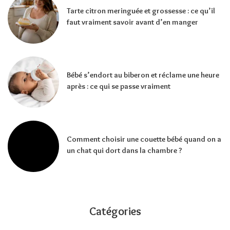
Tarte citron meringuée et grossesse : ce qu’il
faut vraiment savoir avant d’en manger
Bébé s’endort au biberon et réclame une heure
après : ce qui se passe vraiment
Comment choisir une couette bébé quand on a
un chat qui dort dans la chambre ?
Catégories