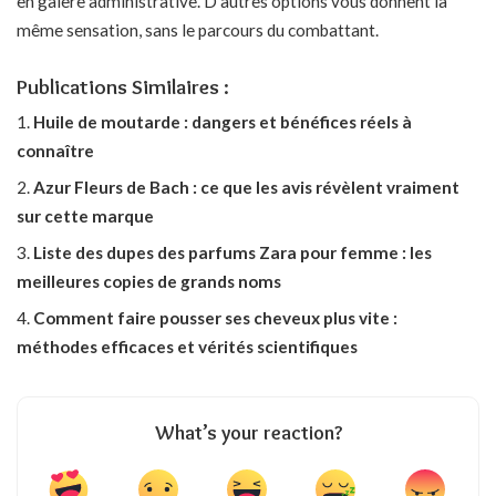
en galère administrative. D’autres options vous donnent la
même sensation, sans le parcours du combattant.
Publications Similaires :
Huile de moutarde : dangers et bénéfices réels à
connaître
Azur Fleurs de Bach : ce que les avis révèlent vraiment
sur cette marque
Liste des dupes des parfums Zara pour femme : les
meilleures copies de grands noms
Comment faire pousser ses cheveux plus vite :
méthodes efficaces et vérités scientifiques
What’s your reaction?