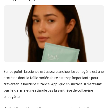
Sur ce point, la science est assez tranchée. Le collagène est une
protéine dont la taille moléculaire est trop importante pour
traverser la barrière cutanée. Appliqué en surface,
il n’atteint
pas le derme
et ne stimule pas la synthèse de collagène
endogène.