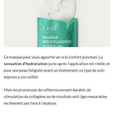
Ce masque peut vous apporter un vrai confort ponctuel. La
sensation d’hydratation
juste après l’application est réelle, et
pour une peau fatiguée avant un événement, ce type de soin
express a son utilité.
Mais les promesses de raffermissement durable, de
stimulation du collagène ou de résultats anti-âge mesurables
ne tiennent pas face à l’analyse.