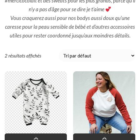
#mercicocolait et des sweats pour les plus grands, parce qu’il
n’y a pas d’âge pour se dire je t’aime
Vous craquerez aussi pour nos bodys aussi doux qu’une
caresse pour la peau sensible de bébé et d’autres accessoires
utiles pour rester coordonné jusqu’aux moindres détails.
2 résultats affichés