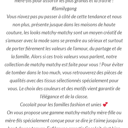
mère-fils pour assortir les plus grands et la fratrie !
#familygang
Vous n’avez pas pu passer à côté de cette tendance et nous
non plus, présente jusque dans les maisons de haute
couture, les looks matchy-matchy sont un moyen créatif de
s’amuser avec la mode sans se prendre au sérieux et surtout
de porter fièrement les valeurs de l’amour, du partage et de
la famille. Alors si ces trois valeurs vous parlent, notre
collection de matchy matchy est faite pour vous ! Pour éviter
de tomber dans le too much, vous retrouverez des pièces de
qualités avec des tissus sélectionnés spécialement pour
vous. Le choix des couleurs et des motifs vient garantir de
l’élégance et de la classe.
Cocolait pour les familles fashion et unies
On vous propose une gamme matchy-matchy mère-fille ou
mère-fils spécialement conçue pour se dire je t’aime jusqu’au