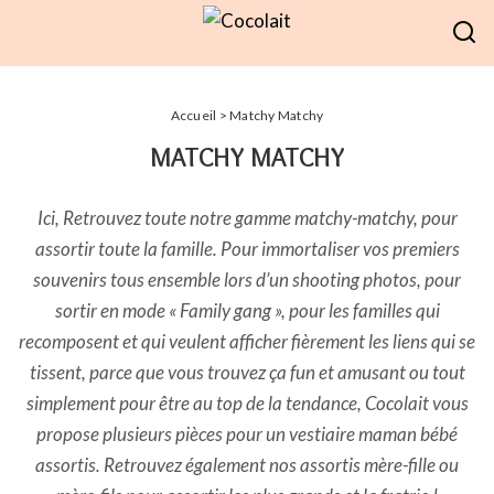
Accueil
> Matchy Matchy
MATCHY MATCHY
Ici, Retrouvez toute notre gamme matchy-matchy, pour
assortir toute la famille. Pour immortaliser vos premiers
souvenirs tous ensemble lors d’un shooting photos, pour
sortir en mode « Family gang », pour les familles qui
recomposent et qui veulent afficher fièrement les liens qui se
tissent, parce que vous trouvez ça fun et amusant ou tout
simplement pour être au top de la tendance, Cocolait vous
propose plusieurs pièces pour un vestiaire maman bébé
assortis. Retrouvez également nos assortis mère-fille ou