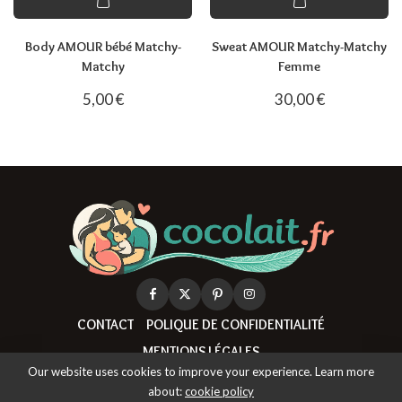
Body AMOUR bébé Matchy-
Sweat AMOUR Matchy-Matchy
Matchy
Femme
5,00
€
30,00
€
CONTACT
POLIQUE DE CONFIDENTIALITÉ
MENTIONS LÉGALES
Our website uses cookies to improve your experience. Learn more
about:
cookie policy