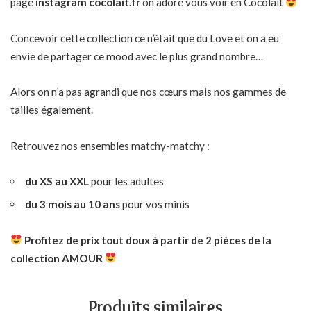
page
instagram
cocolait.fr
on adore vous voir en Cocolait
Concevoir cette collection ce n’était que du Love et on a eu
envie de partager ce mood avec le plus grand nombre…
Alors on n’a pas agrandi que nos cœurs mais nos gammes de
tailles également.
Retrouvez nos ensembles matchy-matchy :
du XS au XXL
pour les adultes
du 3 mois au 10 ans
pour vos minis
Profitez de prix tout doux à partir de 2 pièces de la
collection AMOUR
Produits similaires