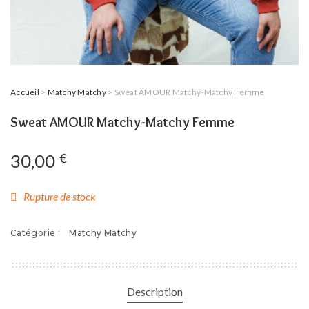
Accueil
>
Matchy Matchy
> Sweat AMOUR Matchy-Matchy Femme
Sweat AMOUR Matchy-Matchy Femme
30,00
€
Rupture de stock
Catégorie :
Matchy Matchy
Description