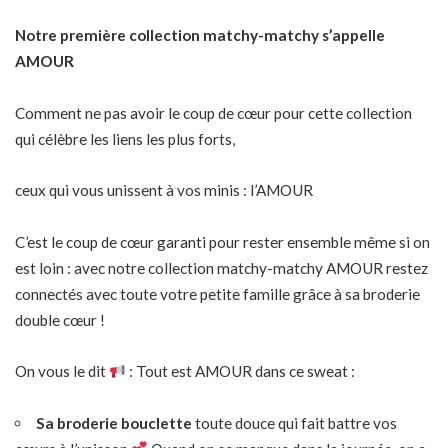
Notre première collection
matchy-matchy
s’appelle
AMOUR
Comment ne pas avoir le coup de cœur pour cette collection
qui célèbre les liens les plus forts,
ceux qui vous unissent à vos minis : l’AMOUR
C’est le coup de cœur garanti pour rester ensemble même si on
est loin : avec notre collection matchy-matchy AMOUR restez
connectés avec toute votre petite famille grâce à sa broderie
double cœur !
On vous le dit
: Tout est AMOUR dans ce sweat :
Sa broderie bouclette
toute douce qui fait battre vos