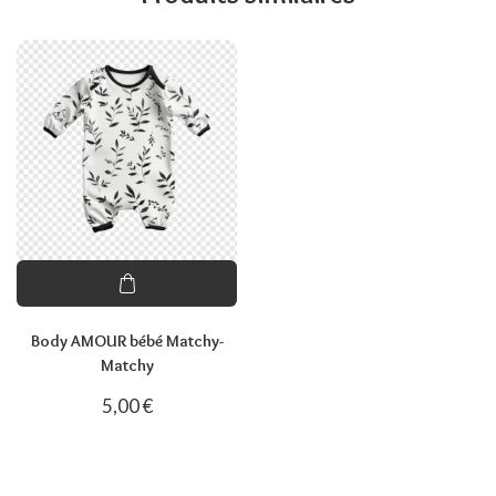
Body AMOUR bébé Matchy-
Matchy
5,00
€