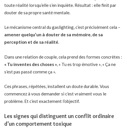
toute réalité lorsqu’elle s’en inquiète. Résultat : elle finit par
douter de sa propre santé mentale.
Le mécanisme central du gaslighting, c’est précisément cela –
amener quelqu’un à douter de sa mémoire, de sa
perception et de sa réalité
.
Dans une relation de couple, cela prend des formes concrètes :
« Tu inventes des choses »
, « Tu es trop émotive », « Ça ne
s’est pas passé comme ça ».
Ces phrases, répétées, installent un doute durable. Vous
commencez à vous demander si c’est vraiment vous le
problème. Et c’est exactement l’objectif.
Les signes qui distinguent un conflit ordinaire
d’un comportement toxique