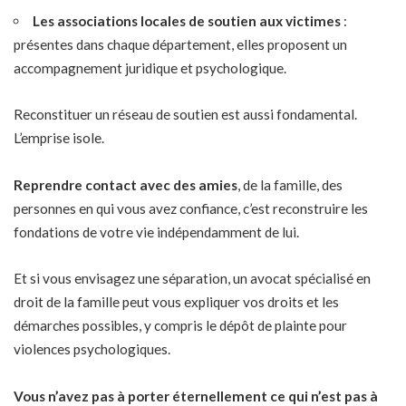
Les associations locales de soutien aux victimes
:
présentes dans chaque département, elles proposent un
accompagnement juridique et psychologique.
Reconstituer un réseau de soutien est aussi fondamental.
L’emprise isole.
Reprendre contact avec des amies
, de la famille, des
personnes en qui vous avez confiance, c’est reconstruire les
fondations de votre vie indépendamment de lui.
Et si vous envisagez une séparation, un avocat spécialisé en
droit de la famille peut vous expliquer vos droits et les
démarches possibles, y compris le dépôt de plainte pour
violences psychologiques.
Vous n’avez pas à porter éternellement ce qui n’est pas à