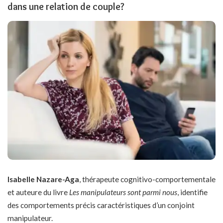
dans une relation de couple?
Isabelle Nazare-Aga
, thérapeute cognitivo-comportementale
et auteure du livre
Les manipulateurs sont parmi nous
, identifie
des comportements précis caractéristiques d’un conjoint
manipulateur.