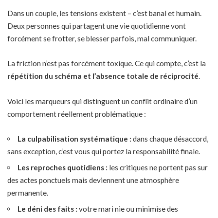
Dans un couple, les tensions existent – c’est banal et humain.
Deux personnes qui partagent une vie quotidienne vont
forcément se frotter, se blesser parfois, mal communiquer.
La friction n’est pas forcément toxique. Ce qui compte, c’est la
répétition du schéma et l’absence totale de réciprocité
.
Voici les marqueurs qui distinguent un conflit ordinaire d’un
comportement réellement problématique :
La culpabilisation systématique :
dans chaque désaccord,
sans exception, c’est vous qui portez la responsabilité finale.
Les reproches quotidiens :
les critiques ne portent pas sur
des actes ponctuels mais deviennent une atmosphère
permanente.
Le déni des faits :
votre mari nie ou minimise des