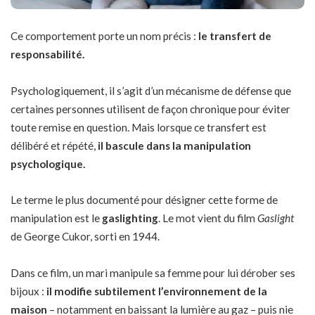
Ce comportement porte un nom précis :
le transfert de
responsabilité.
Psychologiquement, il s’agit d’un mécanisme de défense que
certaines personnes utilisent de façon chronique pour éviter
toute remise en question. Mais lorsque ce transfert est
délibéré et répété,
il bascule dans la manipulation
psychologique.
Le terme le plus documenté pour désigner cette forme de
manipulation est le
gaslighting
. Le mot vient du film
Gaslight
de George Cukor, sorti en 1944.
Dans ce film, un mari manipule sa femme pour lui dérober ses
bijoux :
il modifie subtilement l’environnement de la
maison
– notamment en baissant la lumière au gaz – puis nie