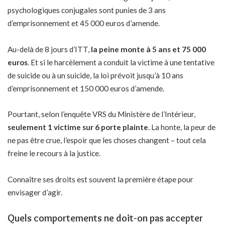
psychologiques conjugales sont punies de 3 ans
d’emprisonnement et 45 000 euros d’amende.
Au-delà de 8 jours d’ITT,
la peine monte à 5 ans et 75 000
euros
. Et si le harcèlement a conduit la victime à une tentative
de suicide ou à un suicide, la loi prévoit jusqu’à 10 ans
d’emprisonnement et 150 000 euros d’amende.
Pourtant, selon l’enquête VRS du Ministère de l’Intérieur,
seulement 1 victime sur 6 porte plainte
. La honte, la peur de
ne pas être crue, l’espoir que les choses changent – tout cela
freine le recours à la justice.
Connaître ses droits est souvent la première étape pour
envisager d’agir.
Quels comportements ne doit-on pas accepter