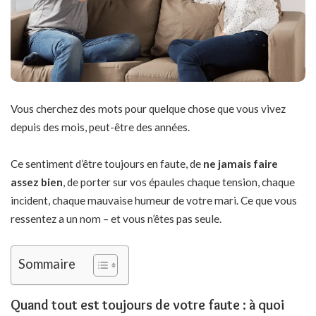
Vous cherchez des mots pour quelque chose que vous vivez
depuis des mois, peut-être des années.
Ce sentiment d’être toujours en faute, de
ne jamais faire
assez bien
, de porter sur vos épaules chaque tension, chaque
incident, chaque mauvaise humeur de votre mari. Ce que vous
ressentez a un nom – et vous n’êtes pas seule.
Sommaire
Quand tout est toujours de votre faute : à quoi