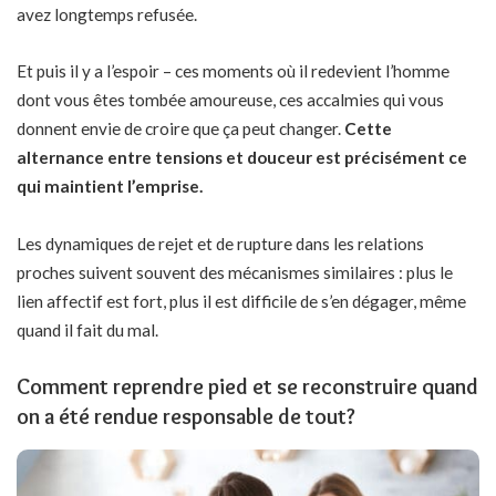
avez longtemps refusée.
Et puis il y a l’espoir – ces moments où il redevient l’homme
dont vous êtes tombée amoureuse, ces accalmies qui vous
donnent envie de croire que ça peut changer.
Cette
alternance entre tensions et douceur est précisément ce
qui maintient l’emprise.
Les
dynamiques de rejet et de rupture dans les relations
proches
suivent souvent des mécanismes similaires : plus le
lien affectif est fort, plus il est difficile de s’en dégager, même
quand il fait du mal.
Comment reprendre pied et se reconstruire quand
on a été rendue responsable de tout?