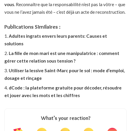
vous
. Reconnaître que la responsabilité n’est pas la vôtre – que
vous ne l’avez jamais été – c’est déjà un acte de reconstruction.
Publications Similaires :
Adultes ingrats envers leurs parents: Causes et
solutions
La fille de mon mari est une manipulatrice : comment
gérer cette relation sous tension ?
Utiliser la lessive Saint-Marc pour le sol : mode d’emploi,
dosage et rinçage
dCode : la plateforme gratuite pour décoder, résoudre
et jouer avec les mots et les chiffres
What’s your reaction?