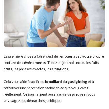
La première chose à faire, c’est de
renouer avec votre propre
lecture des événements
. Tenez un journal : notez les faits
bruts, les phrases exactes, les situations.
Cela vous aide à sortir du
brouillard du gaslighting
et à
retrouver une perception stable de ce que vous vivez
réellement. Ce journal peut aussi servir de preuve si vous
envisagez des démarches juridiques.