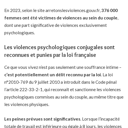
En 2023, selon le site arretonslesviolences.gouv.fr,
376 000
femmes ont été victimes de violences au sein du couple
,
dont une part significative de violences exclusivement
psychologiques.
Les violences psychologiques conjugales sont
reconnues et punies par la loi française
Ce que vous vivez n’est pas seulement une souffrance intime –
c’est potentiellement un délit reconnu par la loi
. La loi
n°2010-769 du 9 juillet 2010 a introduit dans le Code pénal
l’article 222-33-2-1, qui reconnaît et sanctionne les violences
psychologiques commises au sein du couple, au même titre que
les violences physiques.
Les peines prévues sont significatives
. Lorsque l’incapacité
totale de travail est inférieure ou égale à 8 jours, les violences