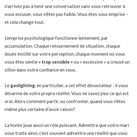
n’arrivez pas à tenir une conversation sans vous retrouver à
vous excuser, vous n’êtes pas faible. Vous êtes sous emprise –
et cela change tout.
L’emprise psychologique fonctionne lentement, par
accumulation. Chaque retournement de situation, chaque
doute instillé sur votre perception, chaque moment où vous
vous êtes sentie
« trop sensible »
ou « excessive » a creusé un
sillon dans votre confiance en vous.
Le
gaslighting
, en particulier, a cet effet dévastateur : il vous
désarme de votre propre réalité. Vous ne savez plus ce qui est
vrai. Alors comment partir, ou confronter, quand vous n’êtes
même plus certaine d’avoir raison?
La honte joue aussi un rôle puissant. Admettre que votre mari
vous traite ainsi, c’est souvent admettre une réalité que vous