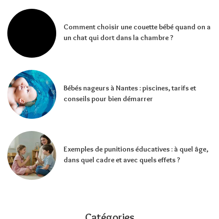
Comment choisir une couette bébé quand on a
un chat qui dort dans la chambre ?
Bébés nageurs à Nantes : piscines, tarifs et
conseils pour bien démarrer
Exemples de punitions éducatives : à quel âge,
dans quel cadre et avec quels effets ?
Catégories