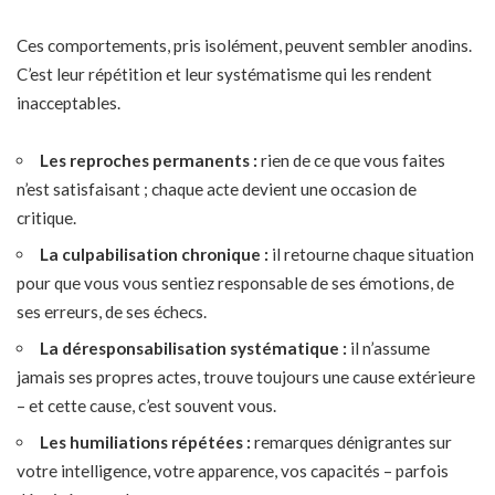
Ces comportements, pris isolément, peuvent sembler anodins.
C’est leur répétition et leur systématisme qui les rendent
inacceptables.
Les reproches permanents :
rien de ce que vous faites
n’est satisfaisant ; chaque acte devient une occasion de
critique.
La culpabilisation chronique :
il retourne chaque situation
pour que vous vous sentiez responsable de ses émotions, de
ses erreurs, de ses échecs.
La déresponsabilisation systématique :
il n’assume
jamais ses propres actes, trouve toujours une cause extérieure
– et cette cause, c’est souvent vous.
Les humiliations répétées :
remarques dénigrantes sur
votre intelligence, votre apparence, vos capacités – parfois