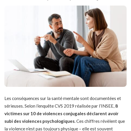
Les conséquences sur la santé mentale sont documentées et
sérieuses. Selon l’enquête CVS 2019 réalisée par l’INSEE,
8
victimes sur 10 de violences conjugales déclarent avoir
subi des violences psychologiques
. Ces chiffres révèlent que
la violence n’est pas toujours physique – elle est souvent