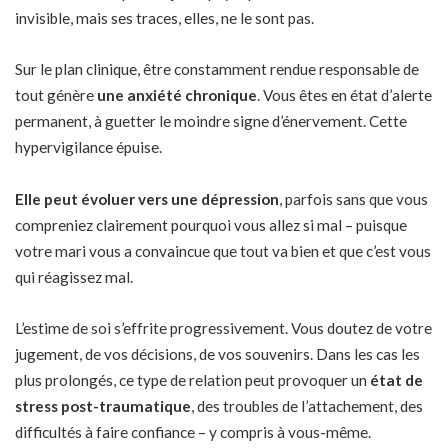
invisible, mais ses traces, elles, ne le sont pas.
Sur le plan clinique, être constamment rendue responsable de
tout génère
une anxiété chronique
. Vous êtes en état d’alerte
permanent, à guetter le moindre signe d’énervement. Cette
hypervigilance épuise.
Elle peut évoluer vers une dépression
, parfois sans que vous
compreniez clairement pourquoi vous allez si mal – puisque
votre mari vous a convaincue que tout va bien et que c’est vous
qui réagissez mal.
L’estime de soi s’effrite progressivement. Vous doutez de votre
jugement, de vos décisions, de vos souvenirs. Dans les cas les
plus prolongés, ce type de relation peut provoquer un
état de
stress post-traumatique
, des troubles de l’attachement, des
difficultés à faire confiance – y compris à vous-même.