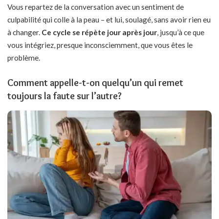
Vous repartez de la conversation avec un sentiment de
culpabilité qui colle à la peau – et lui, soulagé, sans avoir rien eu
à changer.
Ce cycle se répète jour après jour
, jusqu’à ce que
vous intégriez, presque inconsciemment, que vous êtes le
problème.
Comment appelle-t-on quelqu’un qui remet
toujours la faute sur l’autre?