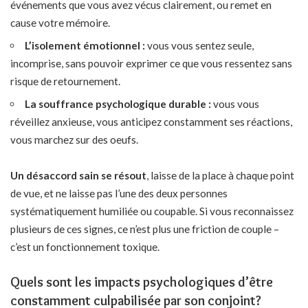
événements que vous avez vécus clairement, ou remet en
cause votre mémoire.
L’isolement émotionnel :
vous vous sentez seule,
incomprise, sans pouvoir exprimer ce que vous ressentez sans
risque de retournement.
La souffrance psychologique durable :
vous vous
réveillez anxieuse, vous anticipez constamment ses réactions,
vous marchez sur des oeufs.
Un désaccord sain se résout
, laisse de la place à chaque point
de vue, et ne laisse pas l’une des deux personnes
systématiquement humiliée ou coupable. Si vous reconnaissez
plusieurs de ces signes, ce n’est plus une friction de couple –
c’est un fonctionnement toxique.
Quels sont les impacts psychologiques d’être
constamment culpabilisée par son conjoint?