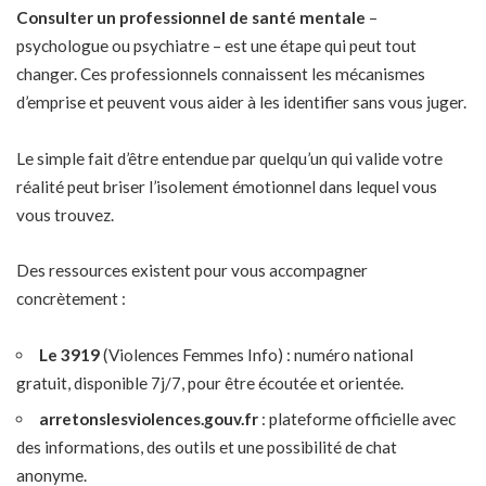
Consulter un professionnel de santé mentale
–
psychologue ou psychiatre – est une étape qui peut tout
changer. Ces professionnels connaissent les mécanismes
d’emprise et peuvent vous aider à les identifier sans vous juger.
Le simple fait d’être entendue par quelqu’un qui valide votre
réalité peut briser l’isolement émotionnel dans lequel vous
vous trouvez.
Des ressources existent pour vous accompagner
concrètement :
Le 3919
(Violences Femmes Info) : numéro national
gratuit, disponible 7j/7, pour être écoutée et orientée.
arretonslesviolences.gouv.fr
: plateforme officielle avec
des informations, des outils et une possibilité de chat
anonyme.