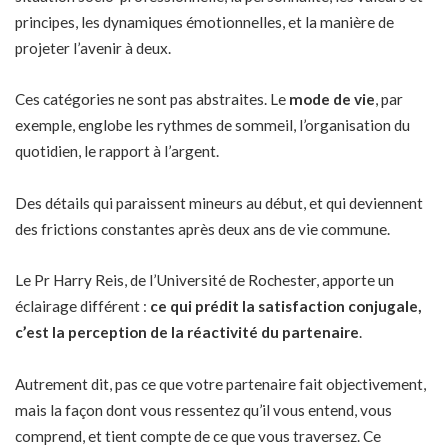
principes, les dynamiques émotionnelles, et la manière de
projeter l’avenir à deux.
Ces catégories ne sont pas abstraites. Le
mode de vie
, par
exemple, englobe les rythmes de sommeil, l’organisation du
quotidien, le rapport à l’argent.
Des détails qui paraissent mineurs au début, et qui deviennent
des frictions constantes après deux ans de vie commune.
Le Pr Harry Reis, de l’Université de Rochester, apporte un
éclairage différent :
ce qui prédit la satisfaction conjugale,
c’est la perception de la réactivité du partenaire
.
Autrement dit, pas ce que votre partenaire fait objectivement,
mais la façon dont vous ressentez qu’il vous entend, vous
comprend, et tient compte de ce que vous traversez. Ce