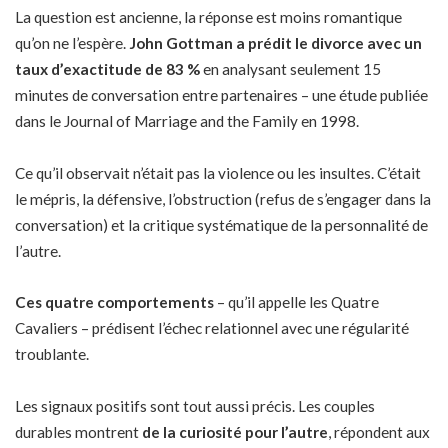
La question est ancienne, la réponse est moins romantique
qu’on ne l’espère.
John Gottman a prédit le divorce avec un
taux d’exactitude de 83 %
en analysant seulement 15
minutes de conversation entre partenaires – une étude publiée
dans le Journal of Marriage and the Family en 1998.
Ce qu’il observait n’était pas la violence ou les insultes. C’était
le mépris, la défensive, l’obstruction (refus de s’engager dans la
conversation) et la critique systématique de la personnalité de
l’autre.
Ces quatre comportements
– qu’il appelle les Quatre
Cavaliers – prédisent l’échec relationnel avec une régularité
troublante.
Les signaux positifs sont tout aussi précis. Les couples
durables montrent
de la curiosité pour l’autre
, répondent aux