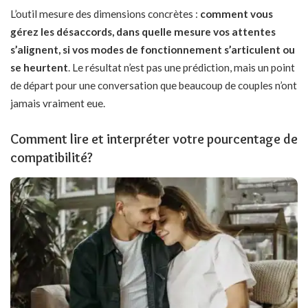
L’outil mesure des dimensions concrètes :
comment vous
gérez les désaccords, dans quelle mesure vos attentes
s’alignent, si vos modes de fonctionnement s’articulent ou
se heurtent
. Le résultat n’est pas une prédiction, mais un point
de départ pour une conversation que beaucoup de couples n’ont
jamais vraiment eue.
Comment lire et interpréter votre pourcentage de
compatibilité?