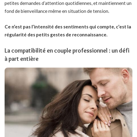
petites demandes d’attention quotidiennes, et maintiennent un
fond de bienveillance même en situation de tension.
Ce n’est pas l’intensité des sentiments qui compte, c’est la
régularité des petits gestes de reconnaissance.
La compatibilité en couple professionnel : un défi
à part entière