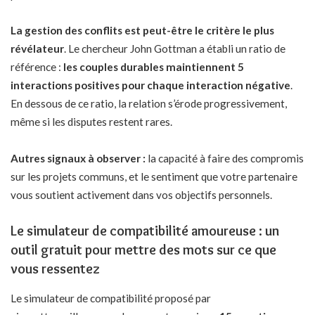
La gestion des conflits est peut-être le critère le plus
révélateur
. Le chercheur John Gottman a établi un ratio de
référence :
les couples durables maintiennent 5
interactions positives pour chaque interaction négative
.
En dessous de ce ratio, la relation s’érode progressivement,
même si les disputes restent rares.
Autres signaux à observer :
la capacité à faire des compromis
sur les projets communs, et le sentiment que votre partenaire
vous soutient activement dans vos objectifs personnels.
Le simulateur de compatibilité amoureuse : un
outil gratuit pour mettre des mots sur ce que
vous ressentez
Le simulateur de compatibilité proposé par