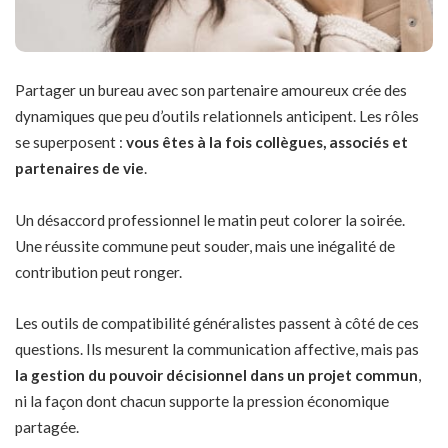
Partager un bureau avec son partenaire amoureux crée des
dynamiques que peu d’outils relationnels anticipent. Les rôles
se superposent :
vous êtes à la fois collègues, associés et
partenaires de vie
.
Un désaccord professionnel le matin peut colorer la soirée.
Une réussite commune peut souder, mais une inégalité de
contribution peut ronger.
Les outils de compatibilité généralistes passent à côté de ces
questions. Ils mesurent la communication affective, mais pas
la gestion du pouvoir décisionnel dans un projet commun
,
ni la façon dont chacun supporte la pression économique
partagée.