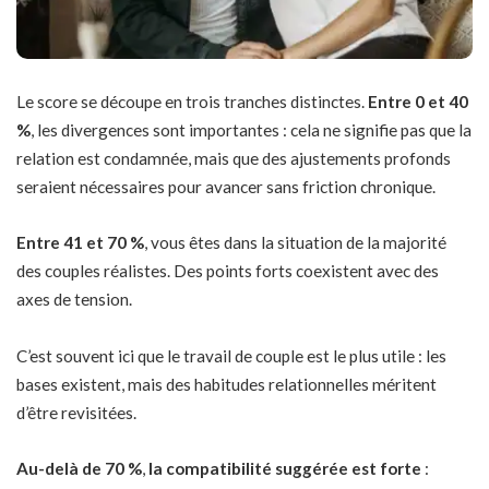
Le score se découpe en trois tranches distinctes.
Entre 0 et 40
%
, les divergences sont importantes : cela ne signifie pas que la
relation est condamnée, mais que des ajustements profonds
seraient nécessaires pour avancer sans friction chronique.
Entre 41 et 70 %
, vous êtes dans la situation de la majorité
des couples réalistes. Des points forts coexistent avec des
axes de tension.
C’est souvent ici que le travail de couple est le plus utile : les
bases existent, mais des habitudes relationnelles méritent
d’être revisitées.
Au-delà de 70 %
,
la compatibilité suggérée est forte
: