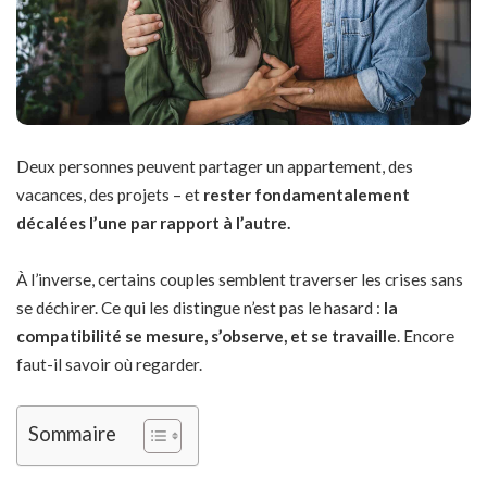
Deux personnes peuvent partager un appartement, des
vacances, des projets – et
rester fondamentalement
décalées l’une par rapport à l’autre.
À l’inverse, certains couples semblent traverser les crises sans
se déchirer. Ce qui les distingue n’est pas le hasard :
la
compatibilité se mesure, s’observe, et se travaille
. Encore
faut-il savoir où regarder.
Sommaire