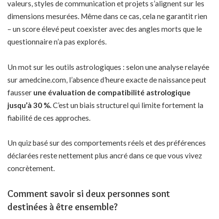
valeurs, styles de communication et projets s’alignent sur les
dimensions mesurées. Même dans ce cas, cela ne garantit rien
– un score élevé peut coexister avec des angles morts que le
questionnaire n’a pas explorés.
Un mot sur les outils astrologiques : selon une analyse relayée
sur amedcine.com, l’absence d’heure exacte de naissance peut
fausser
une évaluation de compatibilité astrologique
jusqu’à 30 %.
C’est un biais structurel qui limite fortement la
fiabilité de ces approches.
Un quiz basé sur des comportements réels et des préférences
déclarées reste nettement plus ancré dans ce que vous vivez
concrètement.
Comment savoir si deux personnes sont
destinées à être ensemble?