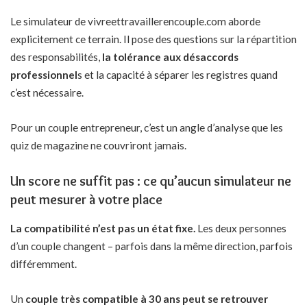
Le simulateur de vivreettravaillerencouple.com aborde
explicitement ce terrain. Il pose des questions sur la répartition
des responsabilités,
la tolérance aux désaccords
professionnel
s et la capacité à séparer les registres quand
c’est nécessaire.
Pour un couple entrepreneur, c’est un angle d’analyse que les
quiz de magazine ne couvriront jamais.
Un score ne suffit pas : ce qu’aucun simulateur ne
peut mesurer à votre place
La compatibilité n’est pas un état fixe.
Les deux personnes
d’un couple changent – parfois dans la même direction, parfois
différemment.
Un
couple très compatible à 30 ans
peut se retrouver