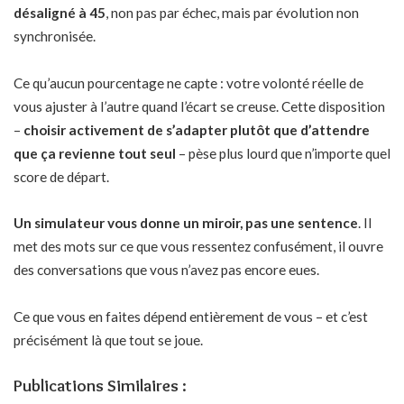
désaligné à 45
, non pas par échec, mais par évolution non
synchronisée.
Ce qu’aucun pourcentage ne capte : votre volonté réelle de
vous ajuster à l’autre quand l’écart se creuse. Cette disposition
–
choisir activement de s’adapter plutôt que d’attendre
que ça revienne tout seul
– pèse plus lourd que n’importe quel
score de départ.
Un simulateur vous donne un miroir, pas une sentence
. Il
met des mots sur ce que vous ressentez confusément, il ouvre
des conversations que vous n’avez pas encore eues.
Ce que vous en faites dépend entièrement de vous – et c’est
précisément là que tout se joue.
Publications Similaires :