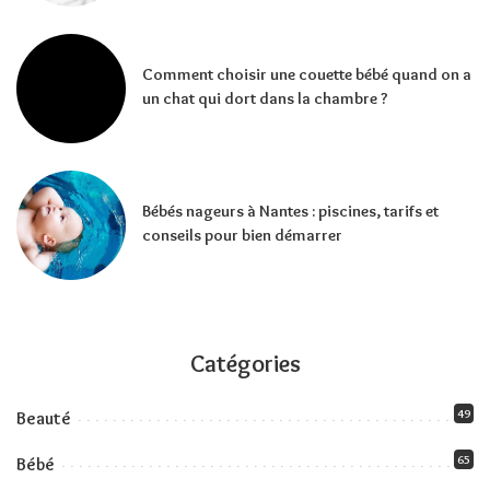
Comment choisir une couette bébé quand on a
un chat qui dort dans la chambre ?
Bébés nageurs à Nantes : piscines, tarifs et
conseils pour bien démarrer
Catégories
49
Beauté
65
Bébé