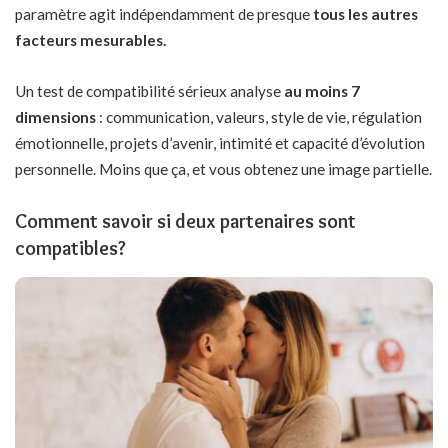
paramètre agit indépendamment de presque
tous les autres
facteurs mesurables.
Un test de compatibilité sérieux analyse
au moins 7
dimensions
: communication, valeurs, style de vie, régulation
émotionnelle, projets d’avenir, intimité et capacité d’évolution
personnelle. Moins que ça, et vous obtenez une image partielle.
Comment savoir si deux partenaires sont
compatibles?