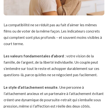
La compatibilité ne se réduit pas au fait d’aimer les mêmes
films ou de voter de la même façon. Les indicateurs concrets
qui comptent sont plus profonds – et souvent moins visibles à
court terme.
Les valeurs fondamentales d’abord
: votre vision de la
famille, de l’argent, de la liberté individuelle. Un couple peut
s’entendre sur tout le reste et achopper durablement sur ces
questions-là, parce qu’elles ne se négocient pas facilement.
Le style d’attachement ensuite
. Une personne à
l’attachement anxieux et un partenaire à l’attachement évitant
créent une dynamique de poursuite-retrait qui s’emballe sous
pression, même si l’affection est réelle des deux côtés.