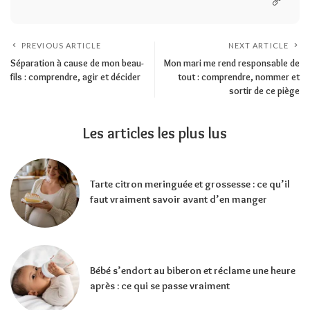
PREVIOUS ARTICLE
NEXT ARTICLE
Séparation à cause de mon beau-
Mon mari me rend responsable de
fils : comprendre, agir et décider
tout : comprendre, nommer et
sortir de ce piège
Les articles les plus lus
Tarte citron meringuée et grossesse : ce qu’il
faut vraiment savoir avant d’en manger
Bébé s’endort au biberon et réclame une heure
après : ce qui se passe vraiment