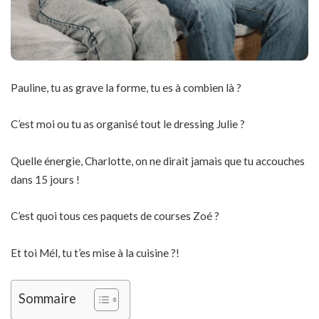
Pauline, tu as grave la forme, tu es à combien là ?
C’est moi ou tu as organisé tout le dressing Julie ?
Quelle énergie, Charlotte, on ne dirait jamais que tu accouches
dans 15 jours !
C’est quoi tous ces paquets de courses Zoé ?
Et toi Mél, tu t’es mise à la cuisine ?!
Sommaire