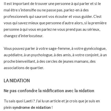
Il est important de trouver une personne à qui parler et si le
mal être s’intensifie ou ne passe pas, parlez-en à des
professionnels qui sauront vos écouter et vous guider. C’est
vous qui savez mieux que personne d’autre alors, si la première
personne à qui vous en parlez ne vous prend pas au sérieux,
changez d’interlocuteur.
Vous pouvez parler à votre sage-femme, à votre gynécologue,
au pédiatre, à un psychologue, à des amis, à votre conjoint, à un
proche bienveillant, à des cercles de jeunes mamans, des
associations de quartier.
LA NIDATION
Ne pas confondre la nidification avec la nidation
Tu sais quoi Laeti ? J’ai lu un article et je crois que je suis en
plein
syndrome de nidation
!