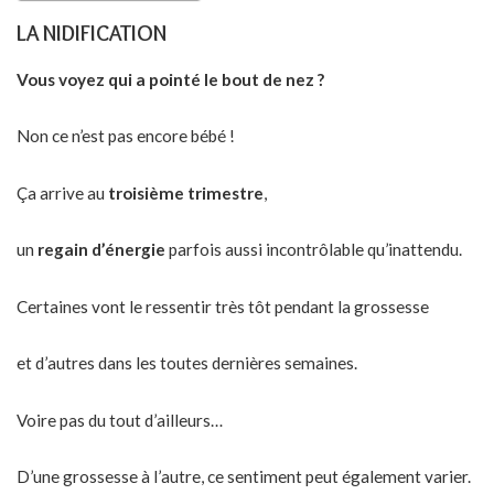
LA NIDIFICATION
Vous voyez qui a pointé le bout de nez ?
Non ce n’est pas encore bébé !
Ça arrive au
troisième trimestre
,
un
regain d’énergie
parfois aussi incontrôlable qu’inattendu.
Certaines vont le ressentir très tôt pendant la grossesse
et d’autres dans les toutes dernières semaines.
Voire pas du tout d’ailleurs…
D’une grossesse à l’autre, ce sentiment peut également varier.