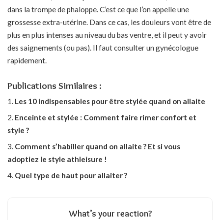
dans la trompe de phaloppe. C’est ce que l’on appelle une
grossesse extra-utérine. Dans ce cas, les douleurs vont être de
plus en plus intenses au niveau du bas ventre, et il peut y avoir
des saignements (ou pas). Il faut consulter un gynécologue
rapidement.
Publications Similaires :
Les 10 indispensables pour être stylée quand on allaite
Enceinte et stylée : Comment faire rimer confort et
style ?
Comment s’habiller quand on allaite ? Et si vous
adoptiez le style athleisure !
Quel type de haut pour allaiter ?
What’s your reaction?