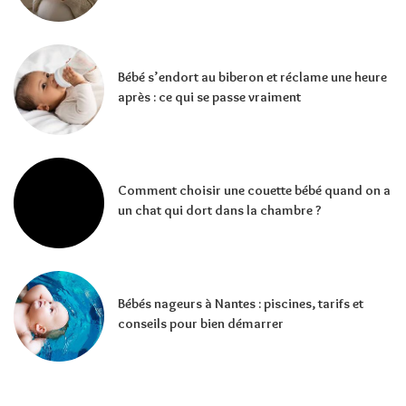
Bébé s’endort au biberon et réclame une heure
après : ce qui se passe vraiment
Comment choisir une couette bébé quand on a
un chat qui dort dans la chambre ?
Bébés nageurs à Nantes : piscines, tarifs et
conseils pour bien démarrer