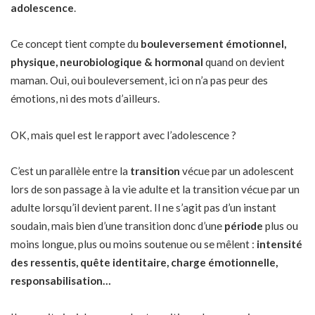
adolescence
.
Ce concept tient compte du
bouleversement émotionnel,
physique, neurobiologique & hormonal
quand on devient
maman. Oui, oui bouleversement, ici on n’a pas peur des
émotions, ni des mots d’ailleurs.
OK, mais quel est le rapport avec l’adolescence ?
C’est un parallèle entre la
transition
vécue par un adolescent
lors de son passage à la vie adulte et la transition vécue par un
adulte lorsqu’il devient parent. Il ne s’agit pas d’un instant
soudain, mais bien d’une transition donc d’une
période
plus ou
moins longue, plus ou moins soutenue ou se mêlent :
intensité
des ressentis, quête identitaire, charge émotionnelle,
responsabilisation…