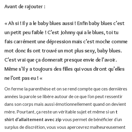
Avant de rajouter :
« Ah si ! Il y a le baby blues aussi ! Enfin baby blues c’est
un petit peu faible ! C’est Johnny qui a le blues, toi tu
fais carrément une dépression mais c’est moche comme
mot donc ils ont trouvé un mot plus sexy, baby blues.
C’est vrai que ça donnerait presque envie de l’avoir.
Même s’il y a toujours des filles qui vous diront qu’elles
ne l’ont pas eu ! «
On ferme la parenthèse et on se rend compte que ces dernières
années la parole se libère autour de ce que l’on peut ressentir
dans son corps mais aussi émotionnellement quand on devient
mère. Pourtant, ça reste un véritable sujet et même si un
t
shirt d’allaitement avec zip
vous permet de bénéficier d’un
surplus de discrétion, vous vous apercevrez malheureusement