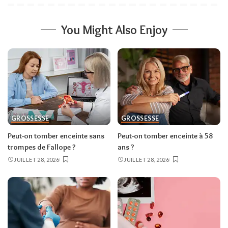
You Might Also Enjoy
GROSSESSE
GROSSESSE
Peut-on tomber enceinte sans
Peut-on tomber enceinte à 58
trompes de Fallope ?
ans ?
JUILLET 28, 2026
JUILLET 28, 2026