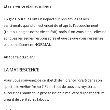
Et si la vérité était au milieu ?
En gros, oui elles ont un impact sur nos envies et nos
sentiments quand on est enceinte et après l’accouchement
(tout au long de notre vie en fait), mais si on vous dit qu’elles ne
sont pas les seules responsables et que ce que vous ressentez
est complètement
NORMAL
.
Ah ! ça fait du bien !
LA MATRESCENCE
Vous vous souvenez de ce sketch de
Florence Foresti
dans son
spectacle
mother fucker
? Et surtout de tous ces mystères
autour des maux de la grossesse et le mal être du post partum
créant de véritables tabous.