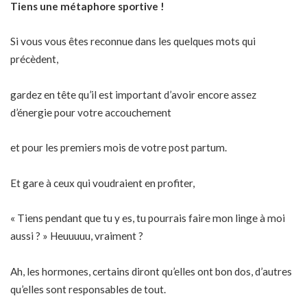
Tiens une métaphore sportive !
Si vous vous êtes reconnue dans les quelques mots qui
précèdent,
gardez en tête qu’il est important d’avoir encore assez
d’énergie pour votre accouchement
et pour les premiers mois de votre post partum.
Et gare à ceux qui voudraient en profiter,
« Tiens pendant que tu y es, tu pourrais faire mon linge à moi
aussi ? » Heuuuuu, vraiment ?
Ah, les hormones, certains diront qu’elles ont bon dos, d’autres
qu’elles sont responsables de tout.