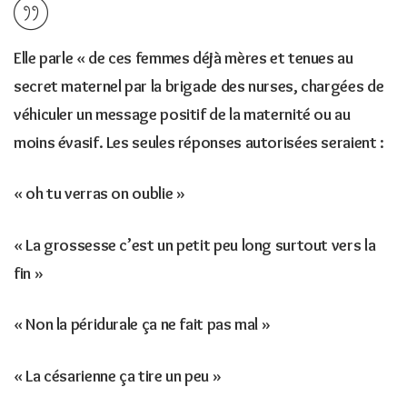
Elle parle « de ces femmes déjà mères et tenues au
secret maternel par la brigade des nurses, chargées de
véhiculer un message positif de la maternité ou au
moins évasif. Les seules réponses autorisées seraient :
« oh tu verras on oublie »
« La grossesse c’est un petit peu long surtout vers la
fin »
« Non la péridurale ça ne fait pas mal »
« La césarienne ça tire un peu »