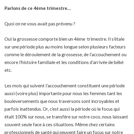
Parlons de ce 4ème trimestre…
Quoi on ne vous avait pas prévenu ?
Oui la grossesse comporte bien un 4ème trimestre. Il s’étale
sur une période plus au moins longue selon plusieurs facteurs
comme le déroulement de la grossesse, de l’accouchement ou
encore l’histoire familiale et les conditions d’arrivée de bébé
etc.
Les mois qui suivent l’accouchement constituent une période
aussi (voire plus) importante pour nous les femmes tant les
bouleversements que nous traversons sont incroyables et
parfois inattendus. Or, c’est aussi la période où le focus qui
était 100% sur nous, se transfère sur notre coco, nous laissant
souvent seule face à ces situations. Même chez certains
professionnels de santé qui peuvent faire un focus sur notre