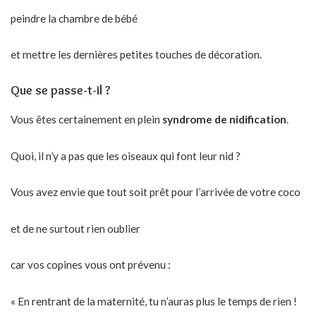
peindre la chambre de bébé
et mettre les dernières petites touches de décoration.
Que se passe-t-il ?
Vous êtes certainement en plein
syndrome de nidification
.
Quoi, il n’y a pas que les oiseaux qui font leur nid ?
Vous avez envie que tout soit prêt pour l’arrivée de votre coco
et de ne surtout rien oublier
car vos copines vous ont prévenu :
« En rentrant de la maternité, tu n’auras plus le temps de rien !