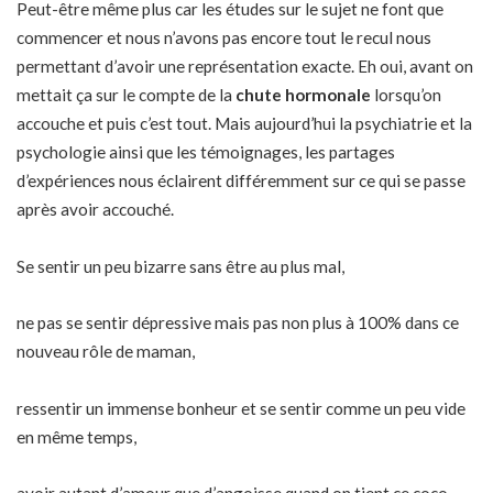
Peut-être même plus car les études sur le sujet ne font que
commencer et nous n’avons pas encore tout le recul nous
permettant d’avoir une représentation exacte. Eh oui, avant on
mettait ça sur le compte de la
chute hormonale
lorsqu’on
accouche et puis c’est tout. Mais aujourd’hui la psychiatrie et la
psychologie ainsi que les témoignages, les partages
d’expériences nous éclairent différemment sur ce qui se passe
après avoir accouché.
Se sentir un peu bizarre sans être au plus mal,
ne pas se sentir dépressive mais pas non plus à 100% dans ce
nouveau rôle de maman,
ressentir un immense bonheur et se sentir comme un peu vide
en même temps,