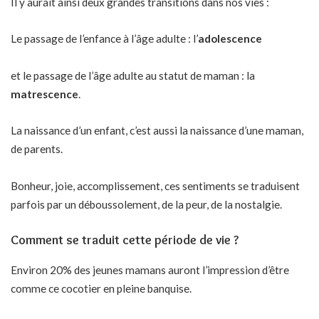
Il y aurait ainsi deux grandes transitions dans nos vies :
Le passage de l’enfance à l’âge adulte : l’
adolescence
et le passage de l’âge adulte au statut de maman : la
matrescence
.
La naissance d’un enfant, c’est aussi la naissance d’une maman,
de parents.
Bonheur, joie, accomplissement, ces sentiments se traduisent
parfois par un déboussolement, de la peur, de la nostalgie.
Comment se traduit cette période de vie ?
Environ 20% des jeunes mamans auront l’impression d’être
comme ce cocotier en pleine banquise.