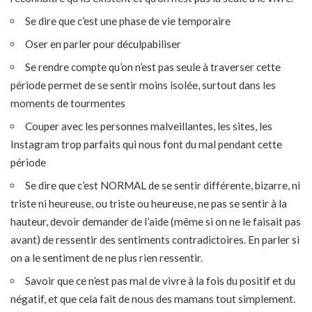
Se dire que c’est une phase de vie temporaire
Oser en parler pour déculpabiliser
Se rendre compte qu’on n’est pas seule à traverser cette
période permet de se sentir moins isolée, surtout dans les
moments de tourmentes
Couper avec les personnes malveillantes, les sites, les
Instagram trop parfaits qui nous font du mal pendant cette
période
Se dire que c’est NORMAL de se sentir différente, bizarre, ni
triste ni heureuse, ou triste ou heureuse, ne pas se sentir à la
hauteur, devoir demander de l’aide (même si on ne le faisait pas
avant) de ressentir des sentiments contradictoires. En parler si
on a le sentiment de ne plus rien ressentir.
Savoir que ce n’est pas mal de vivre à la fois du positif et du
négatif, et que cela fait de nous des mamans tout simplement.