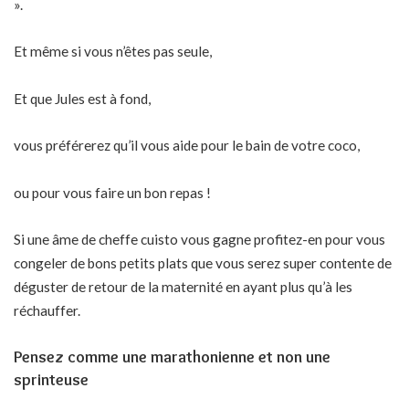
».
Et même si vous n’êtes pas seule,
Et que Jules est à fond,
vous préférerez qu’il vous aide pour le bain de votre coco,
ou pour vous faire un bon repas !
Si une âme de cheffe cuisto vous gagne profitez-en pour vous
congeler de bons petits plats que vous serez super contente de
déguster de retour de la maternité en ayant plus qu’à les
réchauffer.
Pensez comme une marathonienne et non une
sprinteuse