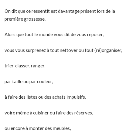
On dit que ce ressentit est davantage présent lors de la
première grossesse.
Alors que tout le monde vous dit de vous reposer,
vous vous surprenez à tout nettoyer ou tout (ré)organiser,
trier, classer, ranger,
par taille ou par couleur,
à faire des listes ou des achats impulsifs,
voire même à cuisiner ou faire des réserves,
ou encore à monter des meubles,