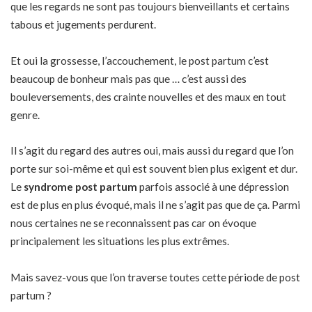
que les regards ne sont pas toujours bienveillants et certains
tabous et jugements perdurent.
Et oui la grossesse, l’accouchement, le post partum c’est
beaucoup de bonheur mais pas que … c’est aussi des
bouleversements, des crainte nouvelles et des maux en tout
genre.
Il s’agit du regard des autres oui, mais aussi du regard que l’on
porte sur soi-même et qui est souvent bien plus exigent et dur.
Le
syndrome post partum
parfois associé à une dépression
est de plus en plus évoqué, mais il ne s’agit pas que de ça. Parmi
nous certaines ne se reconnaissent pas car on évoque
principalement les situations les plus extrêmes.
Mais savez-vous que l’on traverse toutes cette période de post
partum ?