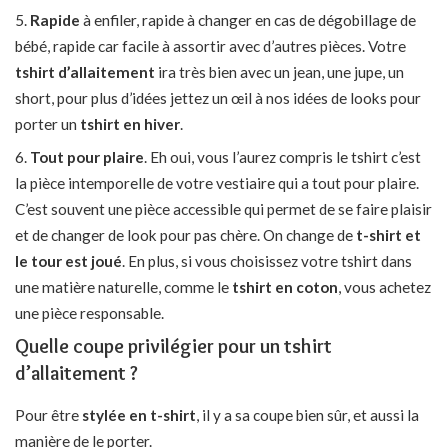
Rapide
à enfiler, rapide à changer en cas de dégobillage de
bébé, rapide car facile à assortir avec d’autres pièces. Votre
tshirt d’allaitement
ira très bien avec un jean, une jupe, un
short, pour plus d’idées jettez un œil à nos idées de looks pour
porter un
tshirt en hiver
.
Tout pour plaire
. Eh oui, vous l’aurez compris le tshirt c’est
la pièce intemporelle de votre vestiaire qui a tout pour plaire.
C’est souvent une pièce accessible qui permet de se faire plaisir
et de changer de look pour pas chère. On change de
t-shirt et
le tour est joué
. En plus, si vous choisissez votre tshirt dans
une matière naturelle, comme le
tshirt en coton
, vous achetez
une pièce responsable.
Quelle coupe privilégier pour un tshirt
d’allaitement ?
Pour être
stylée en t-shirt
, il y a sa coupe bien sûr, et aussi la
manière de le porter.