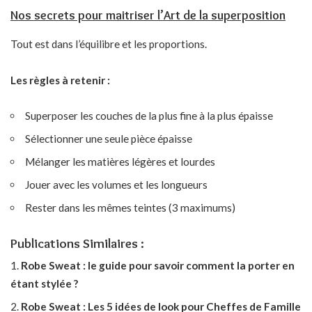
Nos secrets pour maitriser l’Art de la superposition
Tout est dans l’équilibre et les proportions.
Les règles à retenir :
Superposer les couches de la plus fine à la plus épaisse
Sélectionner une seule pièce épaisse
Mélanger les matières légères et lourdes
Jouer avec les volumes et les longueurs
Rester dans les mêmes teintes (3 maximums)
Publications Similaires :
Robe Sweat : le guide pour savoir comment la porter en
étant stylée ?
Robe Sweat : Les 5 idées de look pour Cheffes de Famille