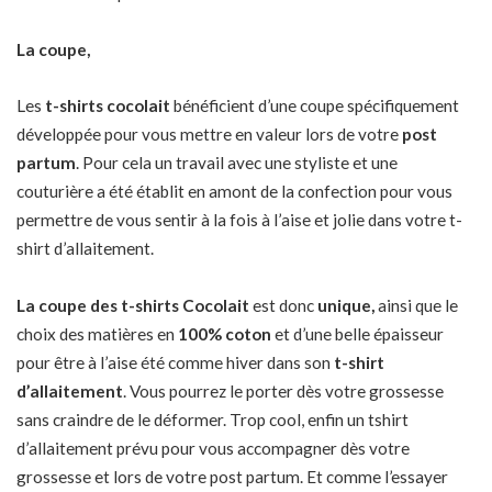
La coupe,
Les
t-shirts cocolait
bénéficient d’une coupe spécifiquement
développée pour vous mettre en valeur lors de votre
post
partum
. Pour cela un travail avec une styliste et une
couturière a été établit en amont de la confection pour vous
permettre de vous sentir à la fois à l’aise et jolie dans votre t-
shirt d’allaitement.
La coupe des t-shirts Cocolait
est donc
unique,
ainsi que le
choix des matières en
100% coton
et d’une belle épaisseur
pour être à l’aise été comme hiver dans son
t-shirt
d’allaitement
. Vous pourrez le porter dès votre grossesse
sans craindre de le déformer. Trop cool, enfin un tshirt
d’allaitement prévu pour vous accompagner dès votre
grossesse et lors de votre post partum. Et comme l’essayer