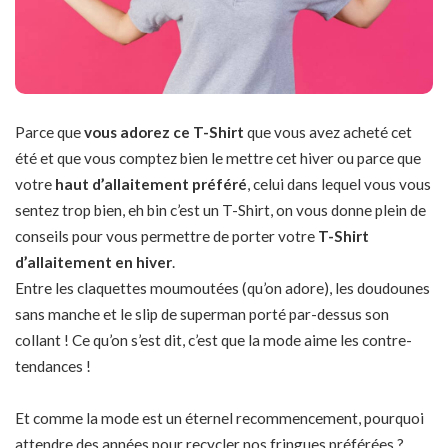
Parce que
vous adorez ce T-Shirt
que vous avez acheté cet
été et que vous comptez bien le mettre cet hiver ou parce que
votre
haut d’allaitement préféré
, celui dans lequel vous vous
sentez trop bien, eh bin c’est un T-Shirt, on vous donne plein de
conseils pour vous permettre de porter votre
T-Shirt
d’allaitement en hiver
.
Entre les claquettes moumoutées (qu’on adore), les doudounes
sans manche et le slip de superman porté par-dessus son
collant ! Ce qu’on s’est dit, c’est que la mode aime les contre-
tendances !
Et comme la mode est un éternel recommencement, pourquoi
attendre des années pour recycler nos fringues préférées ?