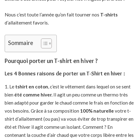
Nous c’est toute l’année qu’on fait tourner nos
T-shirts
d’allaitement favoris.
Sommaire
Pourquoi porter un T-shirt en hiver ?
Les 4 Bonnes raisons de porter un T-Shirt en hiver :
Le
tshirt en coton
, c’est le vêtement dans lequel on se sent
bien
été comme hiver.
Il agit un peu comme un thermo très
bien adapté pour garder le chaud comme le frais en fonction de
vos besoins. Grâce à sa composition
100% naturelle
votre t-
shirt d’allaitement (ou pas) va vous éviter de trop transpirer en
été et l’hiver il agit comme un isolant. Comment ? En
contenant la couche d’air chaud que votre corps libère entre les