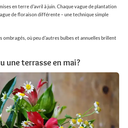
 mises en terre d’avril à juin. Chaque vague de plantation
ague de floraison différente – une technique simple
ns ombragés, où peu d’autres bulbes et annuelles brillent
u une terrasse en mai?