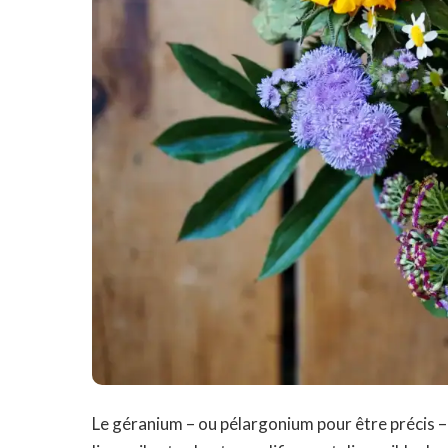
Le géranium – ou pélargonium pour être précis – 