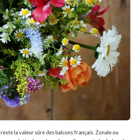
reste la valeur sûre des balcons français. Zonale ou