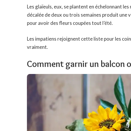
Les glaïeuls, eux, se plantent en échelonnant les
décalée de deux ou trois semaines produit une v
pour avoir des fleurs coupées tout l’été.
Les impatiens rejoignent cette liste pour les coi
vraiment.
Comment garnir un balcon o