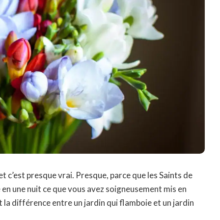
t c’est presque vrai. Presque, parce que les Saints de
e en une nuit ce que vous avez soigneusement mis en
 la différence entre un jardin qui flamboie et un jardin