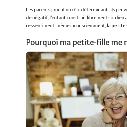
Les parents jouent un rôle déterminant : ils peuv
de négatif, l’enfant construit librement son lien 
ressentiment, même inconsciemment,
la petite
Pourquoi ma petite-fille me r