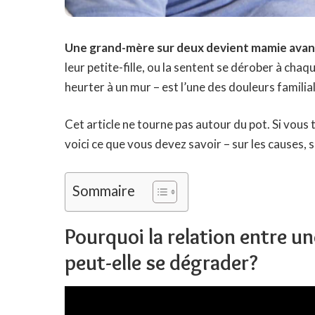
Une grand-mère sur deux devient mamie avant
leur petite-fille, ou la sentent se dérober à chaq
heurter à un mur – est l’une des douleurs familia
Cet article ne tourne pas autour du pot. Si vous
voici ce que vous devez savoir – sur les causes, 
Sommaire
Pourquoi la relation entre un
peut-elle se dégrader?