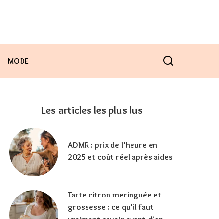
MODE
Les articles les plus lus
ADMR : prix de l’heure en
2025 et coût réel après aides
Tarte citron meringuée et
grossesse : ce qu’il faut