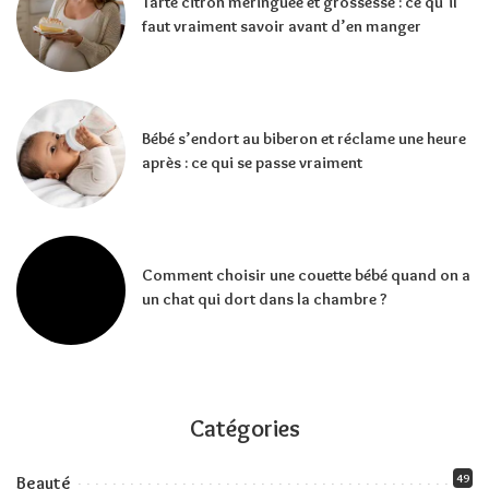
Tarte citron meringuée et grossesse : ce qu’il
faut vraiment savoir avant d’en manger
Bébé s’endort au biberon et réclame une heure
après : ce qui se passe vraiment
Comment choisir une couette bébé quand on a
un chat qui dort dans la chambre ?
Catégories
49
Beauté