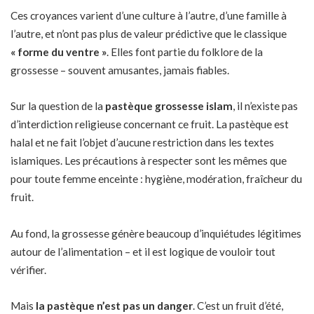
Ces croyances varient d’une culture à l’autre, d’une famille à
l’autre, et n’ont pas plus de valeur prédictive que le classique
« forme du ventre »
. Elles font partie du folklore de la
grossesse – souvent amusantes, jamais fiables.
Sur la question de la
pastèque grossesse islam
, il n’existe pas
d’interdiction religieuse concernant ce fruit. La pastèque est
halal et ne fait l’objet d’aucune restriction dans les textes
islamiques. Les précautions à respecter sont les mêmes que
pour toute femme enceinte : hygiène, modération, fraîcheur du
fruit.
Au fond, la grossesse génère beaucoup d’inquiétudes légitimes
autour de l’alimentation – et il est logique de vouloir tout
vérifier.
Mais
la pastèque n’est pas un danger
. C’est un fruit d’été,