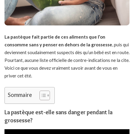
La pastèque fait partie de ces aliments que l’on
consomme sans y penser en dehors de la grossesse
, puis qui
deviennent soudainement suspects dès qu’un bébé est en route.
Pourtant, aucune liste officielle de contre-indications ne la cite.
Voici ce que vous devez vraiment savoir avant de vous en
priver cet été.
Sommaire
La pastèque est-elle sans danger pendant la
grossesse?