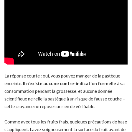
La réponse courte : oui, vous pouvez manger de la pastèque
enceinte.
Il n’existe aucune contre-indication formelle
à sa
consommation pendant la grossesse, et aucune donnée
scientifique ne relie la pastèque à un risque de fausse couche –
cette croyance ne repose sur rien de vérifiable.
Comme avec tous les fruits frais, quelques précautions de base
s’appliquent. Lavez soigneusement la surface du fruit avant de