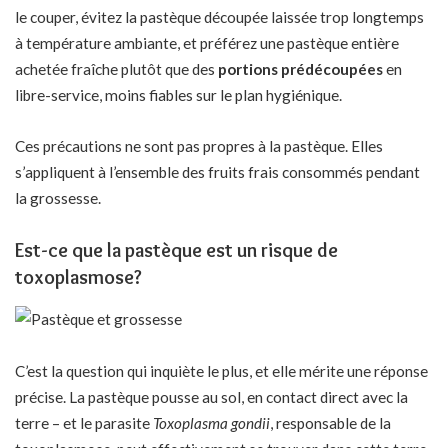
le couper, évitez la pastèque découpée laissée trop longtemps
à température ambiante, et préférez une pastèque entière
achetée fraîche plutôt que des
portions prédécoupées
en
libre-service, moins fiables sur le plan hygiénique.
Ces précautions ne sont pas propres à la pastèque. Elles
s’appliquent à l’ensemble des fruits frais consommés pendant
la grossesse.
Est-ce que la pastèque est un risque de
toxoplasmose?
C’est la question qui inquiète le plus, et elle mérite une réponse
précise. La pastèque pousse au sol, en contact direct avec la
terre – et le parasite
Toxoplasma gondii
, responsable de la