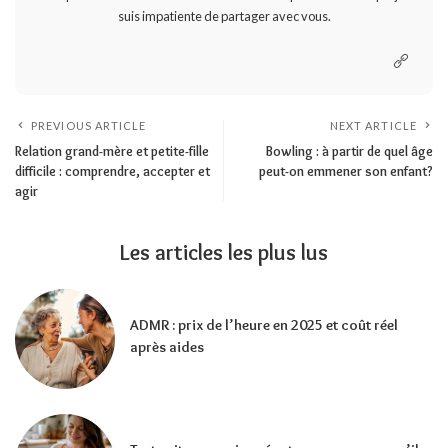
suis impatiente de partager avec vous.
PREVIOUS ARTICLE
NEXT ARTICLE
Relation grand-mère et petite-fille
Bowling : à partir de quel âge
difficile : comprendre, accepter et
peut-on emmener son enfant?
agir
Les articles les plus lus
ADMR : prix de l’heure en 2025 et coût réel
après aides