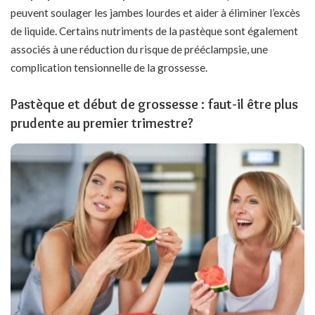
peuvent soulager les jambes lourdes et aider à éliminer l’excès
de liquide. Certains nutriments de la pastèque sont également
associés à une réduction du risque de prééclampsie, une
complication tensionnelle de la grossesse.
Pastèque et début de grossesse : faut-il être plus
prudente au premier trimestre?