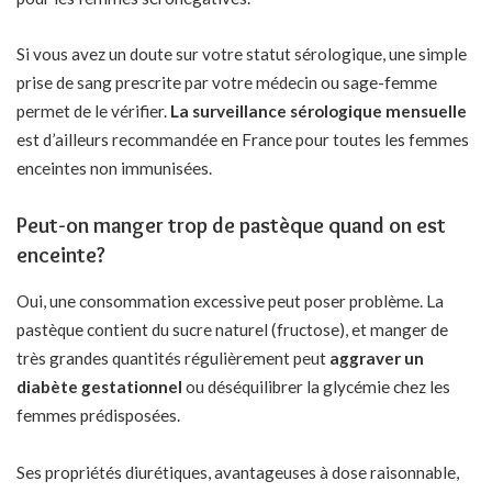
Si vous avez un doute sur votre statut sérologique, une simple
prise de sang prescrite par votre médecin ou sage-femme
permet de le vérifier.
La surveillance sérologique mensuelle
est d’ailleurs recommandée en France pour toutes les femmes
enceintes non immunisées.
Peut-on manger trop de pastèque quand on est
enceinte?
Oui, une consommation excessive peut poser problème. La
pastèque contient du sucre naturel (fructose), et manger de
très grandes quantités régulièrement peut
aggraver un
diabète gestationnel
ou déséquilibrer la glycémie chez les
femmes prédisposées.
Ses propriétés diurétiques, avantageuses à dose raisonnable,