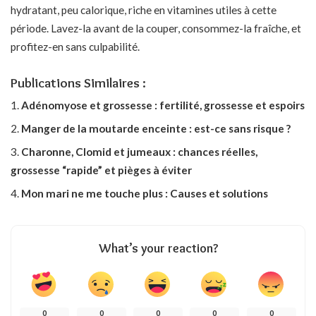
hydratant, peu calorique, riche en vitamines utiles à cette
période. Lavez-la avant de la couper, consommez-la fraîche, et
profitez-en sans culpabilité.
Publications Similaires :
Adénomyose et grossesse : fertilité, grossesse et espoirs
Manger de la moutarde enceinte : est-ce sans risque ?
Charonne, Clomid et jumeaux : chances réelles,
grossesse “rapide” et pièges à éviter
Mon mari ne me touche plus : Causes et solutions
What’s your reaction?
0
0
0
0
0