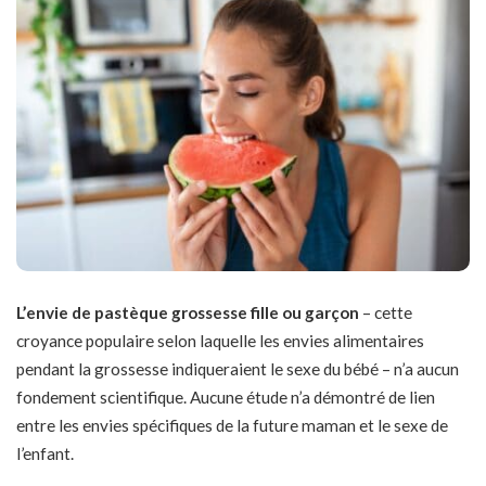
L’envie de pastèque grossesse fille ou garçon
– cette
croyance populaire selon laquelle les envies alimentaires
pendant la grossesse indiqueraient le sexe du bébé – n’a aucun
fondement scientifique. Aucune étude n’a démontré de lien
entre les envies spécifiques de la future maman et le sexe de
l’enfant.