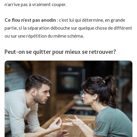
n’arrive pas à vraiment couper.
Ce flou n’est pas anodin
: c’est lui qui détermine, en grande
partie, si la séparation débouche sur quelque chose de différent
ou sur une répétition du même schéma.
Peut-on se quitter pour mieux se retrouver?