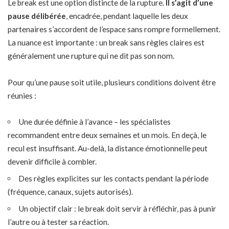
Le break est une option distincte de la rupture.
Il s’agit d’une
pause délibérée
, encadrée, pendant laquelle les deux
partenaires s’accordent de l’espace sans rompre formellement.
La nuance est importante : un break sans règles claires est
généralement une rupture qui ne dit pas son nom.
Pour qu’une pause soit utile, plusieurs conditions doivent être
réunies :
Une durée définie à l’avance – les spécialistes
recommandent entre deux semaines et un mois. En deçà, le
recul est insuffisant. Au-delà, la distance émotionnelle peut
devenir difficile à combler.
Des règles explicites sur les contacts pendant la période
(fréquence, canaux, sujets autorisés).
Un objectif clair : le break doit servir à réfléchir, pas à punir
l’autre ou à tester sa réaction.