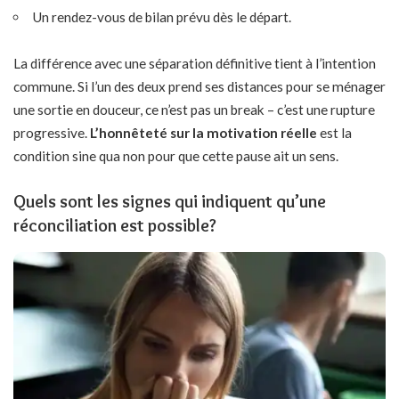
Un rendez-vous de bilan prévu dès le départ.
La différence avec une séparation définitive tient à l’intention
commune. Si l’un des deux prend ses distances pour se ménager
une sortie en douceur, ce n’est pas un break – c’est une rupture
progressive.
L’honnêteté sur la motivation réelle
est la
condition sine qua non pour que cette pause ait un sens.
Quels sont les signes qui indiquent qu’une
réconciliation est possible?