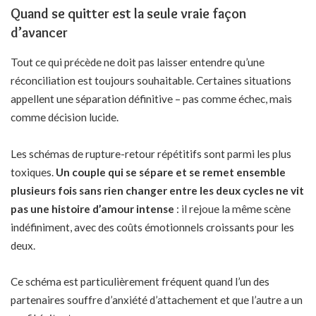
Quand se quitter est la seule vraie façon
d’avancer
Tout ce qui précède ne doit pas laisser entendre qu’une
réconciliation est toujours souhaitable. Certaines situations
appellent une séparation définitive – pas comme échec, mais
comme décision lucide.
Les schémas de rupture-retour répétitifs sont parmi les plus
toxiques.
Un couple qui se sépare et se remet ensemble
plusieurs fois sans rien changer entre les deux cycles ne vit
pas une histoire d’amour intense
: il rejoue la même scène
indéfiniment, avec des coûts émotionnels croissants pour les
deux.
Ce schéma est particulièrement fréquent quand l’un des
partenaires souffre d’anxiété d’attachement et que l’autre a un