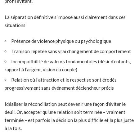
profil évitant.
La séparation définitive s’impose aussi clairement dans ces
situations :
Présence de violence physique ou psychologique
Trahison répétée sans vrai changement de comportement
Incompatibilité de valeurs fondamentales (désir d’enfants,
rapport à l’argent, vision du couple)
Relation où
l’attraction et le respect se sont érodés
progressivement
sans événement déclencheur précis
Idéaliser la réconciliation peut devenir une façon d’éviter le
deuil. Or, accepter qu’une relation soit terminée – vraiment
terminée – est parfois la décision la plus difficile et la plus juste
à la fois.