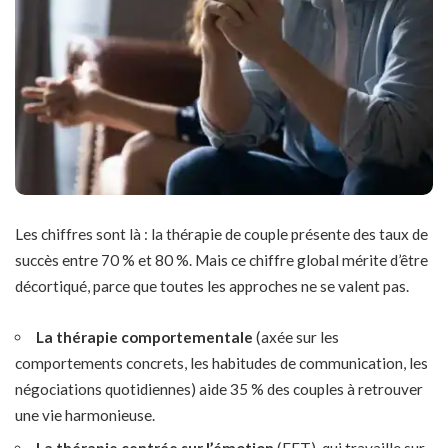
Les chiffres sont là : la thérapie de couple présente des taux de
succès entre 70 % et 80 %. Mais ce chiffre global mérite d’être
décortiqué, parce que toutes les approches ne se valent pas.
La thérapie comportementale
(axée sur les
comportements concrets, les habitudes de communication, les
négociations quotidiennes) aide 35 % des couples à retrouver
une vie harmonieuse.