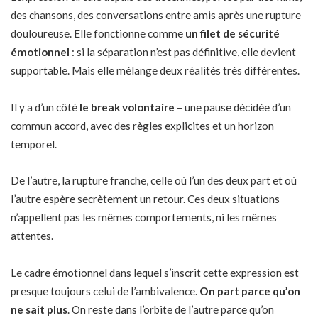
des chansons, des conversations entre amis après une rupture
douloureuse. Elle fonctionne comme
un filet de sécurité
émotionnel
: si la séparation n’est pas définitive, elle devient
supportable. Mais elle mélange deux réalités très différentes.
Il y a d’un côté
le break volontaire
– une pause décidée d’un
commun accord, avec des règles explicites et un horizon
temporel.
De l’autre, la rupture franche, celle où l’un des deux part et où
l’autre espère secrètement un retour. Ces deux situations
n’appellent pas les mêmes comportements, ni les mêmes
attentes.
Le cadre émotionnel dans lequel s’inscrit cette expression est
presque toujours celui de l’ambivalence.
On part parce qu’on
ne sait plus
. On reste dans l’orbite de l’autre parce qu’on