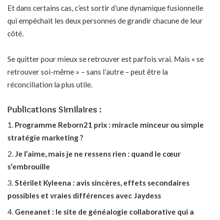
Et dans certains cas, c’est
sortir d’une dynamique fusionnelle
qui empêchait les deux personnes de grandir chacune de leur
côté.
Se quitter pour mieux se retrouver est parfois vrai. Mais « se
retrouver soi-même » – sans l’autre – peut être la
réconciliation la plus utile.
Publications Similaires :
Programme Reborn21 prix : miracle minceur ou simple
stratégie marketing ?
Je l’aime, mais je ne ressens rien : quand le cœur
s’embrouille
Stérilet Kyleena : avis sincères, effets secondaires
possibles et vraies différences avec Jaydess
Geneanet : le site de généalogie collaborative qui a