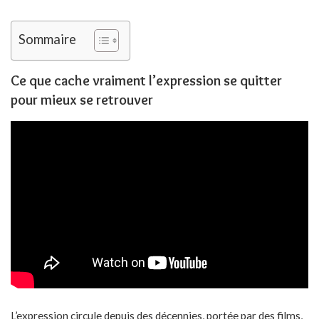
Sommaire
Ce que cache vraiment l’expression se quitter
pour mieux se retrouver
L’expression circule depuis des décennies, portée par des films,