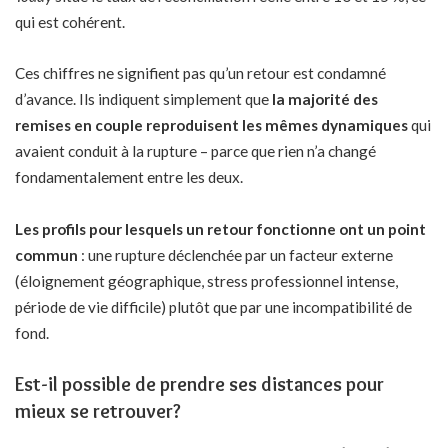
qui est cohérent.
Ces chiffres ne signifient pas qu’un retour est condamné
d’avance. Ils indiquent simplement que
la majorité des
remises en couple reproduisent les mêmes dynamiques
qui
avaient conduit à la rupture – parce que rien n’a changé
fondamentalement entre les deux.
Les profils pour lesquels un retour fonctionne ont un point
commun
: une rupture déclenchée par un facteur externe
(éloignement géographique, stress professionnel intense,
période de vie difficile) plutôt que par une incompatibilité de
fond.
Est-il possible de prendre ses distances pour
mieux se retrouver?