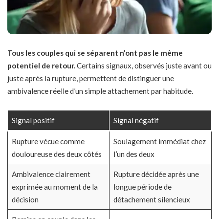
Tous les couples qui se séparent n’ont pas le même
potentiel de retour.
Certains signaux, observés juste avant ou
juste après la rupture, permettent de distinguer une
ambivalence réelle d’un simple attachement par habitude.
Signal positif
Signal négatif
Rupture vécue comme
Soulagement immédiat chez
douloureuse des deux côtés
l’un des deux
Ambivalence clairement
Rupture décidée après une
exprimée au moment de la
longue période de
décision
détachement silencieux