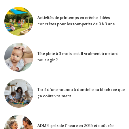
Activités de printemps en crèche : idées
concrètes pour les tout-petits de 0 à 3 ans
Tête plate à 3 mois : est-il vraiment trop tard
pour agir ?
Tarif d’une nounou à domicile au black : ce que
ça coûte vraiment
ADMR : prix de l’heure en 2025 et coût réel