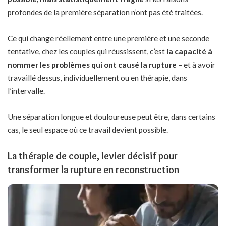
profondes de la première séparation n’ont pas été traitées.
Ce qui change réellement entre une première et une seconde
tentative, chez les couples qui réussissent, c’est
la capacité à
nommer les problèmes qui ont causé la rupture
– et à avoir
travaillé dessus, individuellement ou en thérapie, dans
l’intervalle.
Une séparation longue et douloureuse peut être, dans certains
cas, le seul espace où ce travail devient possible.
La thérapie de couple, levier décisif pour
transformer la rupture en reconstruction