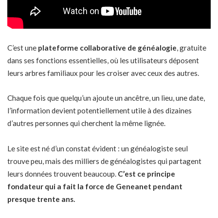
C’est une
plateforme collaborative de généalogie
, gratuite
dans ses fonctions essentielles, où les utilisateurs déposent
leurs arbres familiaux pour les croiser avec ceux des autres.
Chaque fois que quelqu’un ajoute un ancêtre, un lieu, une date,
l’information devient potentiellement utile à des dizaines
d’autres personnes qui cherchent la même lignée.
Le site est né d’un constat évident : un généalogiste seul
trouve peu, mais des milliers de généalogistes qui partagent
leurs données trouvent beaucoup.
C’est ce principe
fondateur qui a fait la force de Geneanet pendant
presque trente ans.