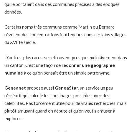
qui le portaient dans des communes précises à des époques
données.
Certains noms très communs comme Martin ou Bernard
révèlent des concentrations inattendues dans certains villages
du XVIIIe siècle.
D’autres, plus rares, se retrouvent presque exclusivement dans
un canton. C’est une façon de
redonner une géographie
humaine
à ce qu’on pensait être un simple patronyme.
Geneanet
propose aussi
GeneaStar
, un service un peu
récréatif qui calcule les cousinages possibles avec des
célébrités. Pas forcément utile pour de vraies recherches, mais
plutôt amusant quand on débute et qu’on veut s’amuser à
explorer.