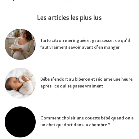
Les articles les plus lus
Tarte citron meringuée et grossesse : ce qu’il
faut vraiment savoir avant d’en manger
Bébé s’endort au biberon et réclame une heure
après : ce qui se passe vraiment
Comment choisir une couette bébé quand on a
un chat qui dort dans la chambre ?