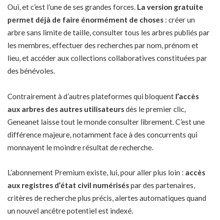
Oui, et c’est l’une de ses grandes forces.
La version gratuite
permet déjà de faire énormément de choses
: créer un
arbre sans limite de taille, consulter tous les arbres publiés par
les membres, effectuer des recherches par nom, prénom et
lieu, et accéder aux collections collaboratives constituées par
des bénévoles.
Contrairement à d’autres plateformes qui bloquent
l’accès
aux arbres des autres utilisateurs
dès le premier clic,
Geneanet laisse tout le monde consulter librement. C’est une
différence majeure, notamment face à des concurrents qui
monnayent le moindre résultat de recherche.
L’abonnement Premium existe, lui, pour aller plus loin :
accès
aux registres d’état civil numérisés
par des partenaires,
critères de recherche plus précis, alertes automatiques quand
un nouvel ancêtre potentiel est indexé.