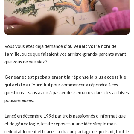
Vous vous êtes déjà demandé
d’où venait votre nom de
famille
, ou ce que faisaient vos arrière-grands-parents avant
que vous ne naissiez ?
Geneanet est probablement la réponse la plus accessible
qui existe aujourd’hui
pour commencer à répondre à ces
questions – sans avoir à passer des semaines dans des archives
poussiéreuses.
Lancé en décembre 1996 par trois passionnés d’informatique
et de
généalogie
, le site repose sur une idée simple mais
redoutablement efficace : si chacun partage ce qu’il sait, tout le