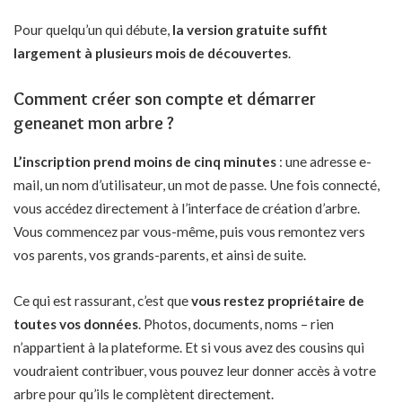
Pour quelqu’un qui débute,
la version gratuite suffit
largement à plusieurs mois de découvertes
.
Comment créer son compte et démarrer
geneanet mon arbre ?
L’inscription prend moins de cinq minutes
: une adresse e-
mail, un nom d’utilisateur, un mot de passe. Une fois connecté,
vous accédez directement à l’interface de création d’arbre.
Vous commencez par vous-même, puis vous remontez vers
vos parents, vos grands-parents, et ainsi de suite.
Ce qui est rassurant, c’est que
vous restez propriétaire de
toutes vos données
. Photos, documents, noms – rien
n’appartient à la plateforme. Et si vous avez des cousins qui
voudraient contribuer, vous pouvez leur donner accès à votre
arbre pour qu’ils le complètent directement.