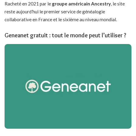
Racheté en 2021 par le
groupe américain Ancestry
, le site
reste aujourd’hui le premier service de généalogie
collaborative en France et le sixième au niveau mondial.
Geneanet gratuit : tout le monde peut l’utiliser ?