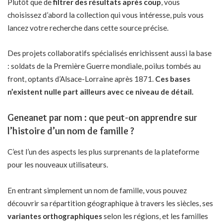
Plutôt que de
filtrer des résultats après coup
, vous
choisissez d’abord la collection qui vous intéresse, puis vous
lancez votre recherche dans cette source précise.
Des projets collaboratifs spécialisés enrichissent aussi la base
: soldats de la Première Guerre mondiale, poilus tombés au
front, optants d’Alsace-Lorraine après 1871.
Ces bases
n’existent nulle part ailleurs avec ce niveau de détail.
Geneanet par nom : que peut-on apprendre sur
l’histoire d’un nom de famille ?
C’est l’un des aspects les plus surprenants de la plateforme
pour les nouveaux utilisateurs.
En entrant simplement un nom de famille, vous pouvez
découvrir sa répartition géographique à travers les siècles, ses
variantes orthographiques
selon les régions, et les familles