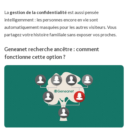
La
gestion de la confidentialité
est aussi pensée
intelligemment : les personnes encore en vie sont
automatiquement masquées pour les autres visiteurs. Vous
partagez votre histoire familiale sans exposer vos proches.
Geneanet recherche ancêtre : comment
fonctionne cette option ?