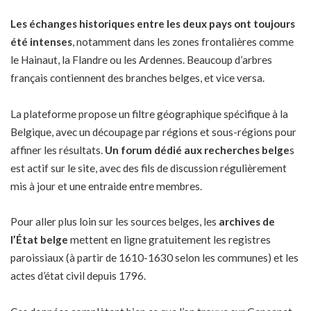
Les échanges historiques entre les deux pays ont toujours
été intenses
, notamment dans les zones frontalières comme
le Hainaut, la Flandre ou les Ardennes. Beaucoup d’arbres
français contiennent des branches belges, et vice versa.
La plateforme propose un filtre géographique spécifique à la
Belgique, avec un découpage par régions et sous-régions pour
affiner les résultats.
Un forum dédié aux recherches belge
s
est actif sur
le site
, avec des fils de discussion régulièrement
mis à jour et une entraide entre membres.
Pour aller plus loin sur les sources belges, les
archives de
l’État belge
mettent en ligne gratuitement les registres
paroissiaux (à partir de 1610-1630 selon les communes) et les
actes d’état civil depuis 1796.