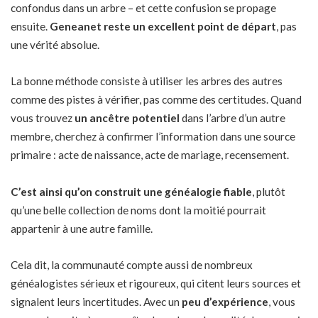
confondus dans un arbre – et cette confusion se propage
ensuite.
Geneanet reste un excellent point de départ
, pas
une vérité absolue.
La bonne méthode consiste à utiliser les arbres des autres
comme des pistes à vérifier, pas comme des certitudes. Quand
vous trouvez
un ancêtre potentiel
dans l’arbre d’un autre
membre, cherchez à confirmer l’information dans une source
primaire : acte de naissance, acte de mariage, recensement.
C’est ainsi qu’on construit une généalogie fiable
, plutôt
qu’une belle collection de noms dont la moitié pourrait
appartenir à une autre famille.
Cela dit, la communauté compte aussi de nombreux
généalogistes sérieux et rigoureux, qui citent leurs sources et
signalent leurs incertitudes. Avec un
peu d’expérience
, vous