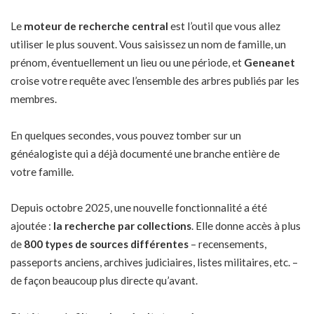
Le
moteur de recherche central
est l’outil que vous allez
utiliser le plus souvent. Vous saisissez un nom de famille, un
prénom, éventuellement un lieu ou une période, et
Geneanet
croise votre requête avec l’ensemble des arbres publiés par les
membres.
En quelques secondes, vous pouvez tomber sur un
généalogiste qui a déjà documenté une branche entière de
votre famille.
Depuis octobre 2025, une nouvelle fonctionnalité a été
ajoutée :
la recherche par collections
. Elle donne accès à plus
de
800 types de sources différentes
– recensements,
passeports anciens, archives judiciaires, listes militaires, etc. –
de façon beaucoup plus directe qu’avant.