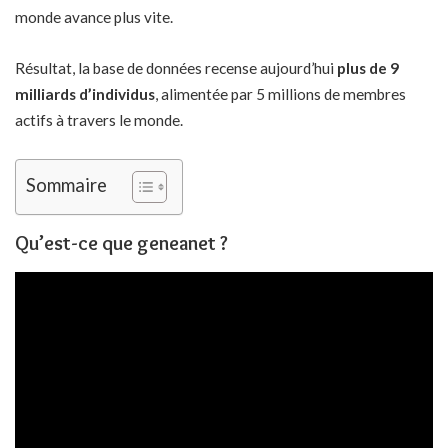
monde avance plus vite.
Résultat, la base de données recense aujourd’hui
plus de 9
milliards d’individus
, alimentée par 5 millions de membres
actifs à travers le monde.
Sommaire
Qu’est-ce que geneanet ?