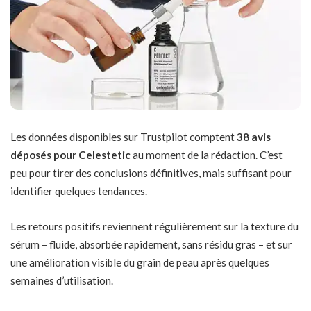
Les données disponibles sur Trustpilot comptent
38 avis
déposés pour Celestetic
au moment de la rédaction. C’est
peu pour tirer des conclusions définitives, mais suffisant pour
identifier quelques tendances.
Les retours positifs reviennent régulièrement sur la texture du
sérum – fluide, absorbée rapidement, sans résidu gras – et sur
une amélioration visible du grain de peau après quelques
semaines d’utilisation.