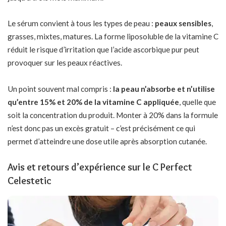
Le sérum convient à tous les types de peau :
peaux sensibles
,
grasses, mixtes, matures. La forme liposoluble de la vitamine C
réduit le risque d’irritation que l’acide ascorbique pur peut
provoquer sur les peaux réactives.
Un point souvent mal compris :
la peau n’absorbe et n’utilise
qu’entre 15% et 20% de la vitamine C appliquée
, quelle que
soit la concentration du produit. Monter à 20% dans la formule
n’est donc pas un excès gratuit – c’est précisément ce qui
permet d’atteindre une dose utile après absorption cutanée.
Avis et retours d’expérience sur le C Perfect
Celestetic