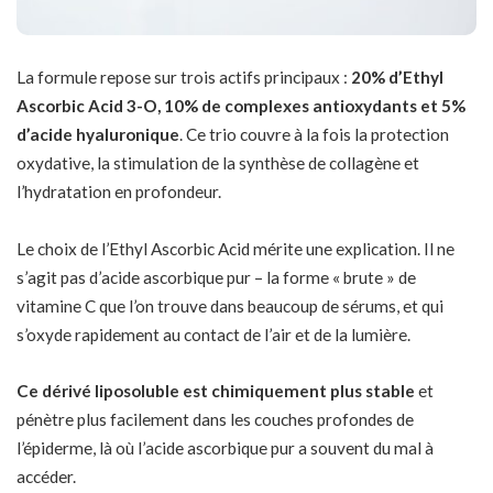
La formule repose sur trois actifs principaux :
20% d’Ethyl
Ascorbic Acid 3-O, 10% de complexes antioxydants et 5%
d’acide hyaluronique
. Ce trio couvre à la fois la protection
oxydative, la stimulation de la synthèse de collagène et
l’hydratation en profondeur.
Le choix de l’Ethyl Ascorbic Acid mérite une explication. Il ne
s’agit pas d’acide ascorbique pur – la forme « brute » de
vitamine C que l’on trouve dans beaucoup de sérums, et qui
s’oxyde rapidement au contact de l’air et de la lumière.
Ce dérivé liposoluble est chimiquement plus stable
et
pénètre plus facilement dans les couches profondes de
l’épiderme, là où l’acide ascorbique pur a souvent du mal à
accéder.