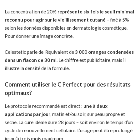
La concentration de 20%
représente six fois le seuil minimal
reconnu pour agir sur le vieillissement cutané
– fixé à 5%
selon les données disponibles en dermatologie cosmétique.
Pour donner une image concrète,
Celestetic parle de l’équivalent de
3 000 oranges condensées
dans un flacon de 30 ml
. Le chiffre est publicitaire, mais il
illustre la densité de la formule.
Comment utiliser le C Perfect pour des résultats
optimaux?
Le protocole recommandé est direct :
une à deux
applications par jour
, matin et/ou soir, sur peau propre et
sèche. La cure idéale dure 28 jours – soit environ le temps d’un
cycle de renouvellement cellulaire. L’usage peut être prolongé
jusqu’à trois mois maximum.