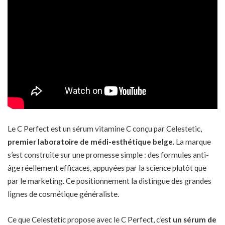
Le C Perfect est un sérum vitamine C conçu par Celestetic,
premier laboratoire de médi-esthétique belge
. La marque
s’est construite sur une promesse simple : des formules anti-
âge réellement efficaces, appuyées par la science plutôt que
par le marketing. Ce positionnement la distingue des grandes
lignes de cosmétique généraliste.
Ce que Celestetic propose avec le C Perfect, c’est
un sérum de