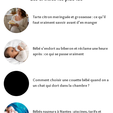
Tarte citron meringuée et grossesse : ce qu’il
faut vraiment savoir avant d’en manger
Bébé s’endort au biberon et réclame une heure
après : ce qui se passe vraiment
Comment choisir une couette bébé quand on a
un chat qui dort dans la chambre ?
Bébés nageurs à Nantes : piscines, tarifs et