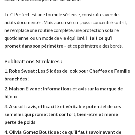
Le C Perfect est une formule sérieuse, construite avec des
actifs documentés. Mais aucun sérum, aussi concentré soit-il,
ne remplace une routine complète, une protection solaire
quotidienne, ou un mode de vie équilibré.
Il fait ce qu’il
promet dans son périmètre
– et ce périmètre a des bords.
Publications Similaires :
Robe Sweat : Les 5 idées de look pour Cheffes de Famille
branchées !
Maison Elvane : Informations et avis sur la marque de
bijoux
Akusoli : avis, efficacité et véritable potentiel de ces
semelles qui promettent confort, bien-être et même
perte de poids
Olivia Gomez Boutique : ce qu’il faut savoir avant de