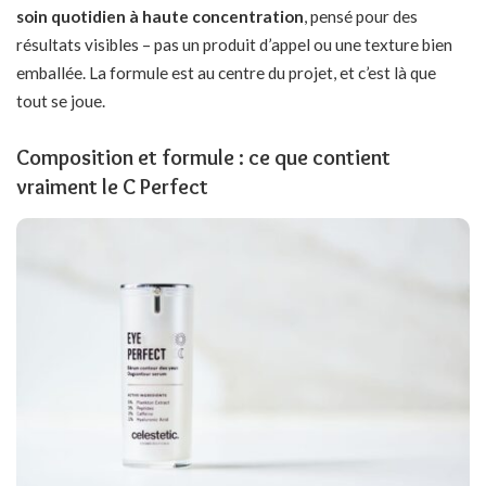
soin quotidien à haute concentration
, pensé pour des
résultats visibles – pas un produit d’appel ou une texture bien
emballée. La formule est au centre du projet, et c’est là que
tout se joue.
Composition et formule : ce que contient
vraiment le C Perfect