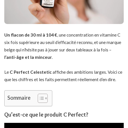
Un flacon de 30 ml à 104 €
, une concentration en vitamine C
six fois supérieure au seuil d’efficacité reconnu, et une marque
belge qui n’hésite pas à jouer sur deux tableaux à la fois –
l’anti-âge et la minceur
.
Le
C Perfect Celestetic
affiche des ambitions larges. Voici ce
que les chiffres et les faits permettent réellement d’en dire.
Sommaire
Qu’est-ce que le produit C Perfect?