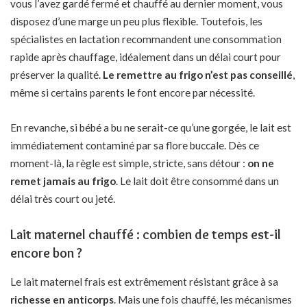
vous l’avez gardé fermé et chauffé au dernier moment, vous
disposez d’une marge un peu plus flexible. Toutefois, les
spécialistes en lactation recommandent une consommation
rapide après chauffage, idéalement dans un délai court pour
préserver la qualité.
Le remettre au frigo n’est pas conseillé
,
même si certains parents le font encore par nécessité.
En revanche, si bébé a bu ne serait-ce qu’une gorgée, le lait est
immédiatement contaminé par sa flore buccale. Dès ce
moment-là, la règle est simple, stricte, sans détour :
on ne
remet jamais au frigo
. Le lait doit être consommé dans un
délai très court ou jeté.
Lait maternel chauffé : combien de temps est-il
encore bon ?
Le lait maternel frais est extrêmement résistant grâce à sa
richesse en anticorps
. Mais une fois chauffé, les mécanismes