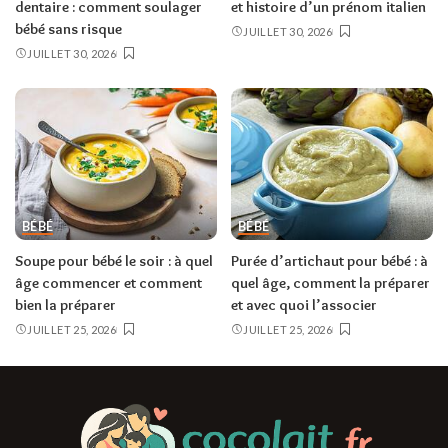
dentaire : comment soulager
et histoire d’un prénom italien
bébé sans risque
JUILLET 30, 2026
JUILLET 30, 2026
BÉBÉ
BÉBÉ
Soupe pour bébé le soir : à quel
Purée d’artichaut pour bébé : à
âge commencer et comment
quel âge, comment la préparer
bien la préparer
et avec quoi l’associer
JUILLET 25, 2026
JUILLET 25, 2026