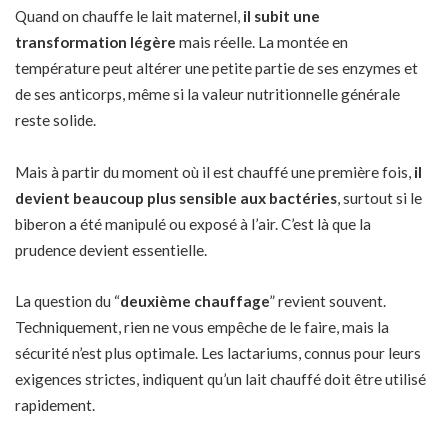
Quand on chauffe le lait maternel,
il subit une
transformation légère
mais réelle. La montée en
température peut altérer une petite partie de ses enzymes et
de ses anticorps, même si la valeur nutritionnelle générale
reste solide.
Mais à partir du moment où il est chauffé une première fois,
il
devient beaucoup plus sensible aux bactéries
, surtout si le
biberon a été manipulé ou exposé à l’air. C’est là que la
prudence devient essentielle.
La question du “
deuxième chauffage
” revient souvent.
Techniquement, rien ne vous empêche de le faire, mais la
sécurité n’est plus optimale. Les lactariums, connus pour leurs
exigences strictes, indiquent qu’un lait chauffé doit être utilisé
rapidement.