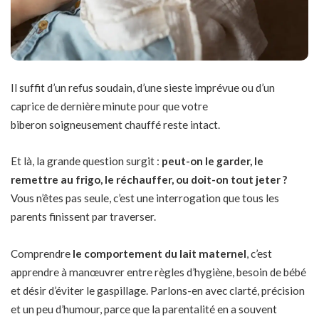
Il suffit d’un refus soudain, d’une sieste imprévue ou d’un
caprice de dernière minute pour que votre
biberon soigneusement chauffé reste intact.
Et là, la grande question surgit :
peut-on le garder, le
remettre au frigo, le réchauffer, ou doit-on tout jeter ?
Vous n’êtes pas seule, c’est une interrogation que tous les
parents finissent par traverser.
Comprendre
le comportement du lait maternel
, c’est
apprendre à manœuvrer entre règles d’hygiène, besoin de bébé
et désir d’éviter le gaspillage. Parlons-en avec clarté, précision
et un peu d’humour, parce que la parentalité en a souvent