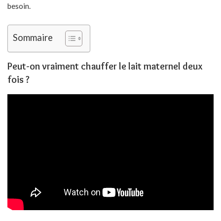
besoin.
Sommaire
Peut-on vraiment chauffer le lait maternel deux
fois ?