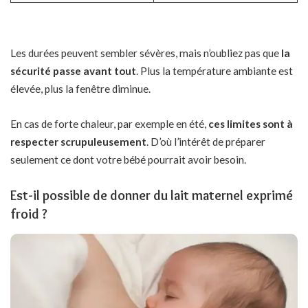
Les durées peuvent sembler sévères, mais n’oubliez pas que
la
sécurité passe avant tout
. Plus la température ambiante est
élevée, plus la fenêtre diminue.
En cas de forte chaleur, par exemple en été,
ces limites sont à
respecter scrupuleusement
. D’où l’intérêt de préparer
seulement ce dont votre bébé pourrait avoir besoin.
Est-il possible de donner du lait maternel exprimé
froid ?