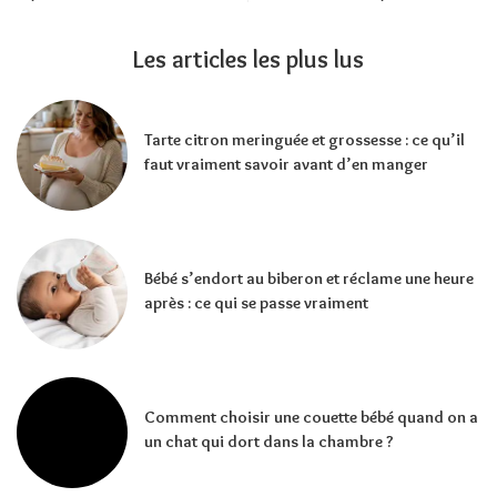
Les articles les plus lus
Tarte citron meringuée et grossesse : ce qu’il
faut vraiment savoir avant d’en manger
Bébé s’endort au biberon et réclame une heure
après : ce qui se passe vraiment
Comment choisir une couette bébé quand on a
un chat qui dort dans la chambre ?