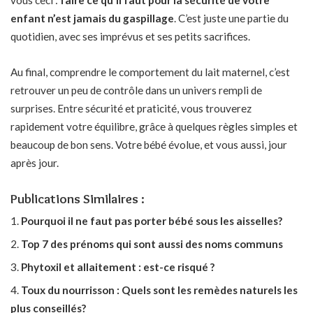
enfant n’est jamais du gaspillage
. C’est juste une partie du
quotidien, avec ses imprévus et ses petits sacrifices.
Au final, comprendre le comportement du lait maternel, c’est
retrouver un peu de contrôle dans un univers rempli de
surprises. Entre sécurité et praticité, vous trouverez
rapidement votre équilibre, grâce à quelques règles simples et
beaucoup de bon sens. Votre bébé évolue, et vous aussi, jour
après jour.
Publications Similaires :
Pourquoi il ne faut pas porter bébé sous les aisselles?
Top 7 des prénoms qui sont aussi des noms communs
Phytoxil et allaitement : est-ce risqué ?
Toux du nourrisson : Quels sont les remèdes naturels les
plus conseillés?