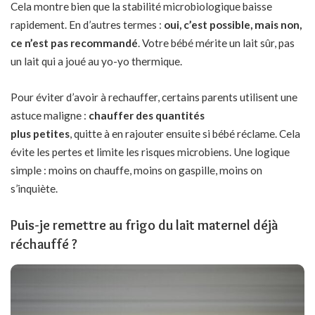
Cela montre bien que la stabilité microbiologique baisse
rapidement. En d’autres termes :
oui, c’est possible, mais non,
ce n’est pas recommandé
. Votre bébé mérite un lait sûr, pas
un lait qui a joué au yo-yo thermique.
Pour éviter d’avoir à rechauffer, certains parents utilisent une
astuce maligne :
chauffer des quantités
plus petites
, quitte à en rajouter ensuite si bébé réclame. Cela
évite les pertes et limite les risques microbiens. Une logique
simple : moins on chauffe, moins on gaspille, moins on
s’inquiète.
Puis-je remettre au frigo du lait maternel déjà
réchauffé ?