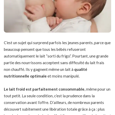
C’est un sujet qui surprend parfois les jeunes parents, parce que
beaucoup pensent que tous les bébés refuseront
automatiquement le lait “sorti du frigo”. Pourtant, une grande
partie des nourrissons acceptent sans difficulté du lait frais
non chauffé. Ils y gagnent même un lait à
qualité
nutritionnelle optimale
et moins manipulé.
Le lait froid est parfaitement consommable
, même pour un
tout petit. La seule condition, c’est la prudence dans la
conservation avant l’offre. D’ailleurs, de nombreux parents
découvert subitement une libération totale grâce à ça : plus