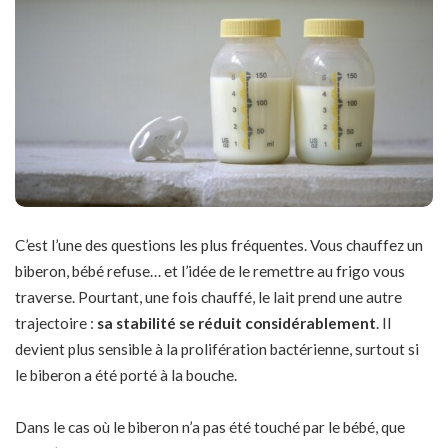
C’est l’une des questions les plus fréquentes. Vous chauffez un
biberon, bébé refuse… et l’idée de le remettre au frigo vous
traverse. Pourtant, une fois chauffé, le lait prend une autre
trajectoire :
sa stabilité se réduit considérablement
. Il
devient plus sensible à la prolifération bactérienne, surtout si
le biberon a été porté à la bouche.
Dans le cas où le biberon n’a pas été touché par le bébé, que