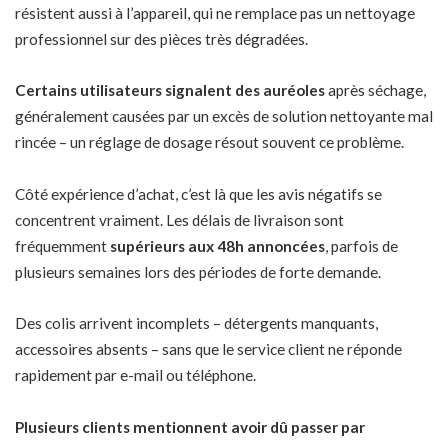
résistent aussi à l’appareil, qui ne remplace pas un nettoyage
professionnel sur des pièces très dégradées.
Certains utilisateurs signalent des auréoles
après séchage,
généralement causées par un excès de solution nettoyante mal
rincée – un réglage de dosage résout souvent ce problème.
Côté expérience d’achat, c’est là que les avis négatifs se
concentrent vraiment. Les délais de livraison sont
fréquemment
supérieurs aux 48h annoncées
, parfois de
plusieurs semaines lors des périodes de forte demande.
Des colis arrivent incomplets – détergents manquants,
accessoires absents – sans que le service client ne réponde
rapidement par e-mail ou téléphone.
Plusieurs clients mentionnent avoir dû passer par