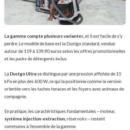
La gamme compte plusieurs variante
s, et il est facile de s’y
perdre. Le modèle de base est la Dustgo standard, vendue
autour de 119 à 139,90 euros selon les offres promotionnelles
et les packs de détergents inclus.
La
Dustgo Ultra
se distingue par une pression affichée de 15
kPa en plus des 600 W, ce qui la positionne comme la version
orientée vers les taches tenaces et les foyers avec animaux de
compagnie.
En pratique, les caractéristiques fondamentales – moteur,
système injection-extraction
, réservoirs – restent
communes à l’ensemble de la gamme.