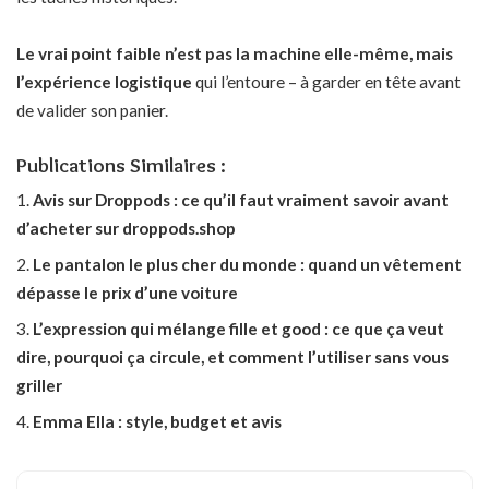
Le vrai point faible n’est pas la machine elle-même, mais
l’expérience logistique
qui l’entoure – à garder en tête avant
de valider son panier.
Publications Similaires :
Avis sur Droppods : ce qu’il faut vraiment savoir avant
d’acheter sur droppods.shop
Le pantalon le plus cher du monde : quand un vêtement
dépasse le prix d’une voiture
L’expression qui mélange fille et good : ce que ça veut
dire, pourquoi ça circule, et comment l’utiliser sans vous
griller
Emma Ella : style, budget et avis