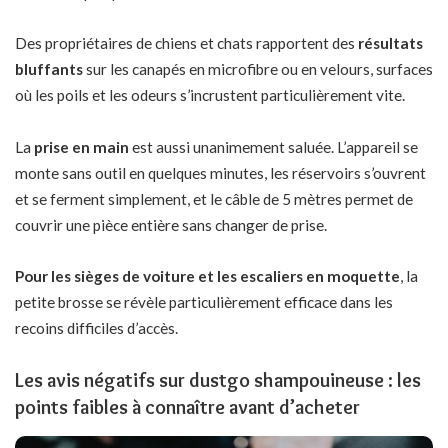
Des propriétaires de chiens et chats rapportent des
résultats
bluffants
sur les canapés en microfibre ou en velours, surfaces
où les poils et les odeurs s’incrustent particulièrement vite.
La
prise en main
est aussi unanimement saluée. L’appareil se
monte sans outil en quelques minutes, les réservoirs s’ouvrent
et se ferment simplement, et le câble de 5 mètres permet de
couvrir une pièce entière sans changer de prise.
Pour les sièges de voiture et les escaliers en moquette
, la
petite brosse se révèle particulièrement efficace dans les
recoins difficiles d’accès.
Les avis négatifs sur dustgo shampouineuse : les
points faibles à connaître avant d’acheter