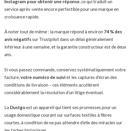
Instagram pour obtenir une réponse
, ce qui traduit un
service après-vente encore perfectible pour une marque en
croissance rapide.
À noter tout de même : la marque répond à environ
74 % des
avis négatifs
sur Trustpilot dans un délai généralement
inférieur à une semaine, et la garantie constructeur est de deux
ans.
Si vous passez commande, conservez systématiquement votre
facture,
votre numéro de suivi
et les captures d’écran des
conditions de livraison – ces éléments accélèrent
considérablement la résolution d’un litige éventuel.
La
Dustgo
est un appareil qui tient ses promesses pour un
usage domestique courant sur surfaces textiles à fibres
courtes, à condition de ne pas attendre d’elle des miracles sur
les taches historiques.