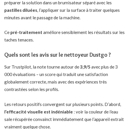
préparer la solution dans un brumisateur séparé avec les
pastilles diluées
, l’appliquer sur la surface à traiter quelques
minutes avant le passage de la machine.
Ce
pré-traitement
améliore sensiblement les résultats sur les
taches tenaces.
Quels sont les avis sur le nettoyeur Dustgo ?
Sur Trustpilot, la note tourne autour de
3,9/5
avec plus de 3
000 évaluations – un score qui traduit une satisfaction
globalement correcte, mais avec des expériences très
contrastées selon les profils.
Les retours positifs convergent sur plusieurs points. D’abord,
l’efficacité visuelle est indéniable
: voir la couleur de l’eau
sale récupérée convainct immédiatement que l’appareil extrait
vraiment quelque chose.