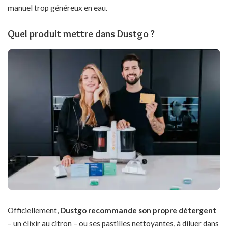
manuel trop généreux en eau.
Quel produit mettre dans Dustgo ?
Officiellement,
Dustgo recommande son propre détergent
– un élixir au citron – ou ses pastilles nettoyantes, à diluer dans