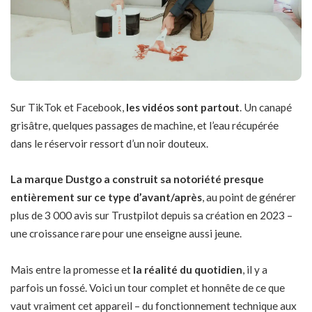
Sur TikTok et Facebook,
les vidéos sont partout
. Un canapé
grisâtre, quelques passages de machine, et l’eau récupérée
dans le réservoir ressort d’un noir douteux.
La marque Dustgo a construit sa notoriété presque
entièrement sur ce type d’avant/après
, au point de générer
plus de 3 000 avis sur Trustpilot depuis sa création en 2023 –
une croissance rare pour une enseigne aussi jeune.
Mais entre la promesse et
la réalité du quotidien
, il y a
parfois un fossé. Voici un tour complet et honnête de ce que
vaut vraiment cet appareil – du fonctionnement technique aux