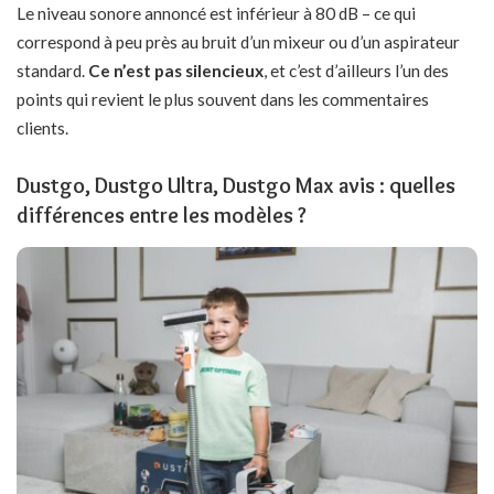
Le niveau sonore annoncé est inférieur à 80 dB – ce qui
correspond à peu près au bruit d’un mixeur ou d’un aspirateur
standard.
Ce n’est pas silencieux
, et c’est d’ailleurs l’un des
points qui revient le plus souvent dans les commentaires
clients.
Dustgo, Dustgo Ultra, Dustgo Max avis : quelles
différences entre les modèles ?