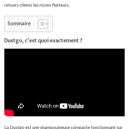
retours clients les moins flatteurs.
Sommaire
Dustgo, c’est quoi exactement ?
La Dustgo est une shampouineuse compacte fonctionnant sur