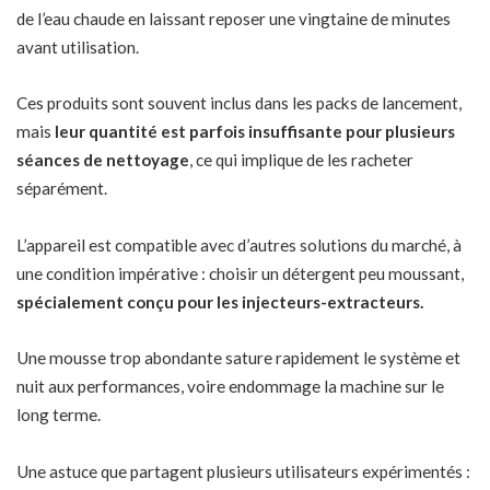
de l’eau chaude en laissant reposer une vingtaine de minutes
avant utilisation.
Ces produits sont souvent inclus dans les packs de lancement,
mais
leur quantité est parfois insuffisante pour plusieurs
séances de nettoyage
, ce qui implique de les racheter
séparément.
L’appareil est compatible avec d’autres solutions du marché, à
une condition impérative : choisir un détergent peu moussant,
spécialement conçu pour les injecteurs-extracteurs.
Une mousse trop abondante sature rapidement le système et
nuit aux performances, voire endommage la machine sur le
long terme.
Une astuce que partagent plusieurs utilisateurs expérimentés :