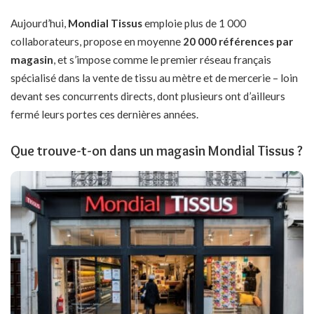
Aujourd’hui,
Mondial Tissus
emploie plus de 1 000
collaborateurs, propose en moyenne
20 000 références par
magasin
, et s’impose comme le premier réseau français
spécialisé dans la vente de tissu au mètre et de mercerie – loin
devant ses concurrents directs, dont plusieurs ont d’ailleurs
fermé leurs portes ces dernières années.
Que trouve-t-on dans un magasin Mondial Tissus ?