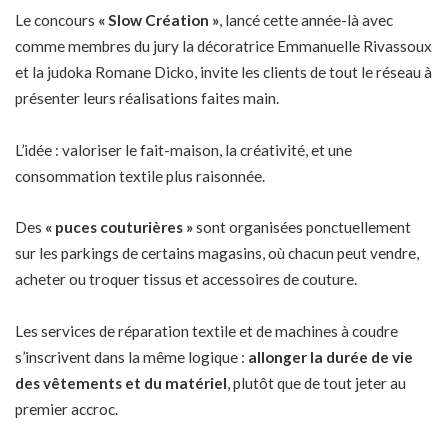
Le concours
« Slow Création »
, lancé cette année-là avec
comme membres du jury la décoratrice Emmanuelle Rivassoux
et la judoka Romane Dicko, invite les clients de tout le réseau à
présenter leurs réalisations faites main.
L’idée : valoriser le fait-maison, la créativité, et une
consommation textile plus raisonnée.
Des
« puces couturières »
sont organisées ponctuellement
sur les parkings de certains magasins, où chacun peut vendre,
acheter ou troquer tissus et accessoires de couture.
Les services de réparation textile et de machines à coudre
s’inscrivent dans la même logique :
allonger la durée de vie
des vêtements et du matériel
, plutôt que de tout jeter au
premier accroc.