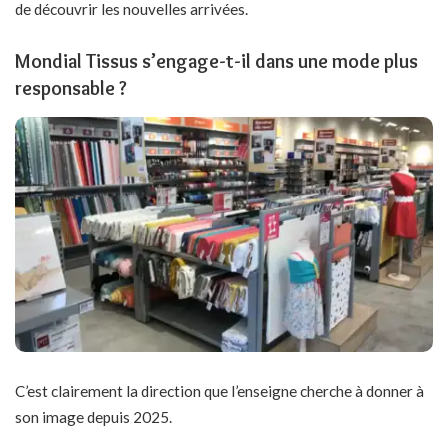
de découvrir les nouvelles arrivées.
Mondial Tissus s’engage-t-il dans une mode plus
responsable ?
C’est clairement la direction que l’enseigne cherche à donner à
son image depuis 2025.