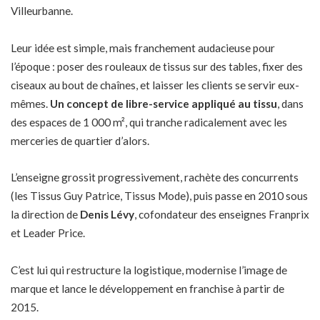
Villeurbanne.
Leur idée est simple, mais franchement audacieuse pour
l’époque : poser des rouleaux de tissus sur des tables, fixer des
ciseaux au bout de chaînes, et laisser les clients se servir eux-
mêmes.
Un concept de libre-service appliqué au tissu
, dans
des espaces de 1 000 m², qui tranche radicalement avec les
merceries de quartier d’alors.
L’enseigne grossit progressivement, rachète des concurrents
(les Tissus Guy Patrice, Tissus Mode), puis passe en 2010 sous
la direction de
Denis Lévy
, cofondateur des enseignes Franprix
et Leader Price.
C’est lui qui restructure la logistique, modernise l’image de
marque et lance le développement en franchise à partir de
2015.