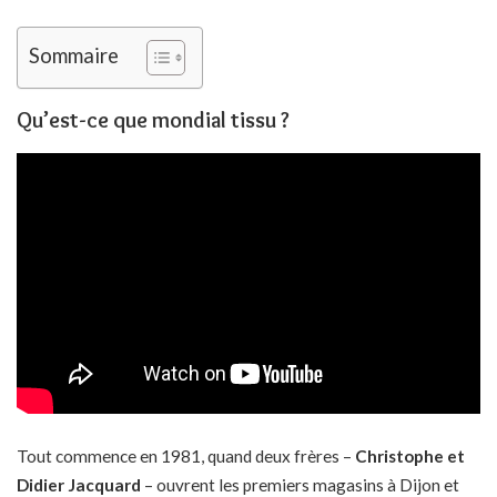
Sommaire
Qu’est-ce que mondial tissu ?
Tout commence en 1981, quand deux frères –
Christophe et
Didier Jacquard
– ouvrent les premiers magasins à Dijon et