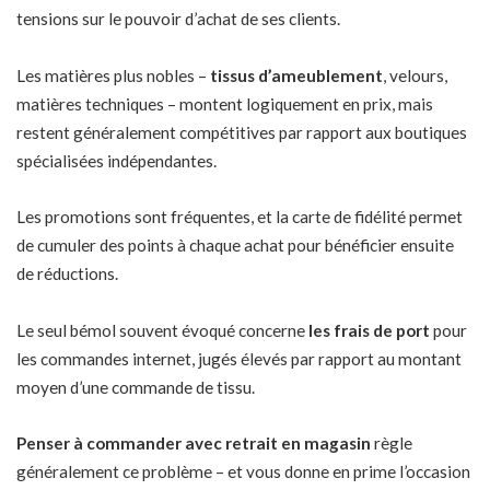
tensions sur le pouvoir d’achat de ses clients.
Les matières plus nobles –
tissus d’ameublement
, velours,
matières techniques – montent logiquement en prix, mais
restent généralement compétitives par rapport aux boutiques
spécialisées indépendantes.
Les promotions sont fréquentes, et la carte de fidélité permet
de cumuler des points à chaque achat pour bénéficier ensuite
de réductions.
Le seul bémol souvent évoqué concerne
les frais de port
pour
les commandes internet, jugés élevés par rapport au montant
moyen d’une commande de tissu.
Penser à commander avec retrait en magasin
règle
généralement ce problème – et vous donne en prime l’occasion