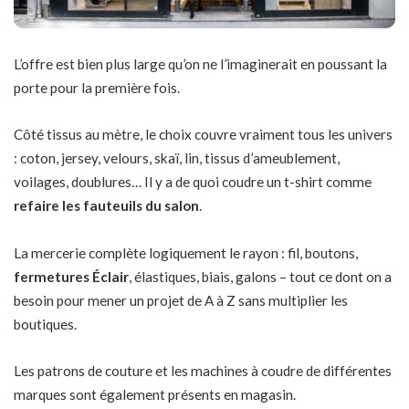
L’offre est bien plus large qu’on ne l’imaginerait en poussant la
porte pour la première fois.
Côté tissus au mètre, le choix couvre vraiment tous les univers
: coton, jersey, velours, skaï, lin, tissus d’ameublement,
voilages, doublures… Il y a de quoi coudre un t-shirt comme
refaire les fauteuils du salon
.
La mercerie complète logiquement le rayon : fil, boutons,
fermetures Éclair
, élastiques, biais, galons – tout ce dont on a
besoin pour mener un projet de A à Z sans multiplier les
boutiques.
Les patrons de couture et les machines à coudre de différentes
marques sont également présents en magasin.