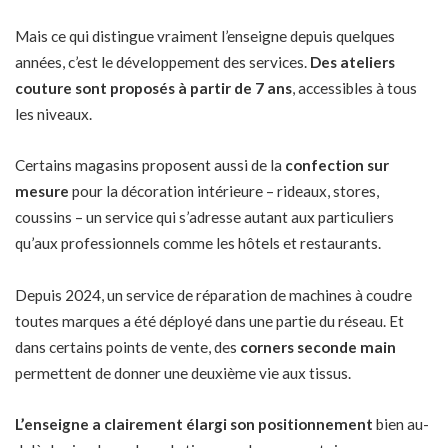
Mais ce qui distingue vraiment l’enseigne depuis quelques
années, c’est le développement des services.
Des ateliers
couture sont proposés à partir de 7 ans
, accessibles à tous
les niveaux.
Certains magasins proposent aussi de la
confection sur
mesure
pour la décoration intérieure – rideaux, stores,
coussins – un service qui s’adresse autant aux particuliers
qu’aux professionnels comme les hôtels et restaurants.
Depuis 2024, un service de réparation de machines à coudre
toutes marques a été déployé dans une partie du réseau. Et
dans certains points de vente, des
corners seconde main
permettent de donner une deuxième vie aux tissus.
L’enseigne a clairement élargi son positionnement
bien au-