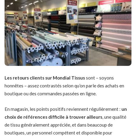
Les retours clients sur Mondial Tissus
sont – soyons
honnêtes – assez contrastés selon qu’on parle des achats en
boutique ou des commandes passées en ligne.
En magasin, les points positifs reviennent régulièrement :
un
choix de références difficile à trouver ailleurs
, une qualité
de tissu généralement appréciée, et dans beaucoup de
boutiques, un personnel compétent et disponible pour