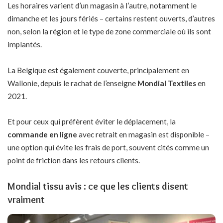
Les horaires varient d’un magasin à l’autre, notamment le
dimanche et les jours fériés – certains restent ouverts, d’autres
non, selon la région et le type de zone commerciale où ils sont
implantés.
La Belgique est également couverte, principalement en
Wallonie, depuis le rachat de l’enseigne
Mondial Textiles
en
2021.
Et pour ceux qui préfèrent éviter le déplacement, la
commande en ligne
avec retrait en magasin est disponible –
une option qui évite les frais de port, souvent cités comme un
point de friction dans les retours clients.
Mondial tissu avis : ce que les clients disent
vraiment