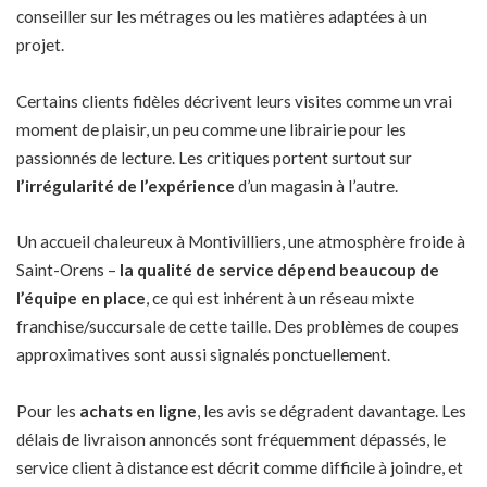
conseiller sur les métrages ou les matières adaptées à un
projet.
Certains clients fidèles décrivent leurs visites comme un vrai
moment de plaisir, un peu comme une librairie pour les
passionnés de lecture. Les critiques portent surtout sur
l’irrégularité de l’expérience
d’un magasin à l’autre.
Un accueil chaleureux à Montivilliers, une atmosphère froide à
Saint-Orens –
la qualité de service dépend beaucoup de
l’équipe en place
, ce qui est inhérent à un réseau mixte
franchise/succursale de cette taille. Des problèmes de coupes
approximatives sont aussi signalés ponctuellement.
Pour les
achats en ligne
, les avis se dégradent davantage. Les
délais de livraison annoncés sont fréquemment dépassés, le
service client à distance est décrit comme difficile à joindre, et