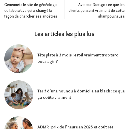
Geneanet : le site de généalogie
Avis sur Dustgo : ce que les
collaborative qui a changé la
clients pensent vraiment de cette
façon de chercher ses ancêtres
shampouineuse
Les articles les plus lus
Tête plate à 3 mois : est-il vraiment trop tard
pour agir ?
Tarif d’une nounou à domicile au black : ce que
ça coûte vraiment
ADMR : prix de l’heure en 2025 et coût réel