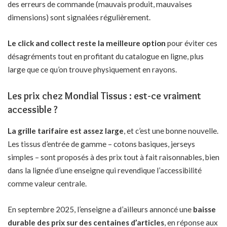
des erreurs de commande (mauvais produit, mauvaises
dimensions) sont signalées régulièrement.
Le click and collect reste la meilleure option
pour éviter ces
désagréments tout en profitant du catalogue en ligne, plus
large que ce qu’on trouve physiquement en rayons.
Les prix chez Mondial Tissus : est-ce vraiment
accessible ?
La grille tarifaire est assez large
, et c’est une bonne nouvelle.
Les tissus d’entrée de gamme – cotons basiques, jerseys
simples – sont proposés à des prix tout à fait raisonnables, bien
dans la lignée d’une enseigne qui revendique l’accessibilité
comme valeur centrale.
En septembre 2025, l’enseigne a d’ailleurs annoncé une
baisse
durable des prix sur des centaines d’articles
, en réponse aux