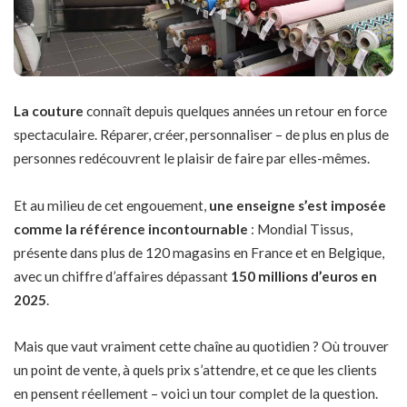
La couture
connaît depuis quelques années un retour en force
spectaculaire. Réparer, créer, personnaliser – de plus en plus de
personnes redécouvrent le plaisir de faire par elles-mêmes.
Et au milieu de cet engouement,
une enseigne s’est imposée
comme la référence incontournable
: Mondial Tissus,
présente dans plus de 120 magasins en France et en Belgique,
avec un chiffre d’affaires dépassant
150 millions d’euros en
2025
.
Mais que vaut vraiment cette chaîne au quotidien ? Où trouver
un point de vente, à quels prix s’attendre, et ce que les clients
en pensent réellement – voici un tour complet de la question.