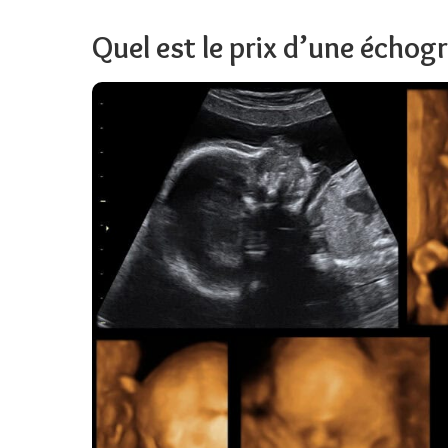
Quel est le prix d’une échog