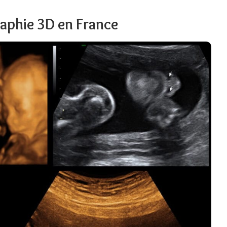
raphie 3D en France