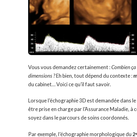
Vous vous demandez certainement :
Combien ça c
dimensions ?
Eh bien, tout dépend du contexte :
m
du cabinet… Voici ce qu’il faut savoir.
Lorsque l’échographie 3D est demandée dans le
être prise en charge par l’Assurance Maladie, à 
soyez dans le parcours de soins coordonnés.
Par exemple, l’échographie morphologique du
2