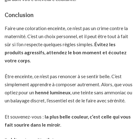
Conclusion
Faire une coloration enceinte, ce n’est pas un crime contre la
maternité. C’est un choix personnel, et il peut être tout à fait
sûr si l’on respecte quelques règles simples.
Évitez les
produits agressifs, attendez le bon moment et écoutez
votre corps
.
Être enceinte, ce n’est pas renoncer à se sentir belle. C’est
simplement apprendre à composer autrement. Alors, que vous
optiez pour un
henné lumineux
, une teinte sans ammoniac ou
un balayage discret, l’essentiel est de le faire avec sérénité.
Et souvenez-vous :
la plus belle couleur, c’est celle qui vous
fait sourire dans le miroir
.