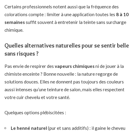
Certains professionnels notent aussi que la fréquence des
colorations compte : limiter à une application toutes les
8 à 10
semaines
suffit souvent à entretenir la teinte sans surcharge
chimique.
Quelles alternatives naturelles pour se sentir belle
sans risques ?
Pas envie de respirer des
vapeurs chimiques
ni de jouer à la
chimiste enceinte ? Bonne nouvelle : la nature regorge de
solutions douces. Elles ne donnent pas toujours des couleurs
aussi intenses qu’une teinture de salon, mais elles respectent
votre cuir chevelu et votre santé.
Quelques options plébiscitées :
Le henné naturel
(pur et sans additifs) : il gaine le cheveu