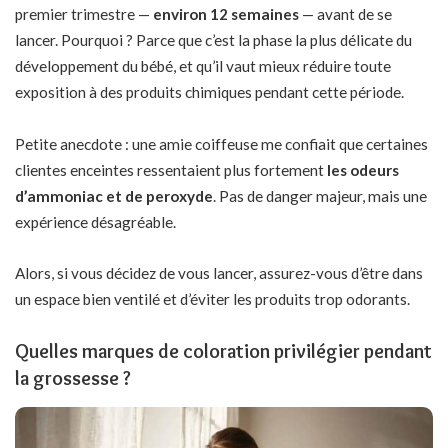
premier trimestre —
environ 12 semaines
— avant de se
lancer. Pourquoi ? Parce que c’est la phase la plus délicate du
développement du bébé, et qu’il vaut mieux réduire toute
exposition à des produits chimiques pendant cette période.
Petite anecdote : une amie coiffeuse me confiait que certaines
clientes enceintes ressentaient plus fortement
les odeurs
d’ammoniac et de peroxyde
. Pas de danger majeur, mais une
expérience désagréable.
Alors, si vous décidez de vous lancer, assurez-vous d’être dans
un espace bien ventilé et d’éviter les produits trop odorants.
Quelles marques de coloration privilégier pendant
la grossesse ?