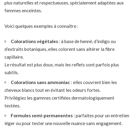
plus naturelles et respectueuses, spécialement adaptées aux
femmes enceintes.
Voici quelques exemples à connaître :
Colorations végétales
: à base de henné, d’indigo ou
d’extraits botaniques, elles colorent sans altérer la fibre
capillaire.
Le résultat est plus doux, mais les reflets sont parfois plus
subtils.
Colorations sans ammoniac
: elles couvrent bien les
cheveux blancs tout en évitant les odeurs fortes.
Privilégiez les gammes certifiées dermatologiquement
testées.
Formules semi-permanentes
: parfaites pour un entretien
léger ou pour tester une nouvelle nuance sans engagement.