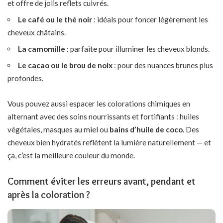
et offre de jolis reflets cuivrés.
Le café ou le thé noir
: idéals pour foncer légèrement les
cheveux châtains.
La camomille
: parfaite pour illuminer les cheveux blonds.
Le cacao ou le brou de noix
: pour des nuances brunes plus
profondes.
Vous pouvez aussi espacer les colorations chimiques en
alternant avec des soins nourrissants et fortifiants :
huiles
végétales
, masques au miel ou
bains d’huile de coco
. Des
cheveux bien hydratés reflètent la lumière naturellement — et
ça, c’est la meilleure couleur du monde.
Comment éviter les erreurs avant, pendant et
après la coloration ?