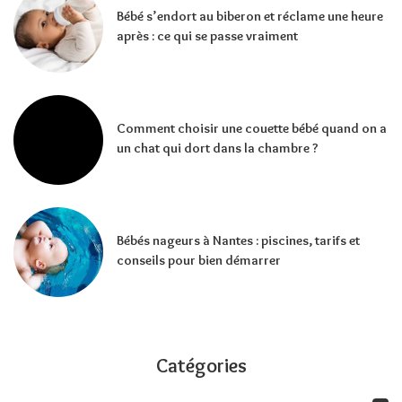
Bébé s’endort au biberon et réclame une heure
après : ce qui se passe vraiment
Comment choisir une couette bébé quand on a
un chat qui dort dans la chambre ?
Bébés nageurs à Nantes : piscines, tarifs et
conseils pour bien démarrer
Catégories