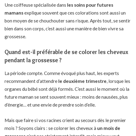
Une coiffeuse spécialisée dans
les soins pour futures
mamans
explique souvent que ces colorations sont aussi un
bon moyen de se chouchouter sans risque. Après tout, se sentir
bien dans son corps, c’est aussi une manière de bien vivre sa
grossesse.
Quand est-il préférable de se colorer les cheveux
pendant la grossesse ?
La période compte. Comme évoqué plus haut, les experts
recommandent d’attendre
le deuxième trimestre
, lorsque les
organes du bébé sont déjà formés. C’est aussi le moment où la
future maman se sent souvent mieux : moins de nausées, plus
d’énergie… et une envie de prendre soin d’elle.
Mais que faire si vos racines crient au secours dès le premier
mois ? Soyons clairs : se colorer les cheveux à
un mois de