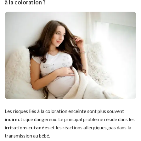
à la coloration ?
Les risques liés à la coloration enceinte sont plus souvent
indirects
que dangereux. Le principal problème réside dans les
irritations cutanées
et les réactions allergiques, pas dans la
transmission au bébé.