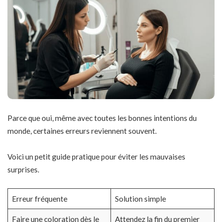
Parce que oui, même avec toutes les bonnes intentions du
monde, certaines erreurs reviennent souvent.
Voici un petit guide pratique pour éviter les mauvaises
surprises.
Erreur fréquente
Solution simple
Faire une coloration dès le
Attendez la fin du premier