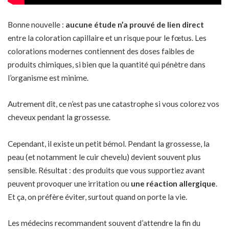
Bonne nouvelle :
aucune étude n’a prouvé de lien direct
entre la coloration capillaire et un risque pour le fœtus. Les
colorations modernes contiennent des doses faibles de
produits chimiques, si bien que la quantité qui pénètre dans
l’organisme est minime.
Autrement dit, ce n’est pas une catastrophe si vous colorez vos
cheveux pendant la grossesse.
Cependant, il existe un petit bémol. Pendant la grossesse, la
peau (et notamment le cuir chevelu) devient souvent plus
sensible. Résultat : des produits que vous supportiez avant
peuvent provoquer une irritation ou
une réaction allergique
.
Et ça, on préfère éviter, surtout quand on porte la vie.
Les médecins recommandent souvent d’attendre la fin du