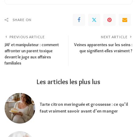
SHARE ON
PREVIOUS ARTICLE
NEXT ARTICLE
JAF et manipulateur : comment
Veines apparentes sur les seins :
affronter un parent toxique
que signifient-elles vraiment ?
devant le juge aux affaires
familiales
Les articles les plus lus
Tarte citron meringuée et grossesse : ce qu’il
faut vraiment savoir avant d’en manger