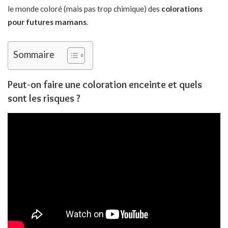
le monde coloré (mais pas trop chimique) des
colorations
pour futures mamans
.
Sommaire
Peut-on faire une coloration enceinte et quels
sont les risques ?