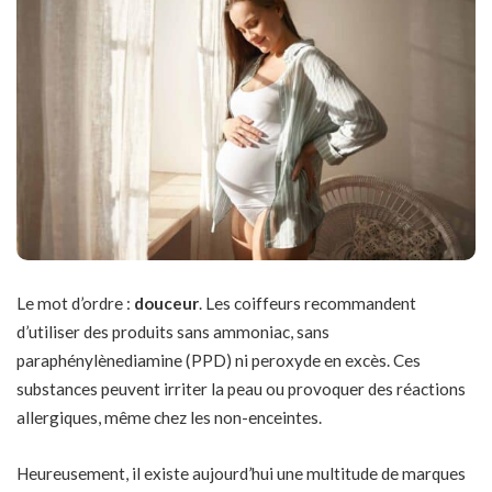
Le mot d’ordre :
douceur
. Les coiffeurs recommandent
d’utiliser des produits sans ammoniac, sans
paraphénylènediamine (PPD) ni peroxyde en excès. Ces
substances peuvent irriter la peau ou provoquer des réactions
allergiques, même chez les non-enceintes.
Heureusement, il existe aujourd’hui une multitude de marques