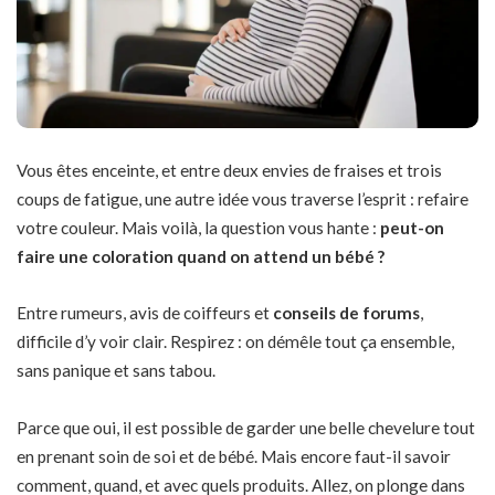
Vous êtes enceinte, et entre deux envies de fraises et trois
coups de fatigue, une autre idée vous traverse l’esprit : refaire
votre couleur. Mais voilà, la question vous hante :
peut-on
faire une coloration quand on attend un bébé ?
Entre rumeurs, avis de coiffeurs et
conseils de forums
,
difficile d’y voir clair. Respirez : on démêle tout ça ensemble,
sans panique et sans tabou.
Parce que oui, il est possible de garder une belle chevelure tout
en prenant soin de soi et de bébé. Mais encore faut-il savoir
comment, quand, et avec quels produits. Allez, on plonge dans