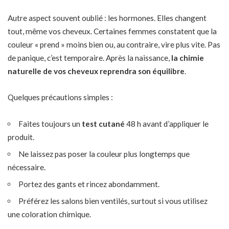
Autre aspect souvent oublié : les hormones. Elles changent
tout, même vos cheveux. Certaines femmes constatent que la
couleur « prend » moins bien ou, au contraire, vire plus vite. Pas
de panique, c’est temporaire. Après la naissance,
la chimie
naturelle
de vos cheveux reprendra son équilibre
.
Quelques précautions simples :
Faites toujours un
test cutané
48 h avant d’appliquer le
produit.
Ne laissez pas poser la couleur plus longtemps que
nécessaire.
Portez des gants et rincez abondamment.
Préférez les salons bien ventilés, surtout si vous utilisez
une coloration chimique.