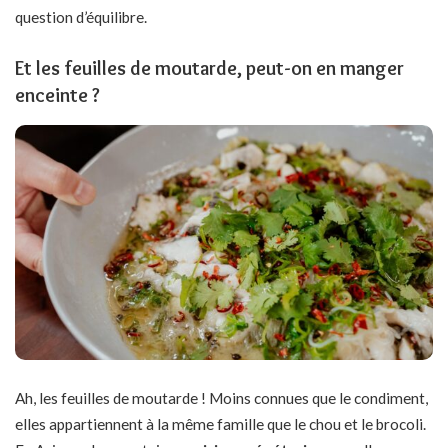
question d’équilibre.
Et les feuilles de moutarde, peut-on en manger
enceinte ?
Ah, les feuilles de moutarde ! Moins connues que le condiment,
elles appartiennent à la même famille que le chou et le brocoli.