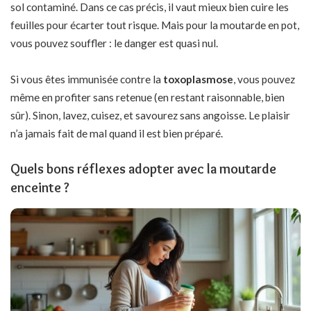
sol contaminé. Dans ce cas précis, il vaut mieux bien cuire les
feuilles pour écarter tout risque. Mais pour la moutarde en pot,
vous pouvez souffler : le danger est quasi nul.
Si vous êtes immunisée contre la
toxoplasmose
, vous pouvez
même en profiter sans retenue (en restant raisonnable, bien
sûr). Sinon, lavez, cuisez, et savourez sans angoisse. Le plaisir
n’a jamais fait de mal quand il est bien préparé.
Quels bons réflexes adopter avec la moutarde
enceinte ?