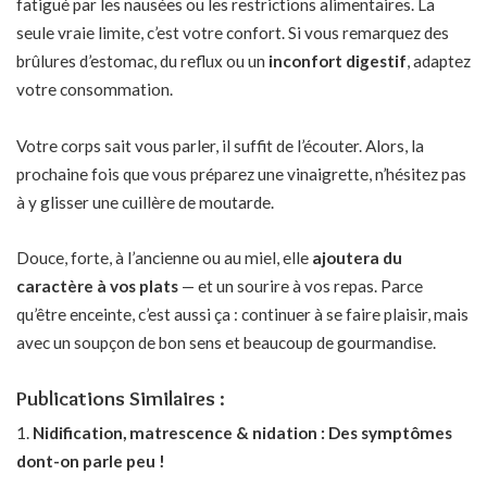
fatigué par les nausées ou les restrictions alimentaires. La
seule vraie limite, c’est votre confort. Si vous remarquez des
brûlures d’estomac, du reflux ou un
inconfort digestif
, adaptez
votre consommation.
Votre corps sait vous parler, il suffit de l’écouter. Alors, la
prochaine fois que vous préparez une vinaigrette, n’hésitez pas
à y glisser une cuillère de moutarde.
Douce, forte, à l’ancienne ou au miel, elle
ajoutera du
caractère à vos plats
— et un sourire à vos repas. Parce
qu’être enceinte, c’est aussi ça : continuer à se faire plaisir, mais
avec un soupçon de bon sens et beaucoup de gourmandise.
Publications Similaires :
Nidification, matrescence & nidation : Des symptômes
dont-on parle peu !