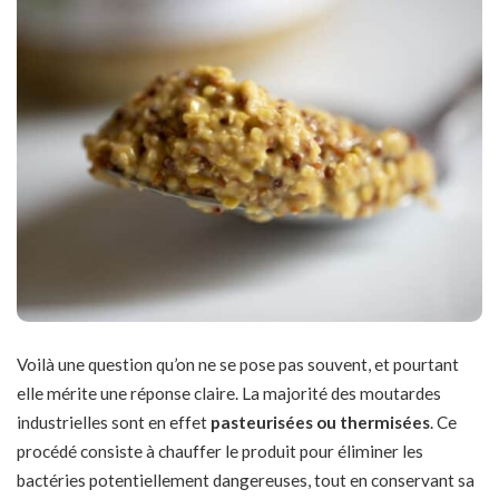
Voilà une question qu’on ne se pose pas souvent, et pourtant
elle mérite une réponse claire. La majorité des moutardes
industrielles sont en effet
pasteurisées ou thermisées
. Ce
procédé consiste à chauffer le produit pour éliminer les
bactéries potentiellement dangereuses, tout en conservant sa