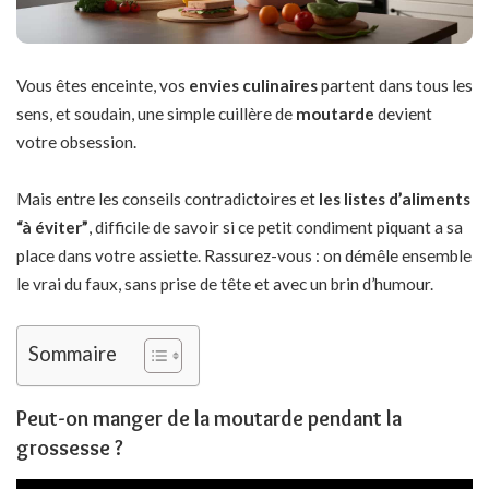
Vous êtes enceinte, vos
envies culinaires
partent dans tous les
sens, et soudain, une simple cuillère de
moutarde
devient
votre obsession.
Mais entre les conseils contradictoires et
les listes d’aliments
“à éviter”
, difficile de savoir si ce petit condiment piquant a sa
place dans votre assiette. Rassurez-vous : on démêle ensemble
le vrai du faux, sans prise de tête et avec un brin d’humour.
Sommaire
Peut-on manger de la moutarde pendant la
grossesse ?