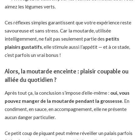
aimez les légumes verts.
Ces réflexes simples garantissent que votre expérience reste
savoureuse et sans stress. Car la moutarde, utilisée
intelligemment, ne fait pas seulement partie des
petits
plaisirs gustatifs
, elle stimule aussi l’appétit — et à ce stade,
c’est parfois un vrai bonus !
Alors, la moutarde enceinte : plaisir coupable ou
alliée du quotidien ?
Après tout ça, la conclusion s’impose d’elle-même :
oui, vous
pouvez manger de la moutarde pendant la grossesse
. En
condiment, en sauce, en accompagnement, elle ne présente
aucun danger particulier.
Ce petit coup de piquant peut même réveiller un palais parfois