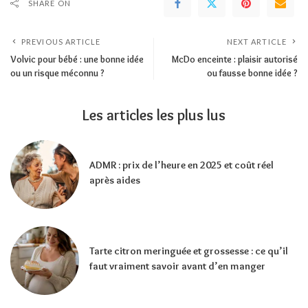
SHARE ON
PREVIOUS ARTICLE
NEXT ARTICLE
Volvic pour bébé : une bonne idée
McDo enceinte : plaisir autorisé
ou un risque méconnu ?
ou fausse bonne idée ?
Les articles les plus lus
ADMR : prix de l’heure en 2025 et coût réel
après aides
Tarte citron meringuée et grossesse : ce qu’il
faut vraiment savoir avant d’en manger