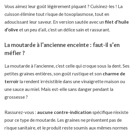
Vous aimez leur goût légèrement piquant ? Cuisinez-les ! La
cuisson élimine tout risque de toxoplasmose, tout en
adoucissant leur saveur. En version sautée avec un
filet d’huile
d’olive
et un peu d’ail, c’est un délice sain et rassurant.
La moutarde à l’ancienne enceinte : faut-il s’en
méfier ?
La moutarde à l’ancienne, c’est celle qui croque sous la dent. Ses
petites graines entières, son goût rustique et son
charme de
terroir
la rendent irrésistible dans une vinaigrette maison ou
une sauce au miel. Mais est-elle sans danger pendant la
grossesse ?
Rassurez-vous :
aucune contre-indication
spécifique n’existe
pour ce type de moutarde. Les graines ne présentent pas de
risque sanitaire, et le produit reste soumis aux mêmes normes