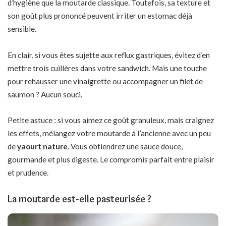
d’hygiène que la moutarde classique. Toutefois, sa texture et
son goût plus prononcé peuvent irriter un estomac déjà
sensible.
En clair, si vous êtes sujette aux reflux gastriques, évitez d’en
mettre trois cuillères dans votre sandwich. Mais une touche
pour rehausser une vinaigrette ou accompagner un filet de
saumon ? Aucun souci.
Petite astuce : si vous aimez ce goût granuleux, mais craignez
les effets, mélangez votre moutarde à l’ancienne avec un peu
de
yaourt nature
. Vous obtiendrez une sauce douce,
gourmande et plus digeste. Le compromis parfait entre plaisir
et prudence.
La moutarde est-elle pasteurisée ?