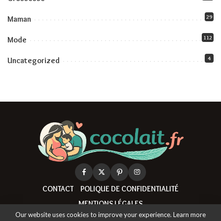
29
Maman
112
Mode
4
Uncategorized
CONTACT
POLIQUE DE CONFIDENTIALITÉ
MENTIONS LÉGALES
Our website uses cookies to improve your experience. Learn more