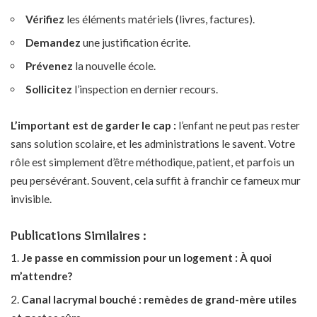
Vérifiez
les éléments matériels (livres, factures).
Demandez
une justification écrite.
Prévenez
la nouvelle école.
Sollicitez
l’inspection en dernier recours.
L’important est de garder le cap :
l’enfant ne peut pas rester
sans solution scolaire, et les administrations le savent. Votre
rôle est simplement d’être méthodique, patient, et parfois un
peu persévérant. Souvent, cela suffit à franchir ce fameux mur
invisible.
Publications Similaires :
Je passe en commission pour un logement : À quoi
m’attendre?
Canal lacrymal bouché : remèdes de grand-mère utiles