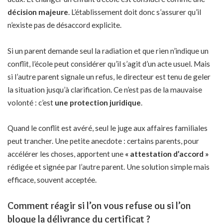
décision majeure
. L’établissement doit donc s’assurer qu’il
n’existe pas de désaccord explicite.
Si un parent demande seul la radiation et que rien n’indique un
conflit, l’école peut considérer qu’il s’agit d’un acte usuel. Mais
si l’autre parent signale un refus, le directeur est tenu de geler
la situation jusqu’à clarification. Ce n’est pas de la mauvaise
volonté : c’est
une protection juridique
.
Quand le conflit est avéré, seul le juge aux affaires familiales
peut trancher. Une petite anecdote : certains parents, pour
accélérer les choses, apportent une
« attestation d’accord »
rédigée et signée par l’autre parent. Une solution simple mais
efficace, souvent acceptée.
Comment réagir si l’on vous refuse ou si l’on
bloque la délivrance du certificat ?