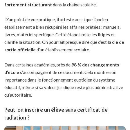
fortement structurant
dans la chaîne scolaire.
D’un point de vue pratique, il atteste aussi que l’ancien
établissement a bien récupéré les affaires prêtées : manuels,
livres, matériel spécifique. Cette étape limite les litiges et
clarifie la situation. On pourrait presque dire que c’est la
clé de
sortie officielle
d’un établissement scolaire.
Dans certaines académies, près de
98 % des changements
d’école
s’accompagnent de ce document. Cela montre son
importance dans le fonctionnement quotidien du système
éducatif, même si sa valeur juridique reste plus administrative
qu’autoritaire.
Peut-on inscrire un élève sans certificat de
radiation ?