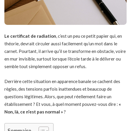
Le certificat de radiation
, c’est un peu ce petit papier qui, en
théorie, devrait circuler aussi facilement qu’un mot dans le
carnet. Pourtant, il arrive qu’il se transforme en obstacle, voire
en mur invisible, surtout lorsque l’école tarde à le délivrer ou
semble tout simplement opposer un refus.
Derrière cette situation en apparence banale se cachent des
règles, des tensions parfois inattendues et beaucoup de
questions légitimes. Alors, que peut réellement faire un
établissement ? Et vous, à quel moment pouvez-vous dire :
«
Non, là, ce n’est pas normal »
?
Sommaire