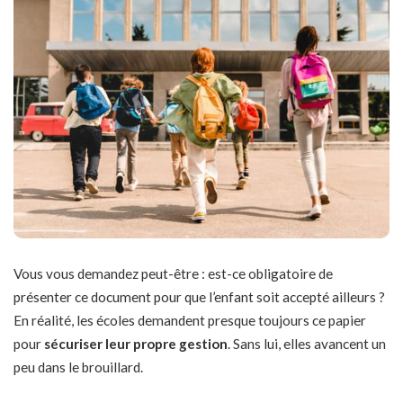
Vous vous demandez peut-être : est-ce obligatoire de
présenter ce document pour que l’enfant soit accepté ailleurs ?
En réalité, les écoles demandent presque toujours ce papier
pour
sécuriser leur propre gestion
. Sans lui, elles avancent un
peu dans le brouillard.