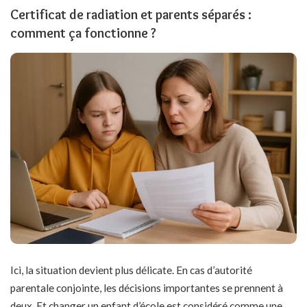
Certificat de radiation et parents séparés :
comment ça fonctionne ?
Ici, la situation devient plus délicate. En cas d’autorité
parentale conjointe, les décisions importantes se prennent à
deux. Et
changer un enfant d’école
est considéré comme une