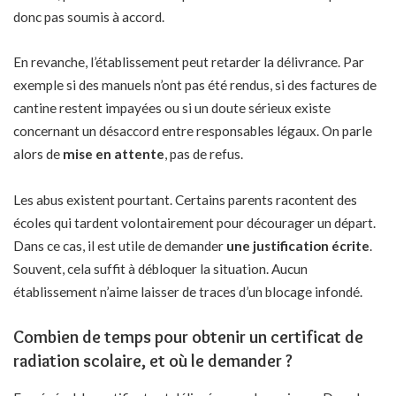
donc pas soumis à accord.
En revanche, l’établissement peut retarder la délivrance. Par
exemple si des manuels n’ont pas été rendus, si des factures de
cantine restent impayées ou si un doute sérieux existe
concernant un désaccord entre responsables légaux. On parle
alors de
mise en attente
, pas de refus.
Les abus existent pourtant. Certains parents racontent des
écoles qui tardent volontairement pour décourager un départ.
Dans ce cas, il est utile de demander
une justification écrite
.
Souvent, cela suffit à débloquer la situation. Aucun
établissement n’aime laisser de traces d’un blocage infondé.
Combien de temps pour obtenir un certificat de
radiation scolaire, et où le demander ?