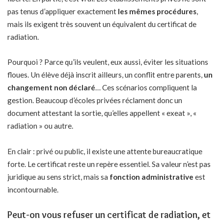
pas tenus d’appliquer exactement
les mêmes procédures
,
mais ils exigent très souvent un équivalent du certificat de
radiation.
Pourquoi ? Parce qu’ils veulent, eux aussi, éviter les situations
floues. Un élève déjà inscrit ailleurs, un conflit entre parents,
un
changement non déclaré
… Ces scénarios compliquent la
gestion. Beaucoup d’écoles privées réclament donc un
document attestant la sortie, qu’elles appellent « exeat », «
radiation » ou autre.
En clair : privé ou public, il existe une attente bureaucratique
forte. Le certificat reste un repère essentiel. Sa valeur n’est pas
juridique au sens strict, mais sa
fonction administrative
est
incontournable.
Peut-on vous refuser un certificat de radiation, et