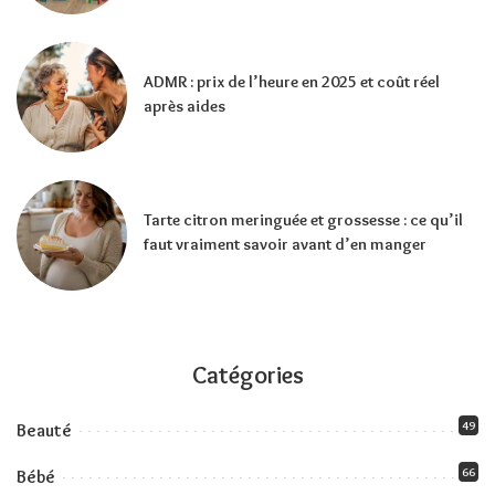
ADMR : prix de l’heure en 2025 et coût réel
après aides
Tarte citron meringuée et grossesse : ce qu’il
faut vraiment savoir avant d’en manger
Catégories
49
Beauté
66
Bébé