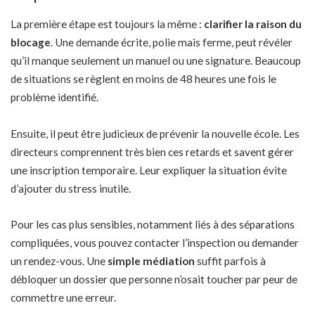
La première étape est toujours la même :
clarifier la raison du
blocage
. Une demande écrite, polie mais ferme, peut révéler
qu’il manque seulement un manuel ou une signature. Beaucoup
de situations se règlent en moins de 48 heures une fois le
problème identifié.
Ensuite, il peut être judicieux de prévenir la nouvelle école. Les
directeurs comprennent très bien ces retards et savent gérer
une inscription temporaire. Leur expliquer la situation évite
d’ajouter du stress inutile.
Pour les cas plus sensibles, notamment liés à des séparations
compliquées, vous pouvez contacter l’inspection ou demander
un rendez-vous. Une
simple médiation
suffit parfois à
débloquer un dossier que personne n’osait toucher par peur de
commettre une erreur.