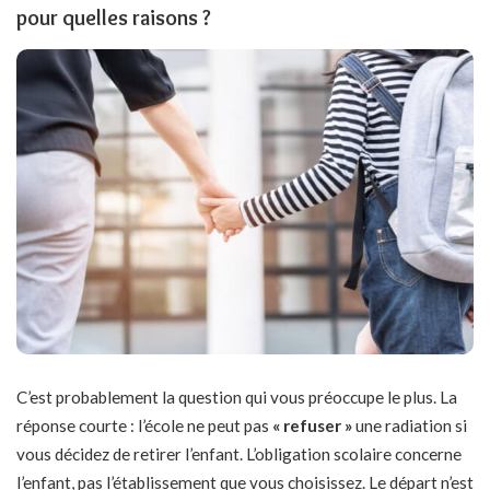
pour quelles raisons ?
C’est probablement la question qui vous préoccupe le plus. La
réponse courte : l’école ne peut pas
« refuser »
une radiation si
vous décidez de retirer l’enfant. L’obligation scolaire concerne
l’enfant, pas l’établissement que vous choisissez. Le départ n’est