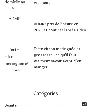
vraiment
ADMR : prix de l’heure en
2025 et coût réel après aides
Tarte citron meringuée et
grossesse : ce qu’il faut
vraiment savoir avant d’en
manger
Catégories
49
Beauté